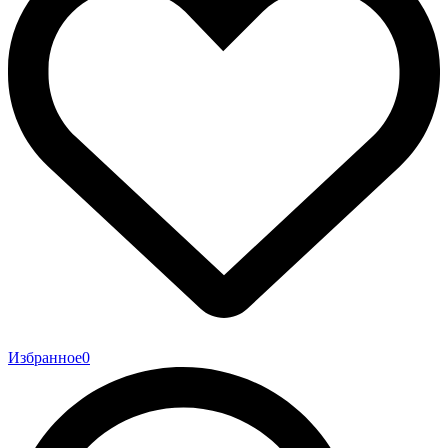
Избранное
0