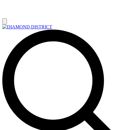
РАСПРОДАЖА