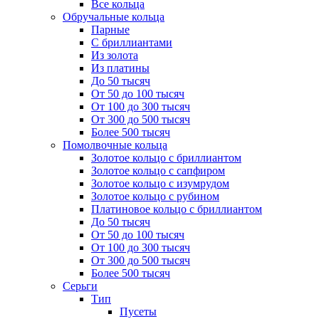
Все кольца
Обручальные кольца
Парные
С бриллиантами
Из золота
Из платины
До 50 тысяч
От 50 до 100 тысяч
От 100 до 300 тысяч
От 300 до 500 тысяч
Более 500 тысяч
Помолвочные кольца
Золотое кольцо с бриллиантом
Золотое кольцо с сапфиром
Золотое кольцо с изумрудом
Золотое кольцо с рубином
Платиновое кольцо с бриллиантом
До 50 тысяч
От 50 до 100 тысяч
От 100 до 300 тысяч
От 300 до 500 тысяч
Более 500 тысяч
Серьги
Тип
Пусеты