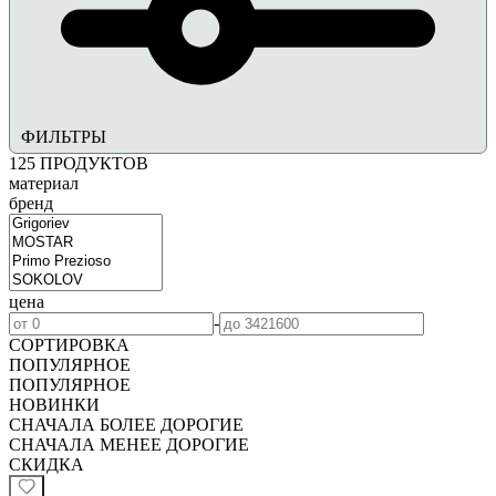
ФИЛЬТРЫ
125
ПРОДУКТОВ
материал
бренд
цена
-
СОРТИРОВКА
ПОПУЛЯРНОЕ
ПОПУЛЯРНОЕ
НОВИНКИ
СНАЧАЛА БОЛЕЕ ДОРОГИЕ
СНАЧАЛА МЕНЕЕ ДОРОГИЕ
СКИДКА