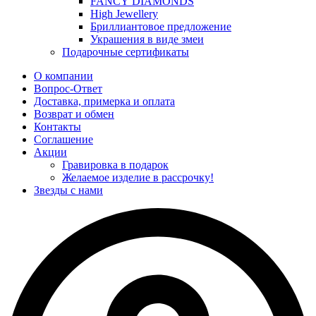
FANCY DIAMONDS
High Jewellery
Бриллиантовое предложение
Украшения в виде змеи
Подарочные сертификаты
О компании
Вопрос-Ответ
Доставка, примерка и оплата
Возврат и обмен
Контакты
Соглашение
Акции
Гравировка в подарок
Желаемое изделие в рассрочку!
Звезды с нами