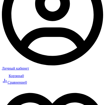
Личный кабинет
Корзина
0
Сравнение
0