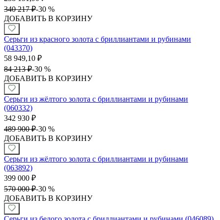
340 217
₽
-
30 %
ДОБАВИТЬ В КОРЗИНУ
Серьги из красного золота с бриллиантами и рубинами
(043370)
58 949,10
₽
84 213
₽
-
30 %
ДОБАВИТЬ В КОРЗИНУ
Серьги из жёлтого золота с бриллиантами и рубинами
(060332)
342 930
₽
489 900
₽
-
30 %
ДОБАВИТЬ В КОРЗИНУ
Серьги из жёлтого золота с бриллиантами и рубинами
(063892)
399 000
₽
570 000
₽
-
30 %
ДОБАВИТЬ В КОРЗИНУ
Серьги из белого золота с бриллиантами и рубинами (046089)