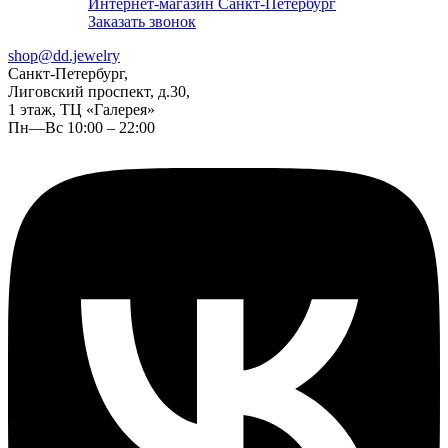
Интернет-магазин Санкт-Петербург
Заказать звонок
shop@dd.jewelry
Санкт-Петербург,
Лиговский проспект, д.30,
1 этаж, ТЦ «Галерея»
Пн—Вс 10:00 – 22:00