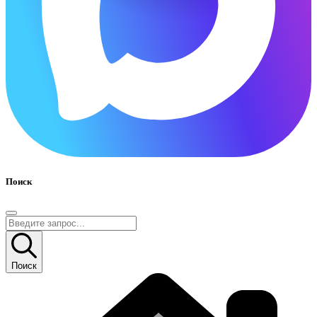
Поиск
Поиск