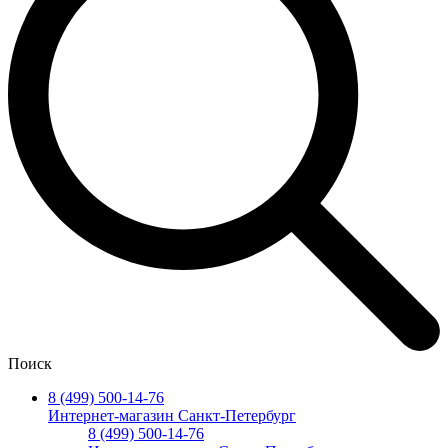
Поиск
8 (499) 500-14-76
Интернет-магазин Санкт-Петербург
8 (499) 500-14-76