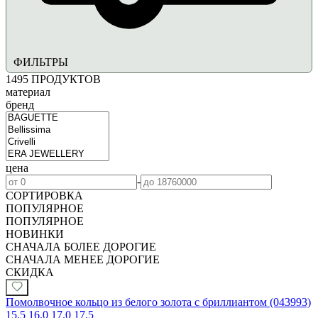
ФИЛЬТРЫ
1495
ПРОДУКТОВ
материал
бренд
цена
-
СОРТИРОВКА
ПОПУЛЯРНОЕ
ПОПУЛЯРНОЕ
НОВИНКИ
СНАЧАЛА БОЛЕЕ ДОРОГИЕ
СНАЧАЛА МЕНЕЕ ДОРОГИЕ
СКИДКА
Помолвочное кольцо из белого золота с бриллиантом (043993)
15.5
16.0
17.0
17.5