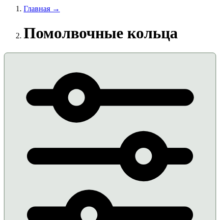
Главная →
Помолвочные кольца