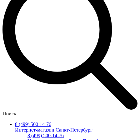
Поиск
8 (499) 500-14-76
Интернет-магазин Санкт-Петербург
8 (499) 500-14-76