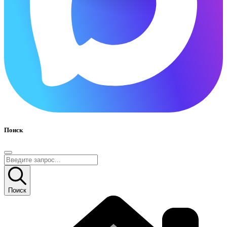
Поиск
Поиск