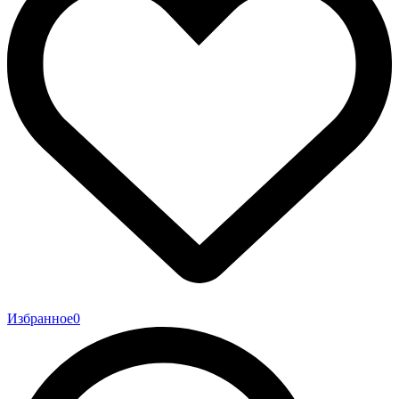
Избранное
0