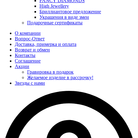
FANCY DIAMONDS
High Jewellery
Бриллиантовое предложение
Украшения в виде змеи
Подарочные сертификаты
О компании
Вопрос-Ответ
Доставка, примерка и оплата
Возврат и обмен
Контакты
Соглашение
Акции
Гравировка в подарок
Желаемое изделие в рассрочку!
Звезды с нами