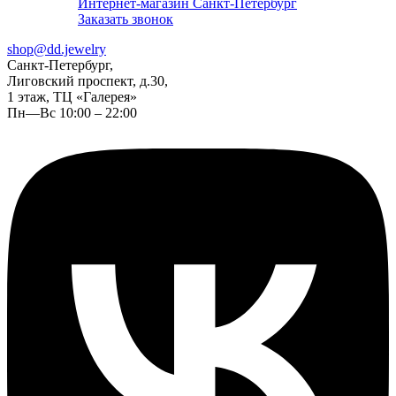
Интернет-магазин Санкт-Петербург
Заказать звонок
shop@dd.jewelry
Санкт-Петербург,
Лиговский проспект, д.30,
1 этаж, ТЦ «Галерея»
Пн—Вс 10:00 – 22:00