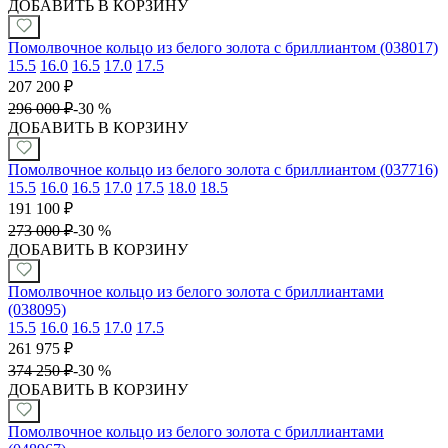
ДОБАВИТЬ В КОРЗИНУ
Помолвочное кольцо из белого золота с бриллиантом (038017)
15.5
16.0
16.5
17.0
17.5
207 200
₽
296 000
₽
-
30 %
ДОБАВИТЬ В КОРЗИНУ
Помолвочное кольцо из белого золота с бриллиантом (037716)
15.5
16.0
16.5
17.0
17.5
18.0
18.5
191 100
₽
273 000
₽
-
30 %
ДОБАВИТЬ В КОРЗИНУ
Помолвочное кольцо из белого золота с бриллиантами
(038095)
15.5
16.0
16.5
17.0
17.5
261 975
₽
374 250
₽
-
30 %
ДОБАВИТЬ В КОРЗИНУ
Помолвочное кольцо из белого золота с бриллиантами