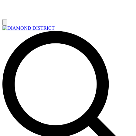
РАСПРОДАЖА