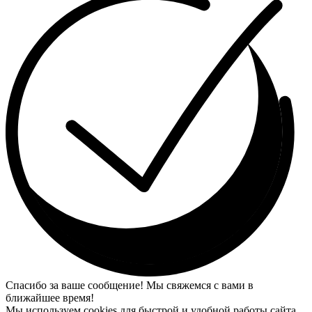
Спасибо за ваше сообщение! Мы свяжемся с вами в
ближайшее время!
Мы используем cookies для быстрой и удобной работы сайта.