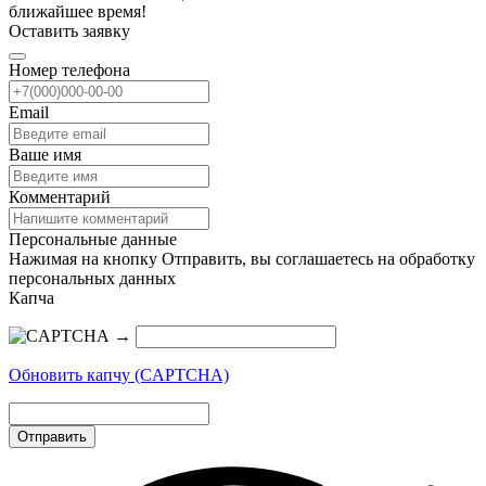
ближайшее время!
Оставить заявку
Номер телефона
Email
Ваше имя
Комментарий
Персональные данные
Нажимая на кнопку Отправить, вы соглашаетесь на обработку
персональных данных
Капча
→
Обновить капчу (CAPTCHA)
Отправить