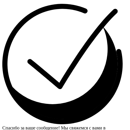
Спасибо за ваше сообщение! Мы свяжемся с вами в