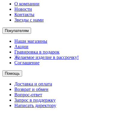
О компании
Новости
Контакты
Звезды с нами
Покупателям
Наши магазины
Акции
Гравировка в подарок
Желаемое изделие в рассрочку!
Соглашение
Помощь
Доставка и оплата
Возврат и обмен
Вопрос-ответ
Запрос в поддержку
Написать директору