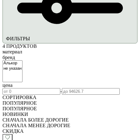
ФИЛЬТРЫ
4
ПРОДУКТОВ
материал
бренд
цена
-
СОРТИРОВКА
ПОПУЛЯРНОЕ
ПОПУЛЯРНОЕ
НОВИНКИ
СНАЧАЛА БОЛЕЕ ДОРОГИЕ
СНАЧАЛА МЕНЕЕ ДОРОГИЕ
СКИДКА