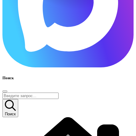
Поиск
Поиск