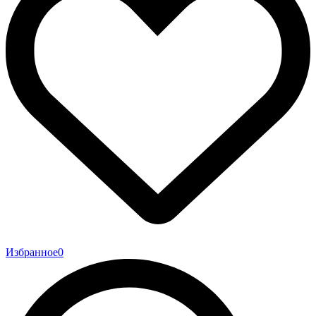
Избранное
0