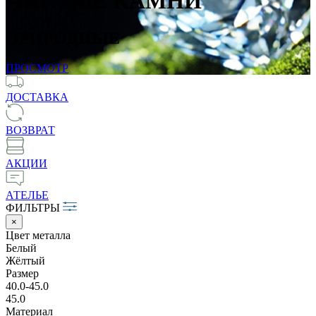
ЧИСТЫЕ КАМНИ
ПРИРОДНЫЕ
ПРОСМОТР
ДОСТАВКА
ВОЗВРАТ
АКЦИИ
АТЕЛЬЕ
ФИЛЬТРЫ
×
Цвет металла
Белый
Жёлтый
Размер
40.0-45.0
45.0
Материал