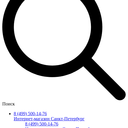
Поиск
8 (499) 500-14-76
Интернет-магазин Санкт-Петербург
8 (499) 500-14-76