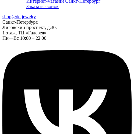
Интернет-магазин Санкт-Петербург
Заказать звонок
shop@dd.jewelry
Санкт-Петербург,
Лиговский проспект, д.30,
1 этаж, ТЦ «Галерея»
Пн—Вс 10:00 – 22:00