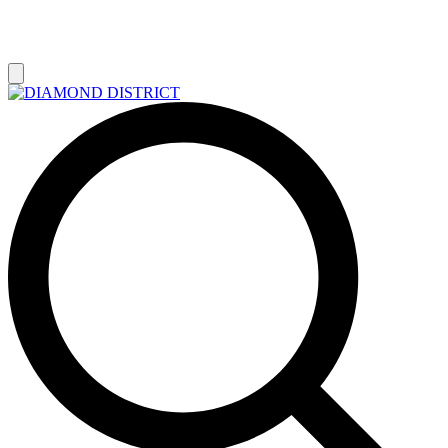
РАСПРОДАЖА