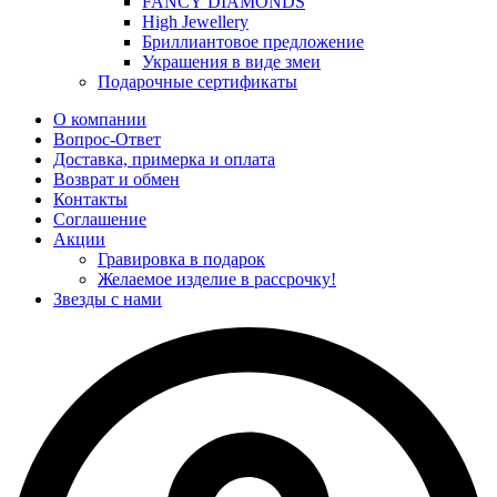
FANCY DIAMONDS
High Jewellery
Бриллиантовое предложение
Украшения в виде змеи
Подарочные сертификаты
О компании
Вопрос-Ответ
Доставка, примерка и оплата
Возврат и обмен
Контакты
Соглашение
Акции
Гравировка в подарок
Желаемое изделие в рассрочку!
Звезды с нами