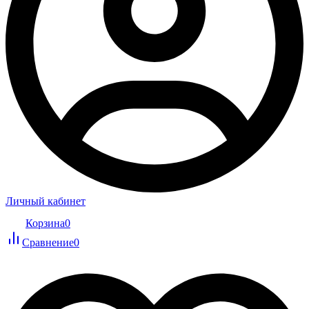
Личный кабинет
Корзина
0
Сравнение
0