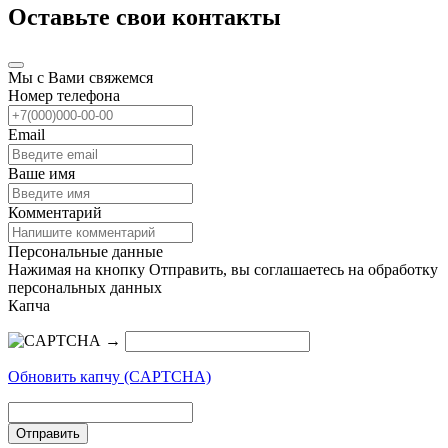
Оставьте свои контакты
Мы с Вами свяжемся
Номер телефона
Email
Ваше имя
Комментарий
Персональные данные
Нажимая на кнопку Отправить, вы соглашаетесь на обработку
персональных данных
Капча
→
Обновить капчу (CAPTCHA)
Отправить