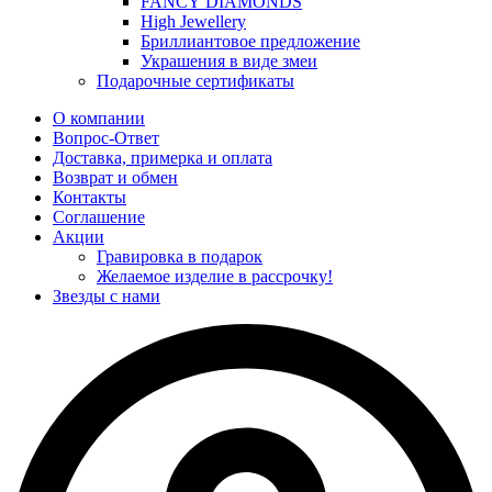
FANCY DIAMONDS
High Jewellery
Бриллиантовое предложение
Украшения в виде змеи
Подарочные сертификаты
О компании
Вопрос-Ответ
Доставка, примерка и оплата
Возврат и обмен
Контакты
Соглашение
Акции
Гравировка в подарок
Желаемое изделие в рассрочку!
Звезды с нами