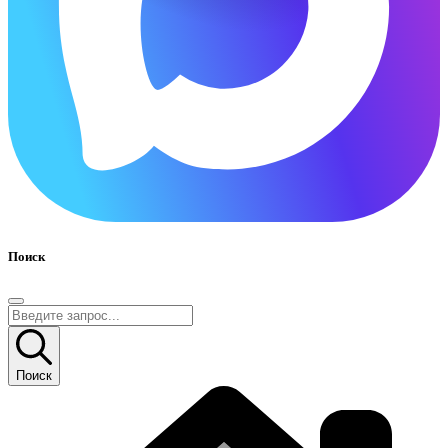
Поиск
Поиск