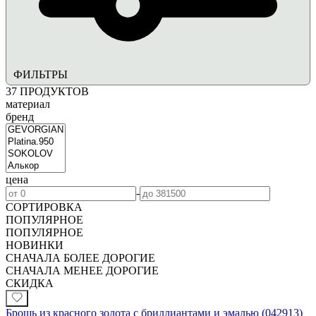
ФИЛЬТРЫ
37
ПРОДУКТОВ
материал
бренд
цена
-
СОРТИРОВКА
ПОПУЛЯРНОЕ
ПОПУЛЯРНОЕ
НОВИНКИ
СНАЧАЛА БОЛЕЕ ДОРОГИЕ
СНАЧАЛА МЕНЕЕ ДОРОГИЕ
СКИДКА
Брошь из красного золота с бриллиантами и эмалью (042913)