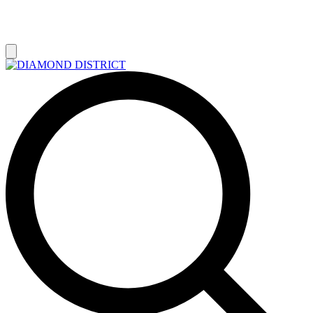
РАСПРОДАЖА