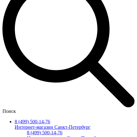
Поиск
8 (499) 500-14-76
Интернет-магазин Санкт-Петербург
8 (499) 500-14-76