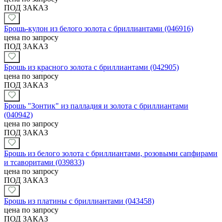
ПОД ЗАКАЗ
Брошь-кулон из белого золота с бриллиантами (046916)
цена по запросу
ПОД ЗАКАЗ
Брошь из красного золота с бриллиантами (042905)
цена по запросу
ПОД ЗАКАЗ
Брошь "Зонтик" из палладия и золота с бриллиантами
(040942)
цена по запросу
ПОД ЗАКАЗ
Брошь из белого золота с бриллиантами, розовыми сапфирами
и тсаворитами (039833)
цена по запросу
ПОД ЗАКАЗ
Брошь из платины с бриллиантами (043458)
цена по запросу
ПОД ЗАКАЗ