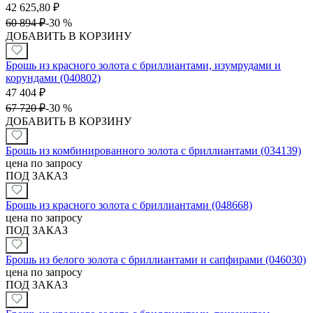
42 625,80
₽
60 894
₽
-
30 %
ДОБАВИТЬ В КОРЗИНУ
Брошь из красного золота с бриллиантами, изумрудами и
корундами (040802)
47 404
₽
67 720
₽
-
30 %
ДОБАВИТЬ В КОРЗИНУ
Брошь из комбинированного золота с бриллиантами (034139)
цена по запросу
ПОД ЗАКАЗ
Брошь из красного золота с бриллиантами (048668)
цена по запросу
ПОД ЗАКАЗ
Брошь из белого золота с бриллиантами и сапфирами (046030)
цена по запросу
ПОД ЗАКАЗ