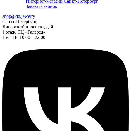
Интернет-магазин Санкт-Петербург
Заказать звонок
shop@dd.jewelry
Санкт-Петербург,
Лиговский проспект, д.30,
1 этаж, ТЦ «Галерея»
Пн—Вс 10:00 – 22:00