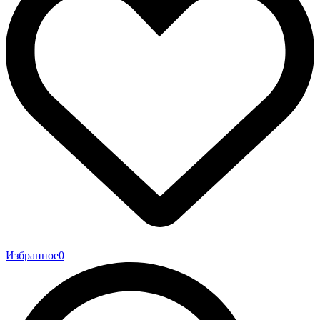
Избранное
0