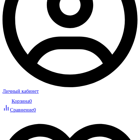
Личный кабинет
Корзина
0
Сравнение
0