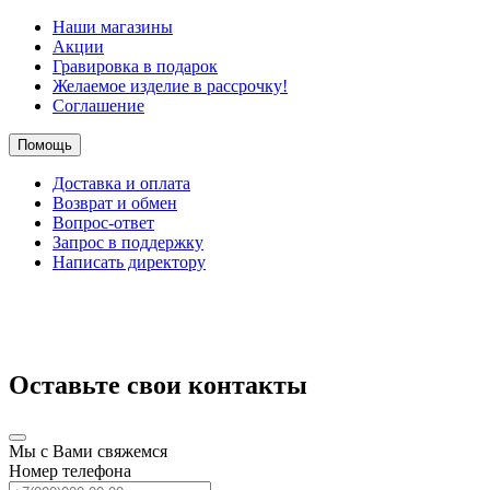
Наши магазины
Акции
Гравировка в подарок
Желаемое изделие в рассрочку!
Соглашение
Помощь
Доставка и оплата
Возврат и обмен
Вопрос-ответ
Запрос в поддержку
Написать директору
Оставьте свои контакты
Мы с Вами свяжемся
Номер телефона