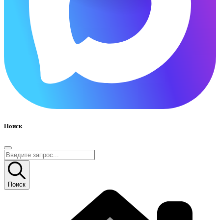
Поиск
Поиск