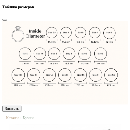
Таблица размеров
Закрыть
Каталог
Броши
|