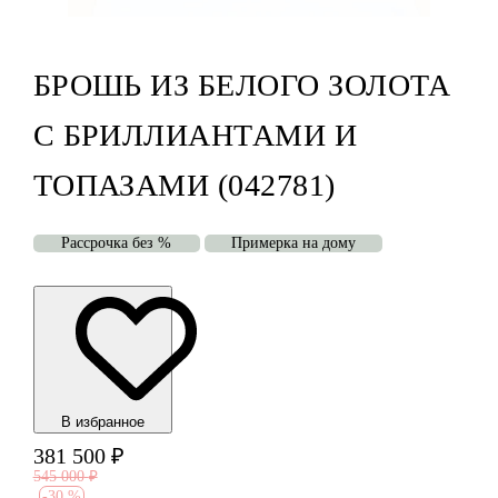
БРОШЬ ИЗ БЕЛОГО ЗОЛОТА
С БРИЛЛИАНТАМИ И
ТОПАЗАМИ (042781)
Рассрочка без %
Примерка на дому
В избранноe
381 500
₽
545 000
₽
-
30 %