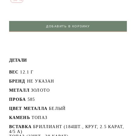
ДОБАВИТЬ В КОРЗИНУ
ДЕТАЛИ
ВЕС
12.1 Г
БРЕНД
НЕ УКАЗАН
МЕТАЛЛ
ЗОЛОТО
ПРОБА
585
ЦВЕТ МЕТАЛЛА
БЕЛЫЙ
КАМЕНЬ
ТОПАЗ
ВСТАВКА
БРИЛЛИАНТ (184ШТ., КРУГ, 2.5 КАРАТ,
4/5 А)