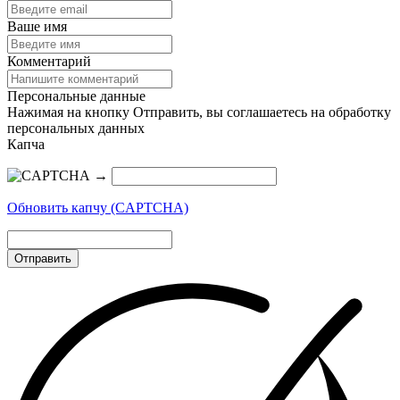
Ваше имя
Комментарий
Персональные данные
Нажимая на кнопку Отправить, вы соглашаетесь на обработку
персональных данных
Капча
→
Обновить капчу (CAPTCHA)
Отправить