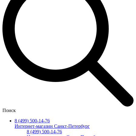
Поиск
8 (499) 500-14-76
Интернет-магазин Санкт-Петербург
8 (499) 500-14-76