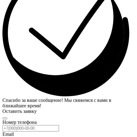
Спасибо за ваше сообщение! Мы свяжемся с вами в
ближайшее время!
Оставить заявку
Номер телефона
Email