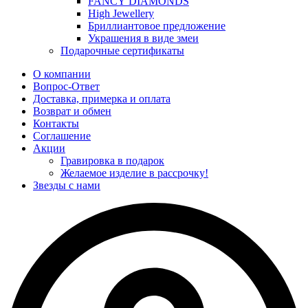
FANCY DIAMONDS
High Jewellery
Бриллиантовое предложение
Украшения в виде змеи
Подарочные сертификаты
О компании
Вопрос-Ответ
Доставка, примерка и оплата
Возврат и обмен
Контакты
Соглашение
Акции
Гравировка в подарок
Желаемое изделие в рассрочку!
Звезды с нами