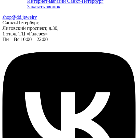
Интернет-магазин Санкт-Петербург
Заказать звонок
shop@dd.jewelry
Санкт-Петербург,
Лиговский проспект, д.30,
1 этаж, ТЦ «Галерея»
Пн—Вс 10:00 – 22:00