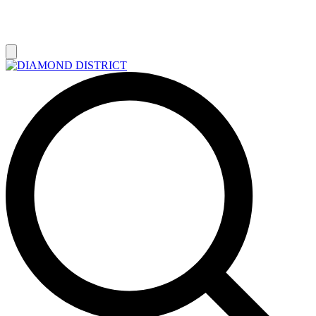
РАСПРОДАЖА