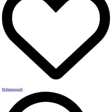
Избранное
0