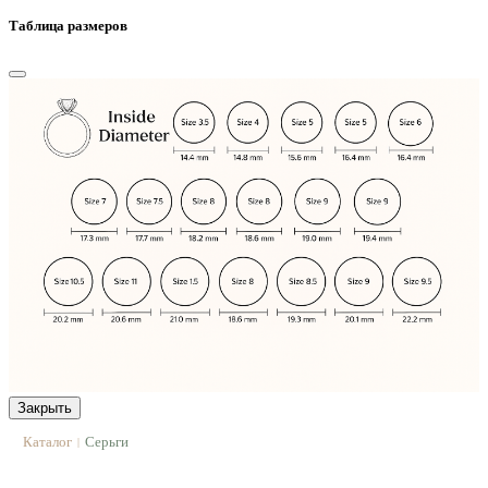
Таблица размеров
Закрыть
Каталог
Серьги
|