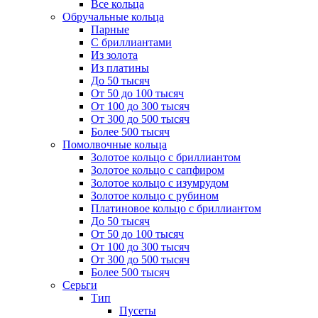
Все кольца
Обручальные кольца
Парные
С бриллиантами
Из золота
Из платины
До 50 тысяч
От 50 до 100 тысяч
От 100 до 300 тысяч
От 300 до 500 тысяч
Более 500 тысяч
Помолвочные кольца
Золотое кольцо с бриллиантом
Золотое кольцо с сапфиром
Золотое кольцо с изумрудом
Золотое кольцо с рубином
Платиновое кольцо с бриллиантом
До 50 тысяч
От 50 до 100 тысяч
От 100 до 300 тысяч
От 300 до 500 тысяч
Более 500 тысяч
Серьги
Тип
Пусеты