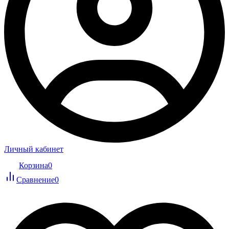
Личный кабинет
Корзина
0
Сравнение
0