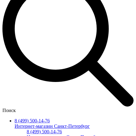
Поиск
8 (499) 500-14-76
Интернет-магазин Санкт-Петербург
8 (499) 500-14-76