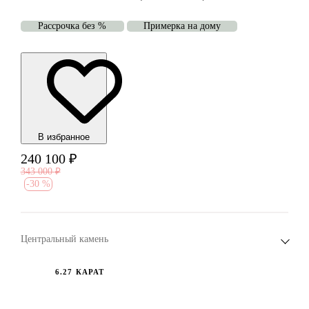
Рассрочка без %
Примерка на дому
В избранноe
240 100
₽
343 000
₽
-
30 %
Центральный камень
6.27 КАРАТ