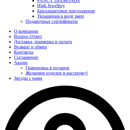
FANCY DIAMONDS
High Jewellery
Бриллиантовое предложение
Украшения в виде змеи
Подарочные сертификаты
О компании
Вопрос-Ответ
Доставка, примерка и оплата
Возврат и обмен
Контакты
Соглашение
Акции
Гравировка в подарок
Желаемое изделие в рассрочку!
Звезды с нами