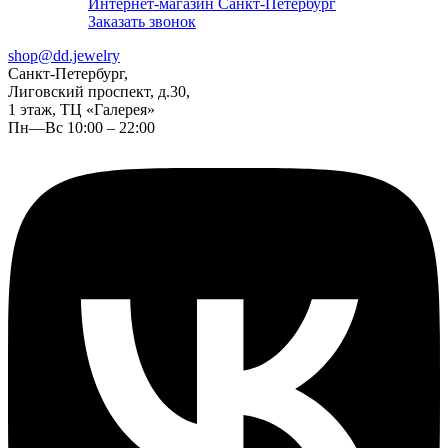
Интернет-магазин Санкт-Петербург
Заказать звонок
shop@dd.jewelry
Санкт-Петербург,
Лиговский проспект, д.30,
1 этаж, ТЦ «Галерея»
Пн—Вс 10:00 – 22:00