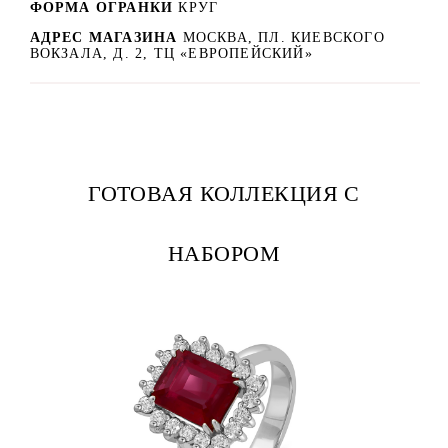
ФОРМА ОГРАНКИ
КРУГ
АДРЕС МАГАЗИНА
МОСКВА, ПЛ. КИЕВСКОГО
ВОКЗАЛА, Д. 2, ТЦ «ЕВРОПЕЙСКИЙ»
ГОТОВАЯ КОЛЛЕКЦИЯ С
НАБОРОМ