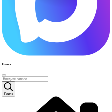
Поиск
Поиск