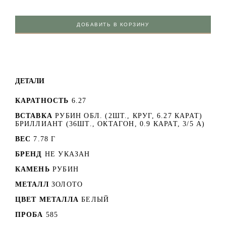
ДОБАВИТЬ В КОРЗИНУ
ДЕТАЛИ
КАРАТНОСТЬ
6.27
ВСТАВКА
РУБИН ОБЛ. (2ШТ., КРУГ, 6.27 КАРАТ)
БРИЛЛИАНТ (36ШТ., ОКТАГОН, 0.9 КАРАТ, 3/5 А)
ВЕС
7.78 Г
БРЕНД
НЕ УКАЗАН
КАМЕНЬ
РУБИН
МЕТАЛЛ
ЗОЛОТО
ЦВЕТ МЕТАЛЛА
БЕЛЫЙ
ПРОБА
585