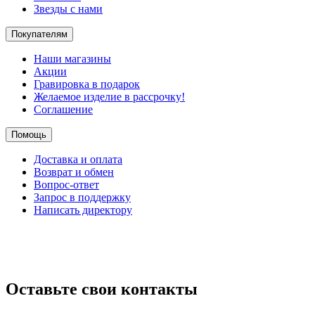
Звезды с нами
Покупателям
Наши магазины
Акции
Гравировка в подарок
Желаемое изделие в рассрочку!
Соглашение
Помощь
Доставка и оплата
Возврат и обмен
Вопрос-ответ
Запрос в поддержку
Написать директору
Оставьте свои контакты