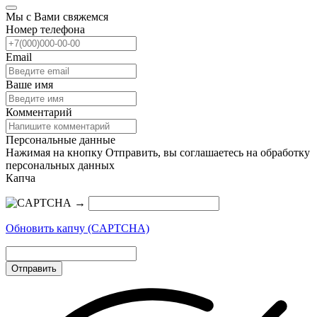
Мы с Вами свяжемся
Номер телефона
Email
Ваше имя
Комментарий
Персональные данные
Нажимая на кнопку Отправить, вы соглашаетесь на обработку
персональных данных
Капча
→
Обновить капчу (CAPTCHA)
Отправить