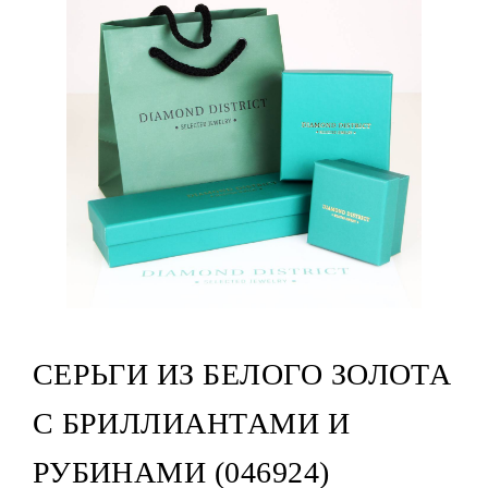
СЕРЬГИ ИЗ БЕЛОГО ЗОЛОТА
С БРИЛЛИАНТАМИ И
РУБИНАМИ (046924)