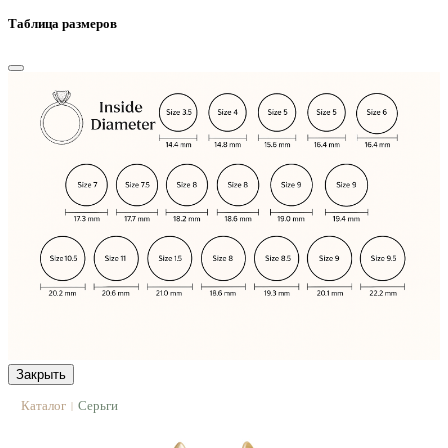
Таблица размеров
Закрыть
Каталог
Серьги
|