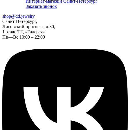
Интернет-магазин Санкт-Петербург
Заказать звонок
shop@dd.jewelry
Санкт-Петербург,
Лиговский проспект, д.30,
1 этаж, ТЦ «Галерея»
Пн—Вс 10:00 – 22:00