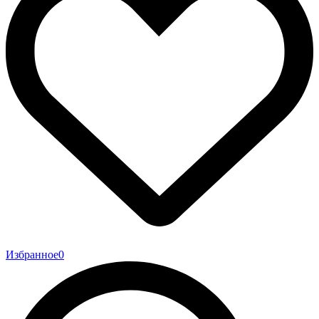
Избранное
0