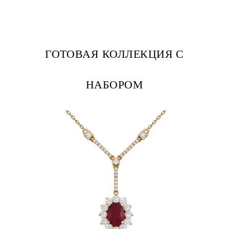
ГОТОВАЯ КОЛЛЕКЦИЯ С
НАБОРОМ