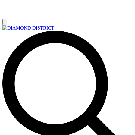
РАСПРОДАЖА