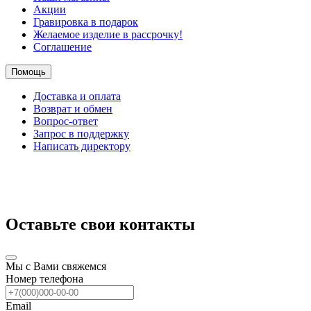
Акции
Гравировка в подарок
Желаемое изделие в рассрочку!
Соглашение
Помощь
Доставка и оплата
Возврат и обмен
Вопрос-ответ
Запрос в поддержку
Написать директору
Оставьте свои контакты
Мы с Вами свяжемся
Номер телефона
Email