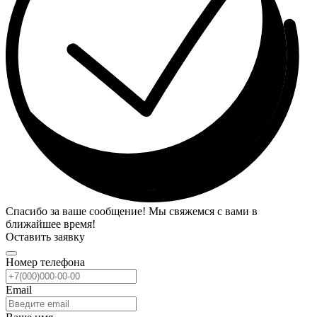
Спасибо за ваше сообщение! Мы свяжемся с вами в
ближайшее время!
Оставить заявку
Номер телефона
Email