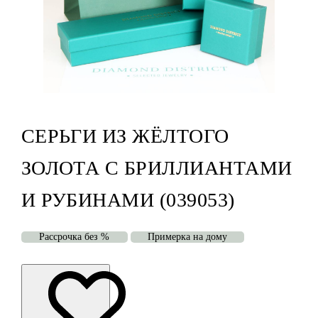
СЕРЬГИ ИЗ ЖЁЛТОГО
ЗОЛОТА С БРИЛЛИАНТАМИ
И РУБИНАМИ (039053)
Рассрочка без %
Примерка на дому