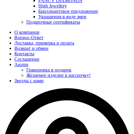
FANCY DIAMONDS
High Jewellery
Бриллиантовое предложение
Украшения в виде змеи
Подарочные сертификаты
О компании
Вопрос-Ответ
Доставка, примерка и оплата
Возврат и обмен
Контакты
Соглашение
Акции
Гравировка в подарок
Желаемое изделие в рассрочку!
Звезды с нами