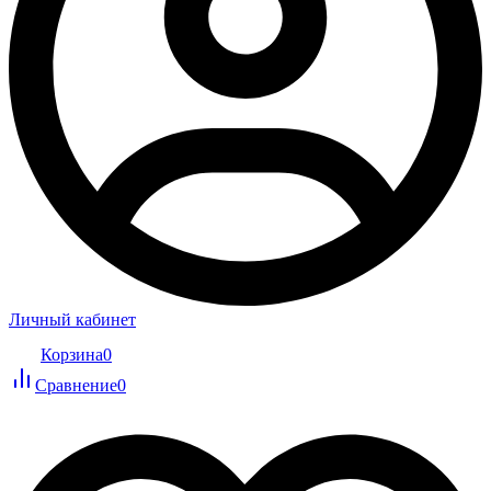
Личный кабинет
Корзина
0
Сравнение
0