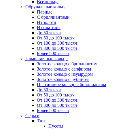
Все кольца
Обручальные кольца
Парные
С бриллиантами
Из золота
Из платины
До 50 тысяч
От 50 до 100 тысяч
От 100 до 300 тысяч
От 300 до 500 тысяч
Более 500 тысяч
Помолвочные кольца
Золотое кольцо с бриллиантом
Золотое кольцо с сапфиром
Золотое кольцо с изумрудом
Золотое кольцо с рубином
Платиновое кольцо с бриллиантом
До 50 тысяч
От 50 до 100 тысяч
От 100 до 300 тысяч
От 300 до 500 тысяч
Более 500 тысяч
Серьги
Тип
Пусеты