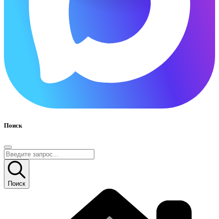
Поиск
Поиск