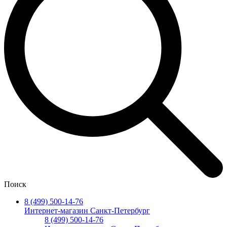
Поиск
8 (499) 500-14-76
Интернет-магазин Санкт-Петербург
8 (499) 500-14-76