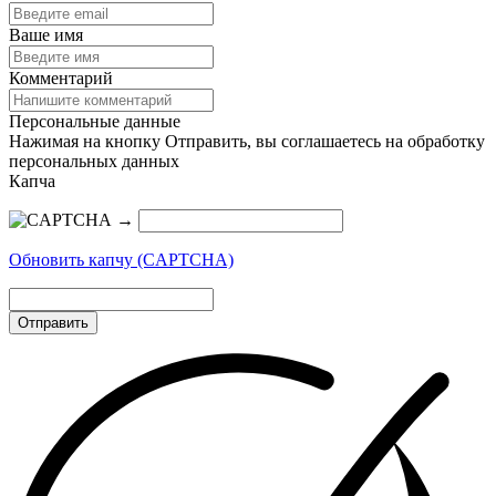
Ваше имя
Комментарий
Персональные данные
Нажимая на кнопку Отправить, вы соглашаетесь на обработку
персональных данных
Капча
→
Обновить капчу (CAPTCHA)
Отправить