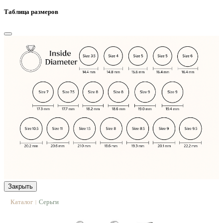
Таблица размеров
Закрыть
Каталог
Серьги
|