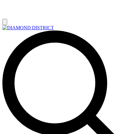
РАСПРОДАЖА