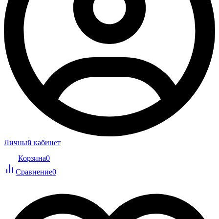
Личный кабинет
Корзина
0
Сравнение
0