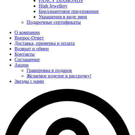
FANCY DIAMONDS
High Jewellery
Бриллиантовое предложение
Украшения в виде змеи
Подарочные сертификаты
О компании
Вопрос-Ответ
Доставка, примерка и оплата
Возврат и обмен
Контакты
Соглашение
Акции
Гравировка в подарок
Желаемое изделие в рассрочку!
Звезды с нами