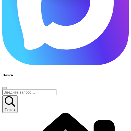
Поиск
Поиск