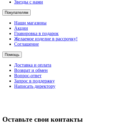
Звезды с нами
Покупателям
Наши магазины
Акции
Гравировка в подарок
Желаемое изделие в рассрочку!
Соглашение
Помощь
Доставка и оплата
Возврат и обмен
Вопрос-ответ
Запрос в поддержку
Написать директору
Оставьте свои контакты