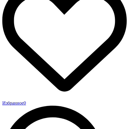
Избранное
0