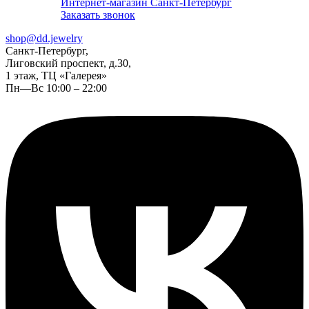
Интернет-магазин Санкт-Петербург
Заказать звонок
shop@dd.jewelry
Санкт-Петербург,
Лиговский проспект, д.30,
1 этаж, ТЦ «Галерея»
Пн—Вс 10:00 – 22:00