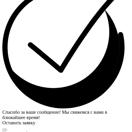
Спасибо за ваше сообщение! Мы свяжемся с вами в
ближайшее время!
Оставить заявку