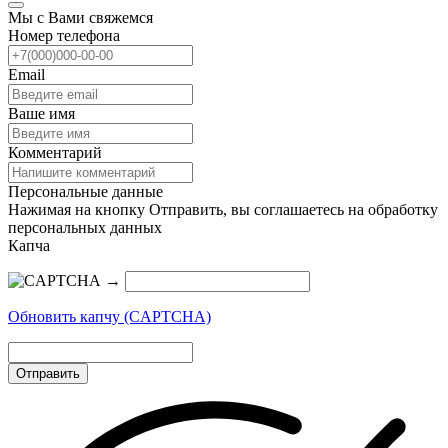
Мы с Вами свяжемся
Номер телефона
Email
Ваше имя
Комментарий
Персональные данные
Нажимая на кнопку Отправить, вы соглашаетесь на обработку
персональных данных
Капча
→
Обновить капчу (CAPTCHA)
Отправить