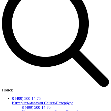
Поиск
8 (499) 500-14-76
Интернет-магазин Санкт-Петербург
8 (499) 500-14-76