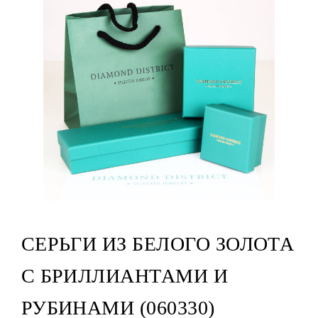
СЕРЬГИ ИЗ БЕЛОГО ЗОЛОТА
С БРИЛЛИАНТАМИ И
РУБИНАМИ (060330)