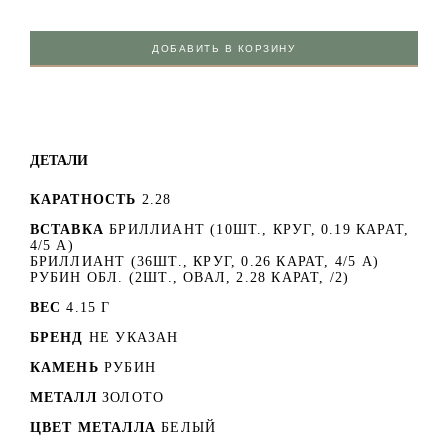
ДОБАВИТЬ В КОРЗИНУ
ДЕТАЛИ
КАРАТНОСТЬ
2.28
ВСТАВКА
БРИЛЛИАНТ (10ШТ., КРУГ, 0.19 КАРАТ,
4/5 А)
БРИЛЛИАНТ (36ШТ., КРУГ, 0.26 КАРАТ, 4/5 А)
РУБИН ОБЛ. (2ШТ., ОВАЛ, 2.28 КАРАТ, /2)
ВЕС
4.15 Г
БРЕНД
НЕ УКАЗАН
КАМЕНЬ
РУБИН
МЕТАЛЛ
ЗОЛОТО
ЦВЕТ МЕТАЛЛА
БЕЛЫЙ