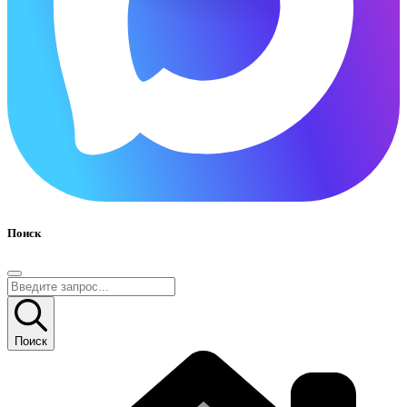
Поиск
Поиск