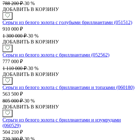
788 200
₽
-
30 %
ДОБАВИТЬ В КОРЗИНУ
Серьги из белого золота с голубыми бриллиантами (051512)
910 000
₽
1 300 000
₽
-
30 %
ДОБАВИТЬ В КОРЗИНУ
Серьги из белого золота с бриллиантами (052562)
777 000
₽
1 110 000
₽
-
30 %
ДОБАВИТЬ В КОРЗИНУ
Серьги из белого золота с бриллиантами и топазами (060180)
563 500
₽
805 000
₽
-
30 %
ДОБАВИТЬ В КОРЗИНУ
Серьги из белого золота с бриллиантами и изумрудами
(060529)
504 210
₽
720 300
₽
-
30 %