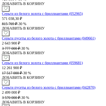
ДОБАВИТЬ В КОРЗИНУ
Серьги из белого золота с бриллиантами (052965)
571 038,30
₽
815 769
₽
-
30 %
ДОБАВИТЬ В КОРЗИНУ
Серьги пусеты из белого золота с бриллиантами (049661)
2 643 900
₽
3 777 000
₽
-
30 %
ДОБАВИТЬ В КОРЗИНУ
Серьги из белого золота с бриллиантами (059681)
12 261 900
₽
17 517 000
₽
-
30 %
ДОБАВИТЬ В КОРЗИНУ
Серьги пусеты из белого золота с бриллиантами (042870)
2 499 000
₽
3 570 000
₽
-
30 %
ДОБАВИТЬ В КОРЗИНУ