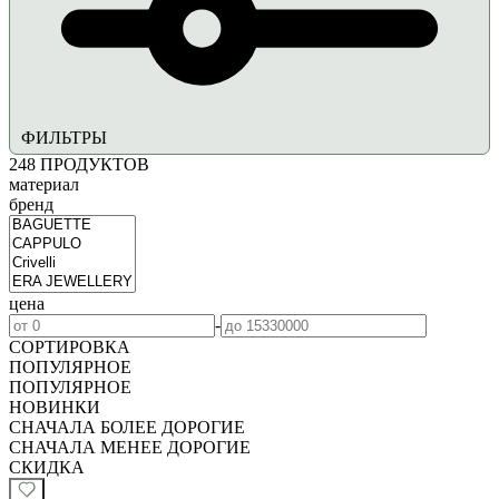
ФИЛЬТРЫ
248
ПРОДУКТОВ
материал
бренд
цена
-
СОРТИРОВКА
ПОПУЛЯРНОЕ
ПОПУЛЯРНОЕ
НОВИНКИ
СНАЧАЛА БОЛЕЕ ДОРОГИЕ
СНАЧАЛА МЕНЕЕ ДОРОГИЕ
СКИДКА