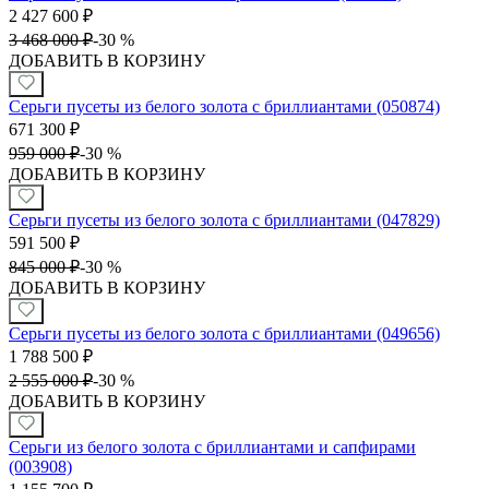
2 427 600
₽
3 468 000
₽
-
30 %
ДОБАВИТЬ В КОРЗИНУ
Серьги пусеты из белого золота с бриллиантами (050874)
671 300
₽
959 000
₽
-
30 %
ДОБАВИТЬ В КОРЗИНУ
Серьги пусеты из белого золота с бриллиантами (047829)
591 500
₽
845 000
₽
-
30 %
ДОБАВИТЬ В КОРЗИНУ
Серьги пусеты из белого золота с бриллиантами (049656)
1 788 500
₽
2 555 000
₽
-
30 %
ДОБАВИТЬ В КОРЗИНУ
Серьги из белого золота с бриллиантами и сапфирами
(003908)