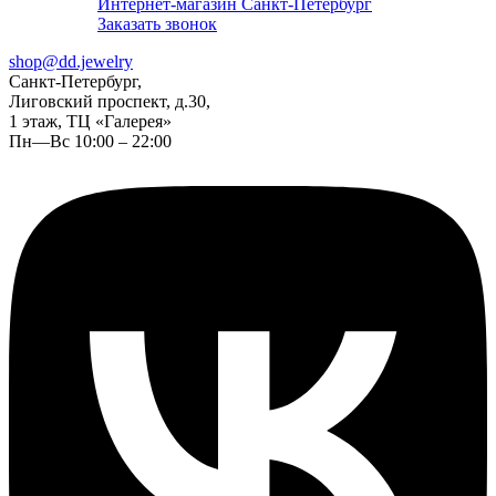
Интернет-магазин Санкт-Петербург
Заказать звонок
shop@dd.jewelry
Санкт-Петербург,
Лиговский проспект, д.30,
1 этаж, ТЦ «Галерея»
Пн—Вс 10:00 – 22:00