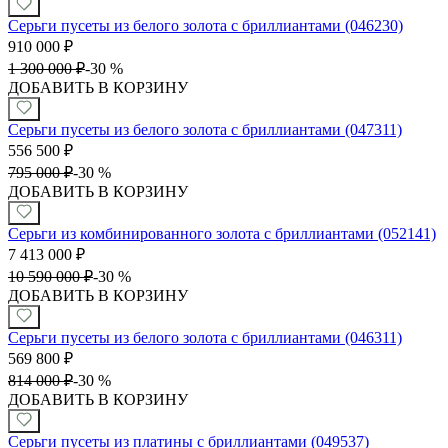
Серьги пусеты из белого золота с бриллиантами (046230)
910 000
₽
1 300 000
₽
-
30 %
ДОБАВИТЬ В КОРЗИНУ
Серьги пусеты из белого золота с бриллиантами (047311)
556 500
₽
795 000
₽
-
30 %
ДОБАВИТЬ В КОРЗИНУ
Серьги из комбинированного золота с бриллиантами (052141)
7 413 000
₽
10 590 000
₽
-
30 %
ДОБАВИТЬ В КОРЗИНУ
Серьги пусеты из белого золота с бриллиантами (046311)
569 800
₽
814 000
₽
-
30 %
ДОБАВИТЬ В КОРЗИНУ
Серьги пусеты из платины с бриллиантами (049537)