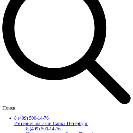
Поиск
8 (499) 500-14-76
Интернет-магазин Санкт-Петербург
8 (499) 500-14-76