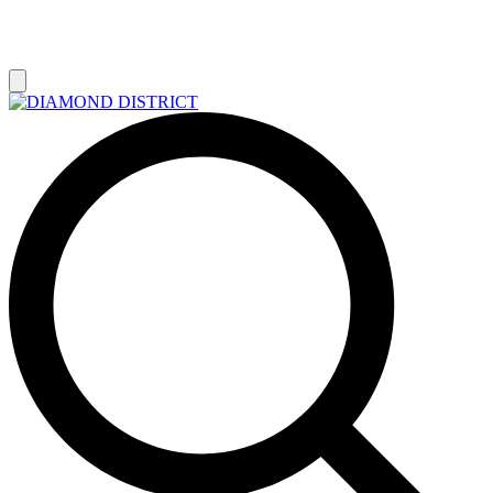
РАСПРОДАЖА