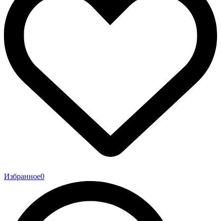
Избранное
0