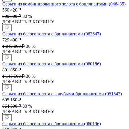
Серьги из комбинированного золота с бриллиантами (046435)
560 420
₽
800 600
₽
-
30 %
ДОБАВИТЬ В КОРЗИНУ
Серьги из белого золота с бриллиантами (063647)
729 400
₽
1 042 000
₽
-
30 %
ДОБАВИТЬ В КОРЗИНУ
Серьги из белого золота с бриллиантами (060186)
801 850
₽
1 145 500
₽
-
30 %
ДОБАВИТЬ В КОРЗИНУ
Серьги из белого золота с голубыми бриллиантами (051542)
605 150
₽
864 500
₽
-
30 %
ДОБАВИТЬ В КОРЗИНУ
Серьги из белого золота с бриллиантами (060196)