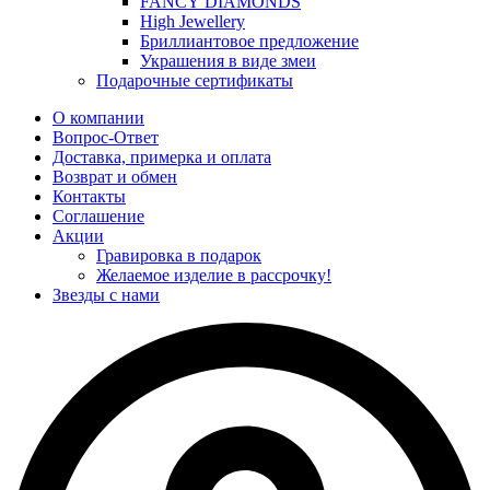
FANCY DIAMONDS
High Jewellery
Бриллиантовое предложение
Украшения в виде змеи
Подарочные сертификаты
О компании
Вопрос-Ответ
Доставка, примерка и оплата
Возврат и обмен
Контакты
Соглашение
Акции
Гравировка в подарок
Желаемое изделие в рассрочку!
Звезды с нами