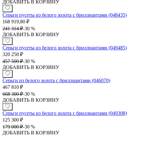
ДОБАВИТЬ В КОРЗИНУ
Серьги пусеты из белого золота с бриллиантами (048435)
168 919,80
₽
241 314
₽
-
30 %
ДОБАВИТЬ В КОРЗИНУ
Серьги пусеты из белого золота с бриллиантами (049485)
320 250
₽
457 500
₽
-
30 %
ДОБАВИТЬ В КОРЗИНУ
Серьги из белого золота с бриллиантами (046070)
467 810
₽
668 300
₽
-
30 %
ДОБАВИТЬ В КОРЗИНУ
Серьги пусеты из белого золота с бриллиантами (049308)
125 300
₽
179 000
₽
-
30 %
ДОБАВИТЬ В КОРЗИНУ