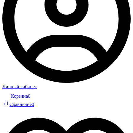
Личный кабинет
Корзина
0
Сравнение
0