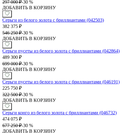
297 000
₽
-
30 %
ДОБАВИТЬ В КОРЗИНУ
Серьги из белого золота с бриллиантами (042503)
382 375
₽
546 250
₽
-
30 %
ДОБАВИТЬ В КОРЗИНУ
Серьги пусеты из белого золота с бриллиантами (042864)
489 300
₽
699 000
₽
-
30 %
ДОБАВИТЬ В КОРЗИНУ
Серьги пусеты из белого золота с бриллиантами (046191)
225 750
₽
322 500
₽
-
30 %
ДОБАВИТЬ В КОРЗИНУ
Серьги конго из белого золота с бриллиантами (046732)
474 075
₽
677 250
₽
-
30 %
ДОБАВИТЬ В КОРЗИНУ