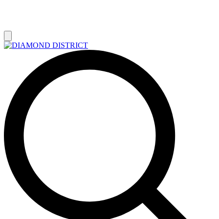
РАСПРОДАЖА