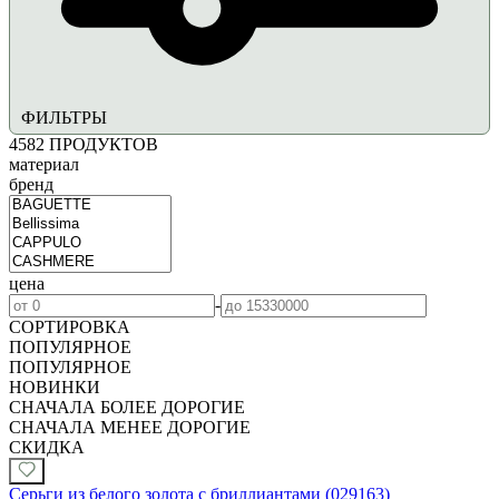
ФИЛЬТРЫ
4582
ПРОДУКТОВ
материал
бренд
цена
-
СОРТИРОВКА
ПОПУЛЯРНОЕ
ПОПУЛЯРНОЕ
НОВИНКИ
СНАЧАЛА БОЛЕЕ ДОРОГИЕ
СНАЧАЛА МЕНЕЕ ДОРОГИЕ
СКИДКА
Серьги из белого золота с бриллиантами (029163)