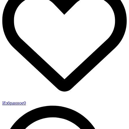
Избранное
0