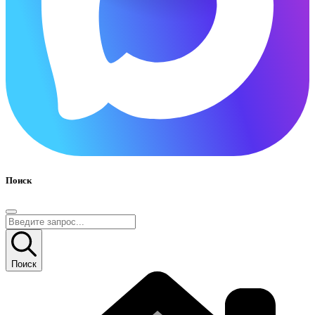
Поиск
Поиск