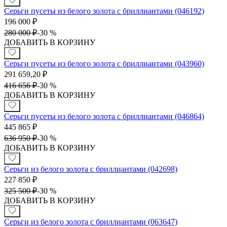
Серьги пусеты из белого золота с бриллиантами (046192)
196 000
₽
280 000
₽
-
30 %
ДОБАВИТЬ В КОРЗИНУ
Серьги пусеты из белого золота с бриллиантами (043960)
291 659,20
₽
416 656
₽
-
30 %
ДОБАВИТЬ В КОРЗИНУ
Серьги пусеты из белого золота с бриллиантами (046864)
445 865
₽
636 950
₽
-
30 %
ДОБАВИТЬ В КОРЗИНУ
Серьги из белого золота с бриллиантами (042698)
227 850
₽
325 500
₽
-
30 %
ДОБАВИТЬ В КОРЗИНУ
Серьги из белого золота с бриллиантами (063647)