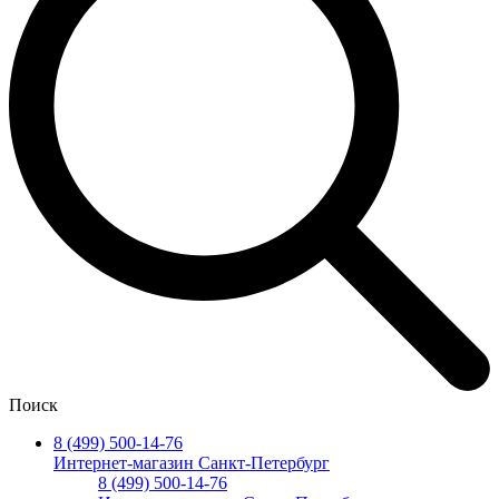
Поиск
8 (499) 500-14-76
Интернет-магазин Санкт-Петербург
8 (499) 500-14-76