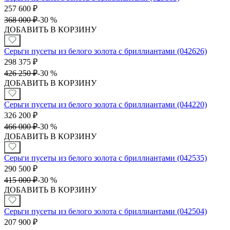
257 600
₽
368 000
₽
-
30 %
ДОБАВИТЬ В КОРЗИНУ
Серьги пусеты из белого золота с бриллиантами (042626)
298 375
₽
426 250
₽
-
30 %
ДОБАВИТЬ В КОРЗИНУ
Серьги пусеты из белого золота с бриллиантами (044220)
326 200
₽
466 000
₽
-
30 %
ДОБАВИТЬ В КОРЗИНУ
Серьги пусеты из белого золота с бриллиантами (042535)
290 500
₽
415 000
₽
-
30 %
ДОБАВИТЬ В КОРЗИНУ
Серьги пусеты из белого золота с бриллиантами (042504)
207 900
₽