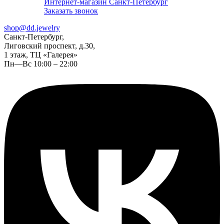
Интернет-магазин Санкт-Петербург
Заказать звонок
shop@dd.jewelry
Санкт-Петербург,
Лиговский проспект, д.30,
1 этаж, ТЦ «Галерея»
Пн—Вс 10:00 – 22:00