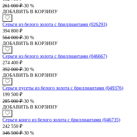
261 000
₽
-
30 %
ДОБАВИТЬ В КОРЗИНУ
Серьги из белого золота с бриллиантами (026293)
394 800
₽
564 000
₽
-
30 %
ДОБАВИТЬ В КОРЗИНУ
Серьги из белого золота с бриллиантами (046667)
274 400
₽
392 000
₽
-
30 %
ДОБАВИТЬ В КОРЗИНУ
Серьги пусеты из белого золота с бриллиантами (049376)
199 500
₽
285 000
₽
-
30 %
ДОБАВИТЬ В КОРЗИНУ
Серьги конго из белого золота с бриллиантами (046735)
242 550
₽
346 500
₽
-
30 %