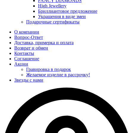
FANCY DIAMONDS
High Jewellery
Бриллиантовое предложение
Украшения в виде змеи
Подарочные сертификаты
О компании
Вопрос-Ответ
Доставка, примерка и оплата
Возврат и обмен
Контакты
Соглашение
Акции
Гравировка в подарок
Желаемое изделие в рассрочку!
Звезды с нами