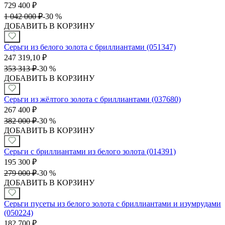
729 400
₽
1 042 000
₽
-
30 %
ДОБАВИТЬ В КОРЗИНУ
Серьги из белого золота с бриллиантами (051347)
247 319,10
₽
353 313
₽
-
30 %
ДОБАВИТЬ В КОРЗИНУ
Серьги из жёлтого золота с бриллиантами (037680)
267 400
₽
382 000
₽
-
30 %
ДОБАВИТЬ В КОРЗИНУ
Серьги с бриллиантами из белого золота (014391)
195 300
₽
279 000
₽
-
30 %
ДОБАВИТЬ В КОРЗИНУ
Серьги пусеты из белого золота с бриллиантами и изумрудами
(050224)
182 700
₽