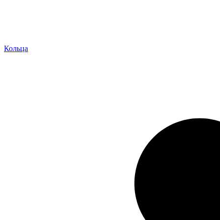
Кольца