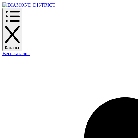
Каталог
Весь каталог