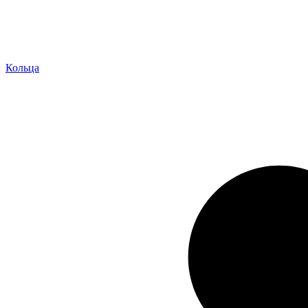
Кольца