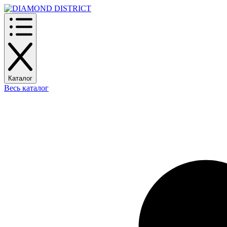
Каталог
Весь каталог