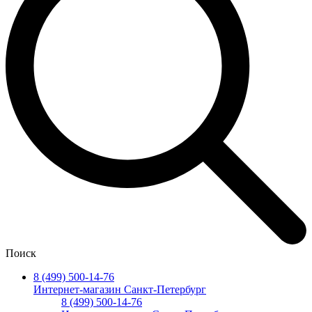
Поиск
8 (499) 500-14-76
Интернет-магазин Санкт-Петербург
8 (499) 500-14-76