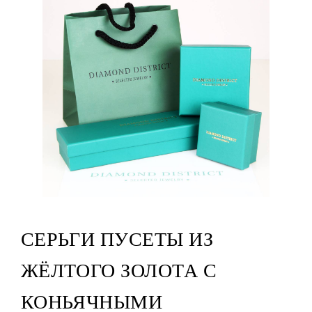
СЕРЬГИ ПУСЕТЫ ИЗ
ЖЁЛТОГО ЗОЛОТА С
КОНЬЯЧНЫМИ