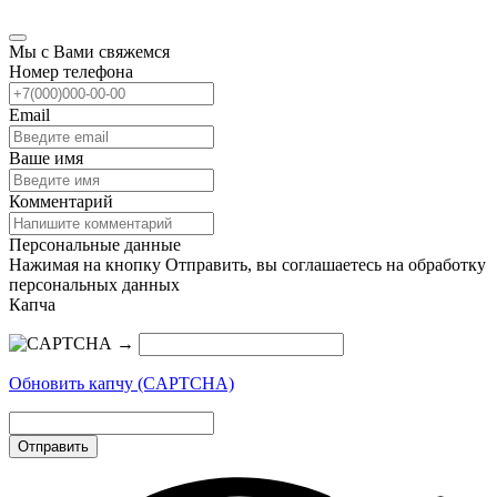
Мы с Вами свяжемся
Номер телефона
Email
Ваше имя
Комментарий
Персональные данные
Нажимая на кнопку Отправить, вы соглашаетесь на обработку
персональных данных
Капча
→
Обновить капчу (CAPTCHA)
Отправить