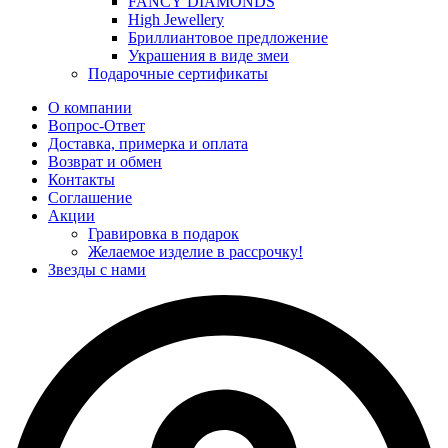
FANCY DIAMONDS
High Jewellery
Бриллиантовое предложение
Украшения в виде змеи
Подарочные сертификаты
О компании
Вопрос-Ответ
Доставка, примерка и оплата
Возврат и обмен
Контакты
Соглашение
Акции
Гравировка в подарок
Желаемое изделие в рассрочку!
Звезды с нами