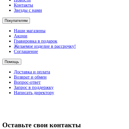
Контакты
Звезды с нами
Покупателям
Наши магазины
Акции
Гравировка в подарок
Желаемое изделие в рассрочку!
Соглашение
Помощь
Доставка и оплата
Возврат и обмен
Вопрос-ответ
Запрос в поддержку
Написать директору
Оставьте свои контакты