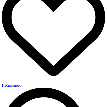
Избранное
0