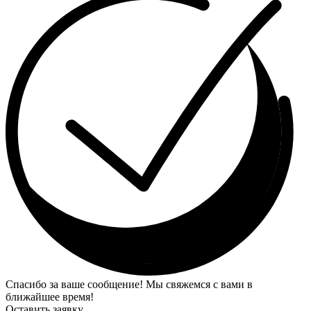
Спасибо за ваше сообщение! Мы свяжемся с вами в
ближайшее время!
Оставить заявку