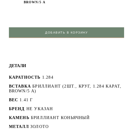
BROWN/5 А
ДОБАВИТЬ В КОРЗИНУ
ДЕТАЛИ
КАРАТНОСТЬ
1.284
ВСТАВКА
БРИЛЛИАНТ (2ШТ., КРУГ, 1.284 КАРАТ,
BROWN/5 А)
ВЕС
1.41 Г
БРЕНД
НЕ УКАЗАН
КАМЕНЬ
БРИЛЛИАНТ КОНЬЯЧНЫЙ
МЕТАЛЛ
ЗОЛОТО