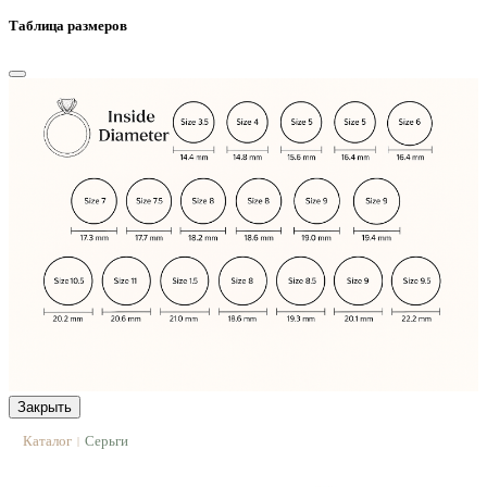
Таблица размеров
Закрыть
Каталог
Серьги
|