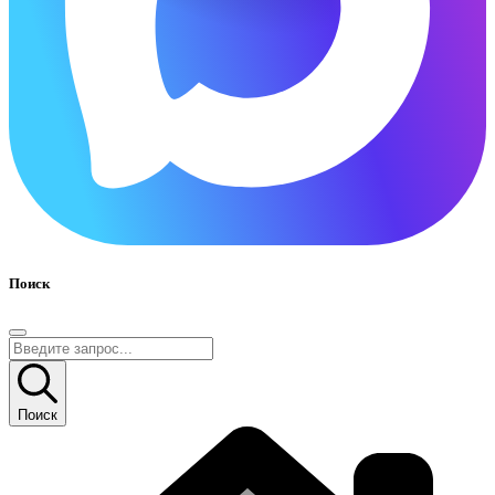
Поиск
Поиск