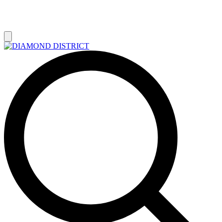
РАСПРОДАЖА