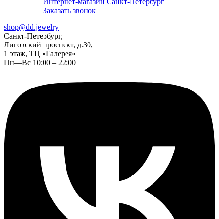
Интернет-магазин Санкт-Петербург
Заказать звонок
shop@dd.jewelry
Санкт-Петербург,
Лиговский проспект, д.30,
1 этаж, ТЦ «Галерея»
Пн—Вс 10:00 – 22:00