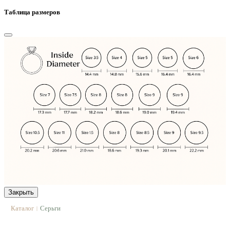
Таблица размеров
Закрыть
Каталог
Серьги
|