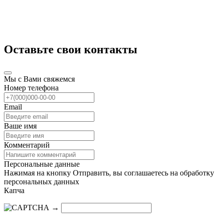
Оставьте свои контакты
Мы с Вами свяжемся
Номер телефона
Email
Ваше имя
Комментарий
Персональные данные
Нажимая на кнопку Отправить, вы соглашаетесь на обработку
персональных данных
Капча
→