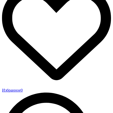
Избранное
0