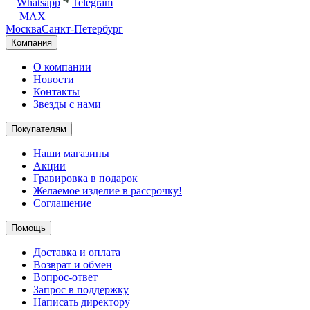
Whatsapp
Telegram
MAX
Москва
Санкт-Петербург
Компания
О компании
Новости
Контакты
Звезды с нами
Покупателям
Наши магазины
Акции
Гравировка в подарок
Желаемое изделие в рассрочку!
Соглашение
Помощь
Доставка и оплата
Возврат и обмен
Вопрос-ответ
Запрос в поддержку
Написать директору