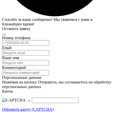
Спасибо за ваше сообщение! Мы свяжемся с вами в
ближайшее время!
Оставить заявку
Номер телефона
Email
Ваше имя
Комментарий
Персональные данные
Нажимая на кнопку Отправить, вы соглашаетесь на обработку
персональных данных
Капча
→
Обновить капчу (CAPTCHA)