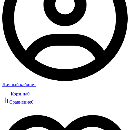
Личный кабинет
Корзина
0
Сравнение
0