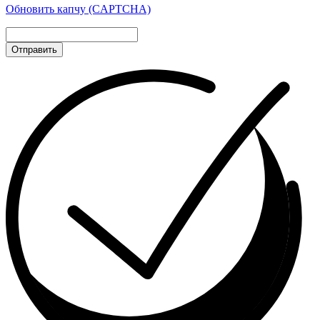
Обновить капчу (CAPTCHA)
Отправить