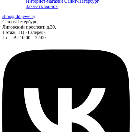
Интернет-магазин Санкт-Петербург
Заказать звонок
shop@dd.jewelry
Санкт-Петербург,
Лиговский проспект, д.30,
1 этаж, ТЦ «Галерея»
Пн—Вс 10:00 – 22:00