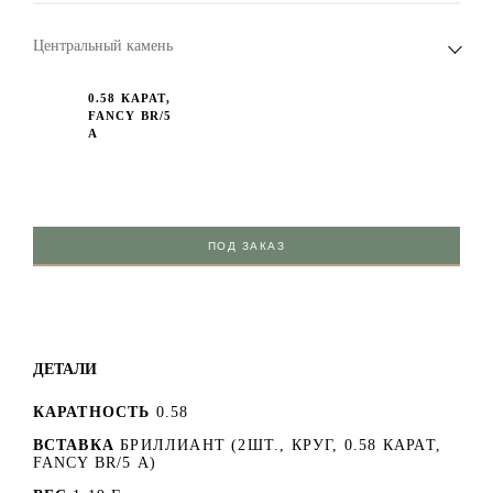
Центральный камень
0.58 КАРАТ,
FANCY BR/5
А
ПОД ЗАКАЗ
ДЕТАЛИ
КАРАТНОСТЬ
0.58
ВСТАВКА
БРИЛЛИАНТ (2ШТ., КРУГ, 0.58 КАРАТ,
FANCY BR/5 А)