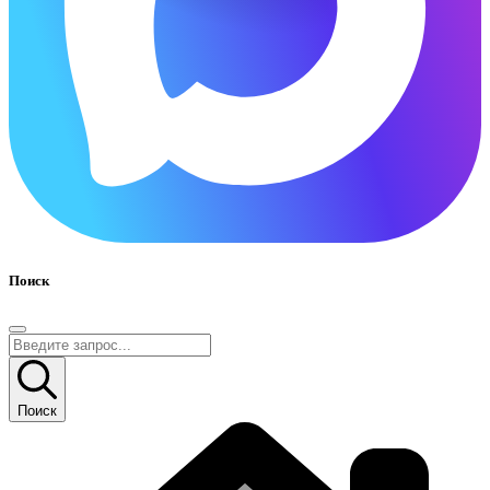
Поиск
Поиск