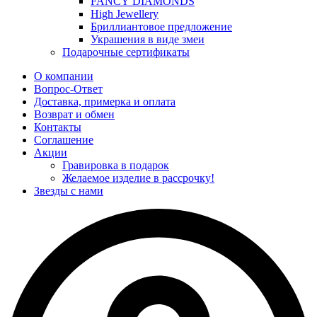
FANCY DIAMONDS
High Jewellery
Бриллиантовое предложение
Украшения в виде змеи
Подарочные сертификаты
О компании
Вопрос-Ответ
Доставка, примерка и оплата
Возврат и обмен
Контакты
Соглашение
Акции
Гравировка в подарок
Желаемое изделие в рассрочку!
Звезды с нами