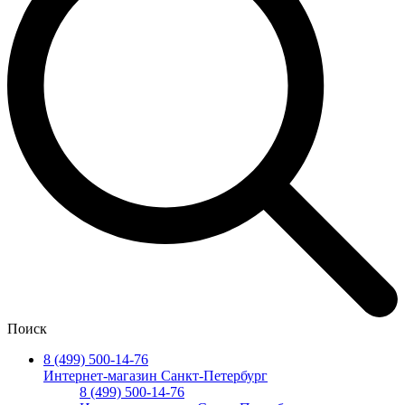
Поиск
8 (499) 500-14-76
Интернет-магазин Санкт-Петербург
8 (499) 500-14-76