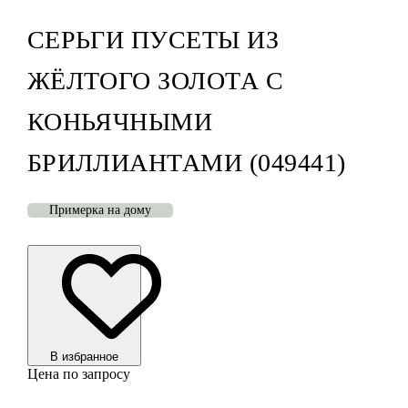
СЕРЬГИ ПУСЕТЫ ИЗ
ЖЁЛТОГО ЗОЛОТА С
КОНЬЯЧНЫМИ
БРИЛЛИАНТАМИ (049441)
Примерка на дому
В избранноe
Цена по запросу