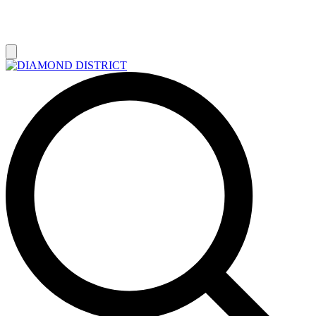
РАСПРОДАЖА