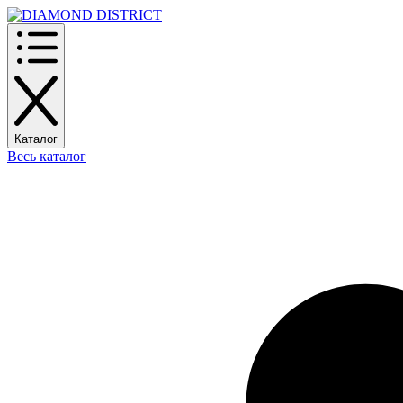
Каталог
Весь каталог