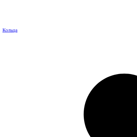
Кольца