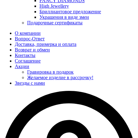
FANCY DIAMONDS
High Jewellery
Бриллиантовое предложение
Украшения в виде змеи
Подарочные сертификаты
О компании
Вопрос-Ответ
Доставка, примерка и оплата
Возврат и обмен
Контакты
Соглашение
Акции
Гравировка в подарок
Желаемое изделие в рассрочку!
Звезды с нами