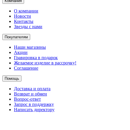
Компания
О компании
Новости
Контакты
Звезды с нами
Покупателям
Наши магазины
Акции
Гравировка в подарок
Желаемое изделие в рассрочку!
Соглашение
Помощь
Доставка и оплата
Возврат и обмен
Вопрос-ответ
Запрос в поддержку
Написать директору