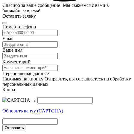
Спасибо за ваше сообщение! Мы свяжемся с вами в
ближайшее время!
Оставить заявку
Номер телефона
Email
Ваше имя
Комментарий
Персональные данные
Нажимая на кнопку Отправить, вы соглашаетесь на обработку
персональных данных
Капча
→
Обновить капчу (CAPTCHA)
Отправить