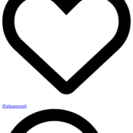
Избранное
0