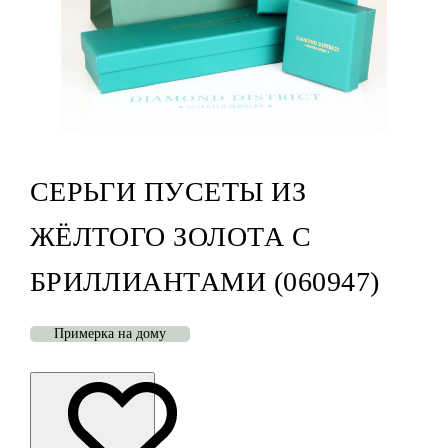
СЕРЬГИ ПУСЕТЫ ИЗ
ЖЁЛТОГО ЗОЛОТА С
БРИЛЛИАНТАМИ (060947)
Примерка на дому