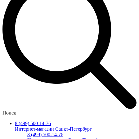
Поиск
8 (499) 500-14-76
Интернет-магазин Санкт-Петербург
8 (499) 500-14-76