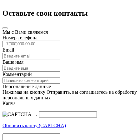
Оставьте свои контакты
Мы с Вами свяжемся
Номер телефона
Email
Ваше имя
Комментарий
Персональные данные
Нажимая на кнопку Отправить, вы соглашаетесь на обработку
персональных данных
Капча
→
Обновить капчу (CAPTCHA)