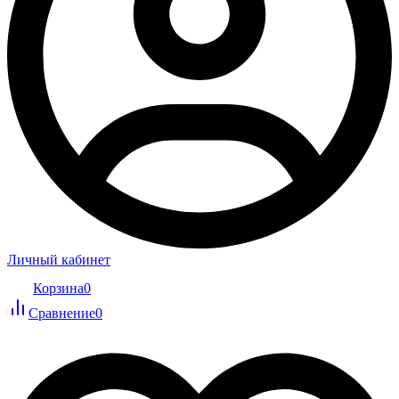
Личный кабинет
Корзина
0
Сравнение
0