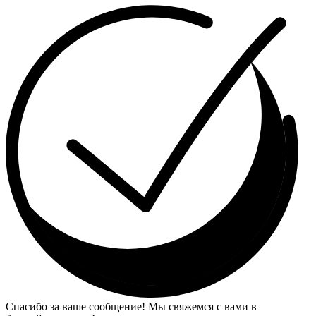
Спасибо за ваше сообщение! Мы свяжемся с вами в