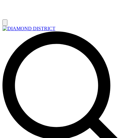
РАСПРОДАЖА