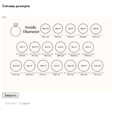
Таблица размеров
Закрыть
Каталог
Серьги
|