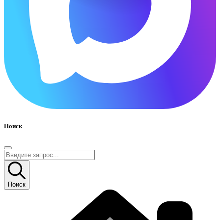
Поиск
Поиск