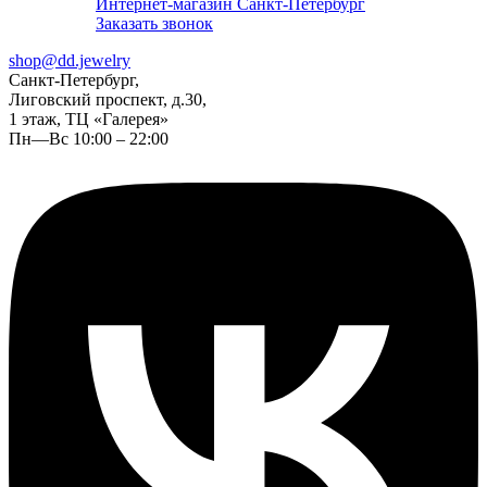
Интернет-магазин Санкт-Петербург
Заказать звонок
shop@dd.jewelry
Санкт-Петербург,
Лиговский проспект, д.30,
1 этаж, ТЦ «Галерея»
Пн—Вс 10:00 – 22:00