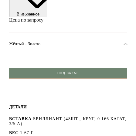
В избранноe
Цена по запросу
Жёлтый - Золото
ПОД ЗАКАЗ
ДЕТАЛИ
ВСТАВКА
БРИЛЛИАНТ (48ШТ., КРУГ, 0.166 КАРАТ,
3/5 А)
ВЕС
1.67 Г