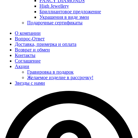
FANCY DIAMONDS
High Jewellery
Бриллиантовое предложение
Украшения в виде змеи
Подарочные сертификаты
О компании
Вопрос-Ответ
Доставка, примерка и оплата
Возврат и обмен
Контакты
Соглашение
Акции
Гравировка в подарок
Желаемое изделие в рассрочку!
Звезды с нами