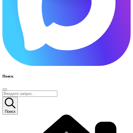
Поиск
Поиск