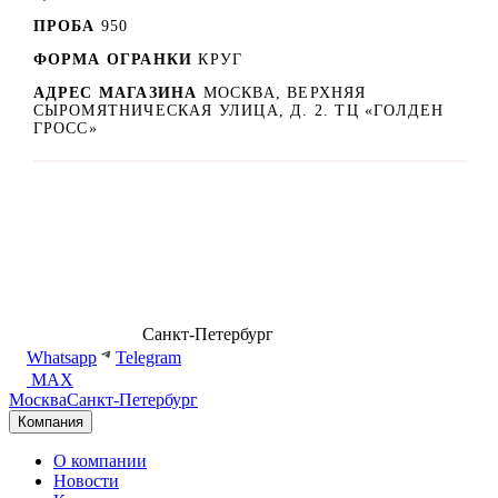
ПРОБА
950
ФОРМА ОГРАНКИ
КРУГ
АДРЕС МАГАЗИНА
МОСКВА, ВЕРХНЯЯ
СЫРОМЯТНИЧЕСКАЯ УЛИЦА, Д. 2. ТЦ «ГОЛДЕН
ГРОСС»
8 (499) 500-14-76
Санкт-Петербург
shop@dd.jewelry
Whatsapp
Telegram
MAX
Москва
Санкт-Петербург
Компания
О компании
Новости