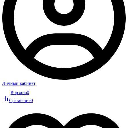
Личный кабинет
Корзина
0
Сравнение
0