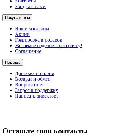
Контакты
Звезды с нами
Покупателям
Наши магазины
Акции
Гравировка в подарок
Желаемое изделие в рассрочку!
Соглашение
Помощь
Доставка и оплата
Возврат и обмен
Вопрос-ответ
Запрос в поддержку
Написать директору
Оставьте свои контакты