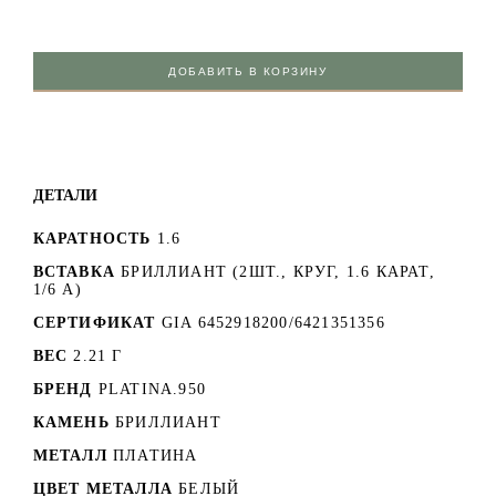
ДОБАВИТЬ В КОРЗИНУ
ДЕТАЛИ
КАРАТНОСТЬ
1.6
ВСТАВКА
БРИЛЛИАНТ (2ШТ., КРУГ, 1.6 КАРАТ,
1/6 А)
СЕРТИФИКАТ
GIA 6452918200/6421351356
ВЕС
2.21 Г
БРЕНД
PLATINA.950
КАМЕНЬ
БРИЛЛИАНТ
МЕТАЛЛ
ПЛАТИНА
ЦВЕТ МЕТАЛЛА
БЕЛЫЙ