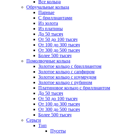
Все кольца
Обручальные кольца
Парные
С бриллиантами
Из золота
Из платины
До 50 тысяч
От 50 до 100 тысяч
От 100 до 300 тысяч
От 300 до 500 тысяч
Более 500 тысяч
Помолвочные кольца
Золотое кольцо с бриллиантом
Золотое кольцо с сапфиром
Золотое кольцо с изумрудом
Золотое кольцо с рубином
Платиновое кольцо с бриллиантом
До 50 тысяч
От 50 до 100 тысяч
От 100 до 300 тысяч
От 300 до 500 тысяч
Более 500 тысяч
Серьги
Тип
Пусеты