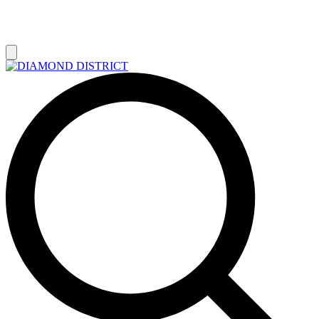
РАСПРОДАЖА