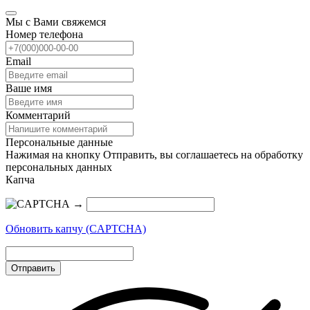
Мы с Вами свяжемся
Номер телефона
Email
Ваше имя
Комментарий
Персональные данные
Нажимая на кнопку Отправить, вы соглашаетесь на обработку
персональных данных
Капча
→
Обновить капчу (CAPTCHA)
Отправить