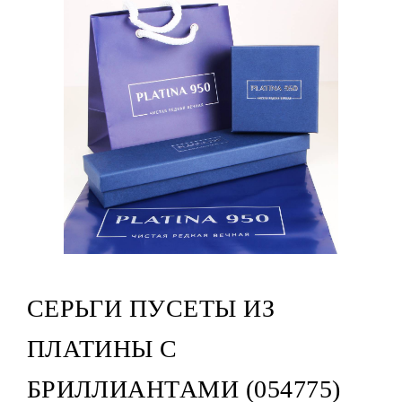
СЕРЬГИ ПУСЕТЫ ИЗ
ПЛАТИНЫ С
БРИЛЛИАНТАМИ (054775)