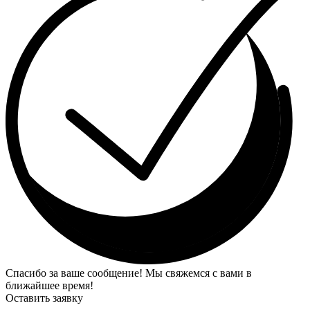
Спасибо за ваше сообщение! Мы свяжемся с вами в
ближайшее время!
Оставить заявку