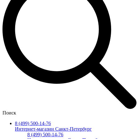
Поиск
8 (499) 500-14-76
Интернет-магазин Санкт-Петербург
8 (499) 500-14-76