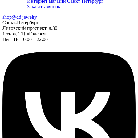
Интернет-магазин Санкт-Петербург
Заказать звонок
shop@dd.jewelry
Санкт-Петербург,
Лиговский проспект, д.30,
1 этаж, ТЦ «Галерея»
Пн—Вс 10:00 – 22:00