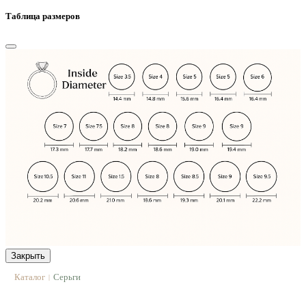
Таблица размеров
Закрыть
Каталог
Серьги
|