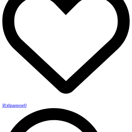
Избранное
0