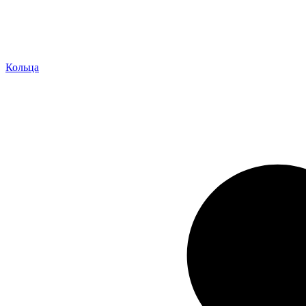
Кольца