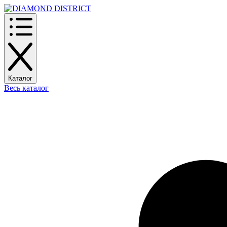
Каталог
Весь каталог