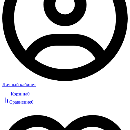
Личный кабинет
Корзина
0
Сравнение
0