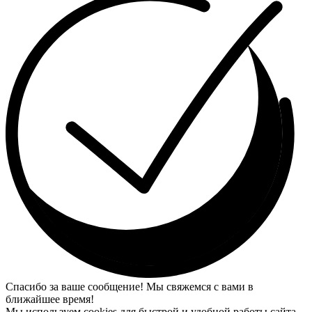
Спасибо за ваше сообщение! Мы свяжемся с вами в
ближайшее время!
Мы используем cookies для быстрой и удобной работы сайта.