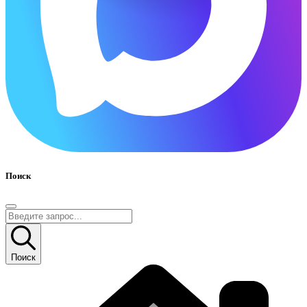
Поиск
Поиск