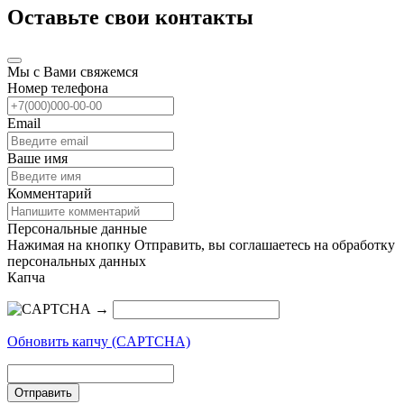
Оставьте свои контакты
Мы с Вами свяжемся
Номер телефона
Email
Ваше имя
Комментарий
Персональные данные
Нажимая на кнопку Отправить, вы соглашаетесь на обработку
персональных данных
Капча
→
Обновить капчу (CAPTCHA)
Отправить