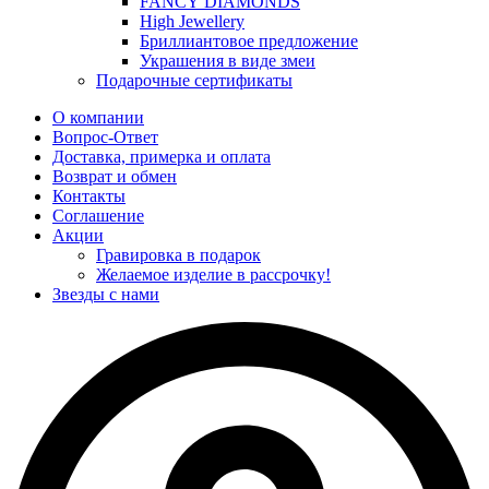
FANCY DIAMONDS
High Jewellery
Бриллиантовое предложение
Украшения в виде змеи
Подарочные сертификаты
О компании
Вопрос-Ответ
Доставка, примерка и оплата
Возврат и обмен
Контакты
Соглашение
Акции
Гравировка в подарок
Желаемое изделие в рассрочку!
Звезды с нами