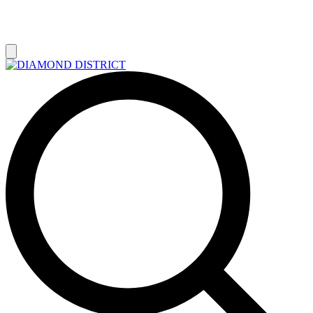
РАСПРОДАЖА