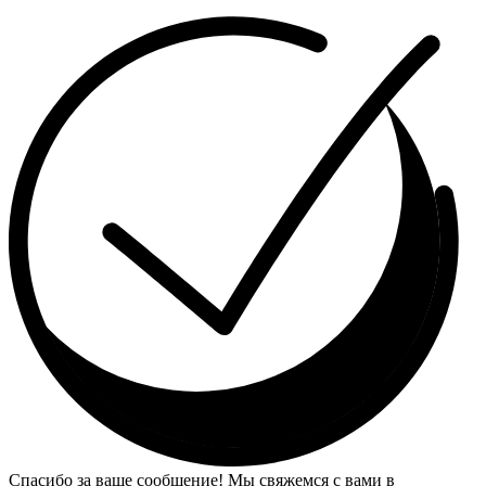
Спасибо за ваше сообщение! Мы свяжемся с вами в