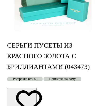
СЕРЬГИ ПУСЕТЫ ИЗ
КРАСНОГО ЗОЛОТА С
БРИЛЛИАНТАМИ (043473)
Рассрочка без %
Примерка на дому