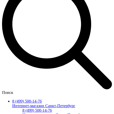
Поиск
8 (499) 500-14-76
Интернет-магазин Санкт-Петербург
8 (499) 500-14-76