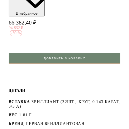
В избранноe
66 382,40
₽
94 832
₽
-
30 %
ДОБАВИТЬ В КОРЗИНУ
ДЕТАЛИ
ВСТАВКА
БРИЛЛИАНТ (32ШТ., КРУГ, 0.143 КАРАТ,
3/5 А)
ВЕС
1.81 Г
БРЕНД
ПЕРВАЯ БРИЛЛИАНТОВАЯ