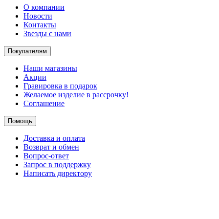
О компании
Новости
Контакты
Звезды с нами
Покупателям
Наши магазины
Акции
Гравировка в подарок
Желаемое изделие в рассрочку!
Соглашение
Помощь
Доставка и оплата
Возврат и обмен
Вопрос-ответ
Запрос в поддержку
Написать директору