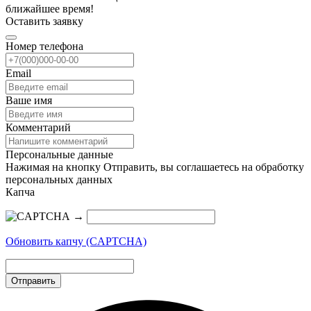
ближайшее время!
Оставить заявку
Номер телефона
Email
Ваше имя
Комментарий
Персональные данные
Нажимая на кнопку Отправить, вы соглашаетесь на обработку
персональных данных
Капча
→
Обновить капчу (CAPTCHA)
Отправить