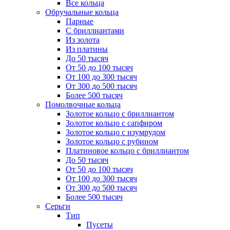
Все кольца
Обручальные кольца
Парные
С бриллиантами
Из золота
Из платины
До 50 тысяч
От 50 до 100 тысяч
От 100 до 300 тысяч
От 300 до 500 тысяч
Более 500 тысяч
Помолвочные кольца
Золотое кольцо с бриллиантом
Золотое кольцо с сапфиром
Золотое кольцо с изумрудом
Золотое кольцо с рубином
Платиновое кольцо с бриллиантом
До 50 тысяч
От 50 до 100 тысяч
От 100 до 300 тысяч
От 300 до 500 тысяч
Более 500 тысяч
Серьги
Тип
Пусеты