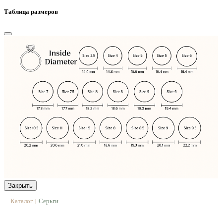
Таблица размеров
Закрыть
Каталог
Серьги
|