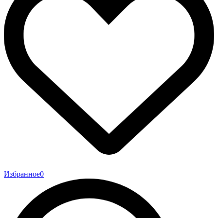
Избранное
0