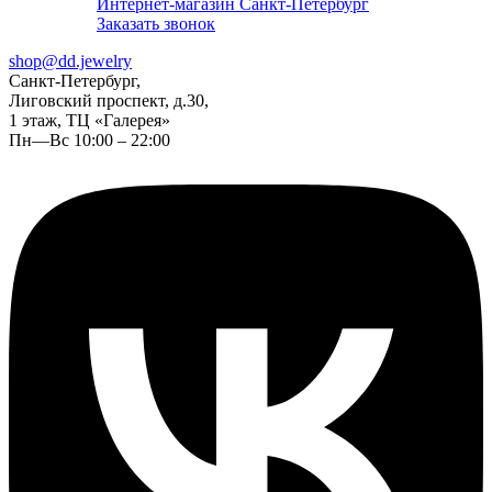
Интернет-магазин Санкт-Петербург
Заказать звонок
shop@dd.jewelry
Санкт-Петербург,
Лиговский проспект, д.30,
1 этаж, ТЦ «Галерея»
Пн—Вс 10:00 – 22:00