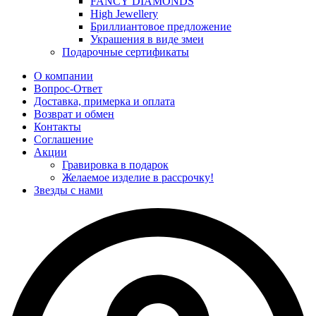
FANCY DIAMONDS
High Jewellery
Бриллиантовое предложение
Украшения в виде змеи
Подарочные сертификаты
О компании
Вопрос-Ответ
Доставка, примерка и оплата
Возврат и обмен
Контакты
Соглашение
Акции
Гравировка в подарок
Желаемое изделие в рассрочку!
Звезды с нами