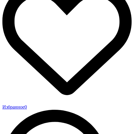
Избранное
0