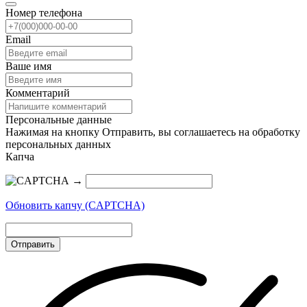
Номер телефона
Email
Ваше имя
Комментарий
Персональные данные
Нажимая на кнопку Отправить, вы соглашаетесь на обработку
персональных данных
Капча
→
Обновить капчу (CAPTCHA)
Отправить