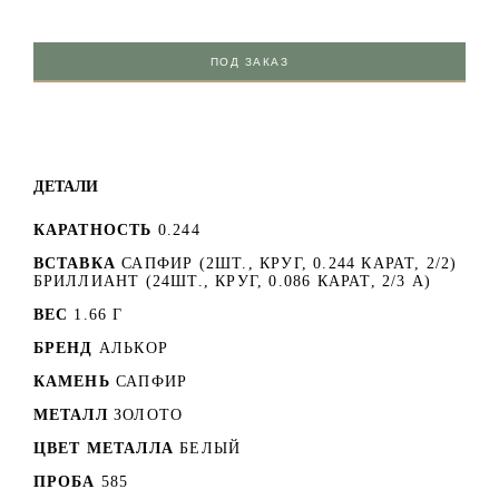
ПОД ЗАКАЗ
ДЕТАЛИ
КАРАТНОСТЬ
0.244
ВСТАВКА
САПФИР (2ШТ., КРУГ, 0.244 КАРАТ, 2/2)
БРИЛЛИАНТ (24ШТ., КРУГ, 0.086 КАРАТ, 2/3 А)
ВЕС
1.66 Г
БРЕНД
АЛЬКОР
КАМЕНЬ
САПФИР
МЕТАЛЛ
ЗОЛОТО
ЦВЕТ МЕТАЛЛА
БЕЛЫЙ
ПРОБА
585