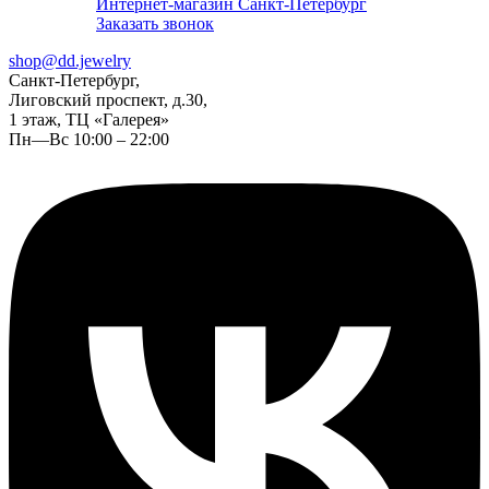
Интернет-магазин Санкт-Петербург
Заказать звонок
shop@dd.jewelry
Санкт-Петербург,
Лиговский проспект, д.30,
1 этаж, ТЦ «Галерея»
Пн—Вс 10:00 – 22:00