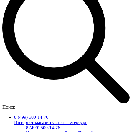
Поиск
8 (499) 500-14-76
Интернет-магазин Санкт-Петербург
8 (499) 500-14-76