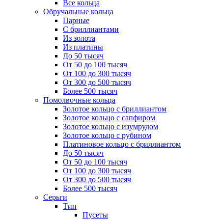
Все кольца
Обручальные кольца
Парные
С бриллиантами
Из золота
Из платины
До 50 тысяч
От 50 до 100 тысяч
От 100 до 300 тысяч
От 300 до 500 тысяч
Более 500 тысяч
Помолвочные кольца
Золотое кольцо с бриллиантом
Золотое кольцо с сапфиром
Золотое кольцо с изумрудом
Золотое кольцо с рубином
Платиновое кольцо с бриллиантом
До 50 тысяч
От 50 до 100 тысяч
От 100 до 300 тысяч
От 300 до 500 тысяч
Более 500 тысяч
Серьги
Тип
Пусеты