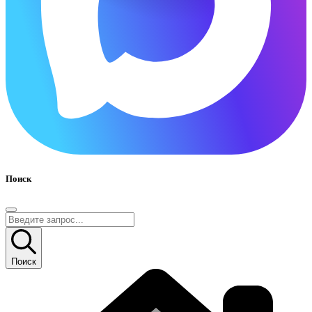
Поиск
Поиск