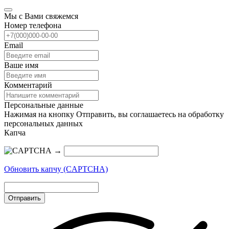
Мы с Вами свяжемся
Номер телефона
Email
Ваше имя
Комментарий
Персональные данные
Нажимая на кнопку Отправить, вы соглашаетесь на обработку
персональных данных
Капча
→
Обновить капчу (CAPTCHA)
Отправить