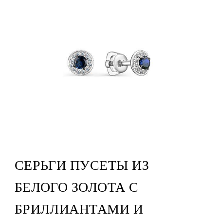
СЕРЬГИ ПУСЕТЫ ИЗ
БЕЛОГО ЗОЛОТА С
БРИЛЛИАНТАМИ И