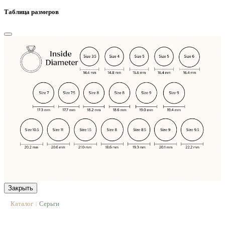
Таблица размеров
Закрыть
Каталог
Серьги
|