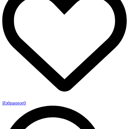
Избранное
0