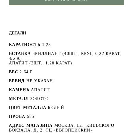
ДЕТАЛИ
КАРАТНОСТЬ
1.28
ВСТАВКА
БРИЛЛИАНТ (40ШТ., КРУГ, 0.22 КАРАТ,
4/5 А)
АПАТИТ (2ШТ., 1.28 КАРАТ)
ВЕС
2.64 Г
БРЕНД
НЕ УКАЗАН
КАМЕНЬ
АПАТИТ
МЕТАЛЛ
ЗОЛОТО
ЦВЕТ МЕТАЛЛА
БЕЛЫЙ
ПРОБА
585
АДРЕС МАГАЗИНА
МОСКВА, ПЛ. КИЕВСКОГО
ВОКЗАЛА, Д. 2, ТЦ «ЕВРОПЕЙСКИЙ»