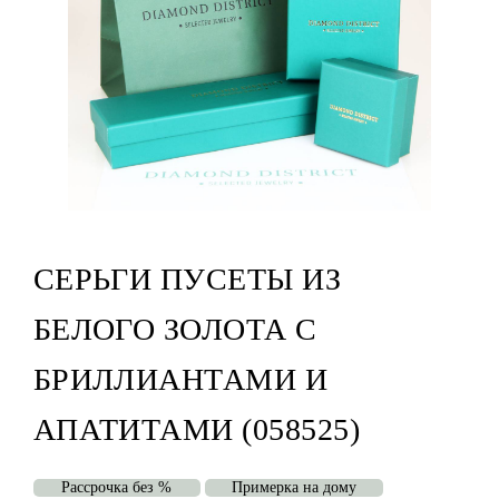
СЕРЬГИ ПУСЕТЫ ИЗ
БЕЛОГО ЗОЛОТА С
БРИЛЛИАНТАМИ И
АПАТИТАМИ (058525)
Рассрочка без %
Примерка на дому