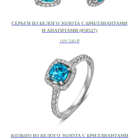
СЕРЬГИ ИЗ БЕЛОГО ЗОЛОТА С БРИЛЛИАНТАМИ
И АПАТИТАМИ (058527)
169 540
₽
КОЛЬЦО ИЗ БЕЛОГО ЗОЛОТА С БРИЛЛИАНТАМИ