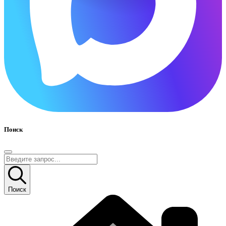
Поиск
Поиск