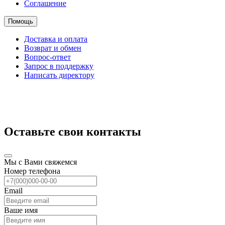
Соглашение
Помощь
Доставка и оплата
Возврат и обмен
Вопрос-ответ
Запрос в поддержку
Написать директору
Оставьте свои контакты
Мы с Вами свяжемся
Номер телефона
Email
Ваше имя