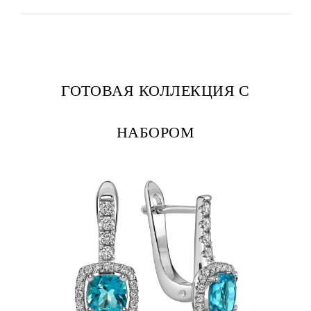
ГОТОВАЯ КОЛЛЕКЦИЯ С
НАБОРОМ