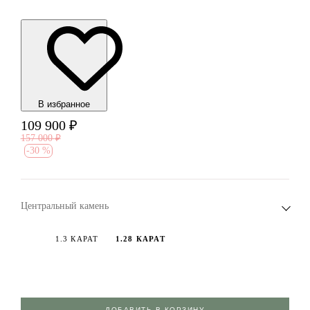
В избранноe
109 900
₽
157 000
₽
-
30 %
Центральный камень
1.3 КАРАТ
1.28 КАРАТ
ДОБАВИТЬ В КОРЗИНУ