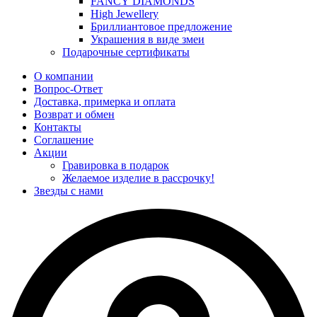
FANCY DIAMONDS
High Jewellery
Бриллиантовое предложение
Украшения в виде змеи
Подарочные сертификаты
О компании
Вопрос-Ответ
Доставка, примерка и оплата
Возврат и обмен
Контакты
Соглашение
Акции
Гравировка в подарок
Желаемое изделие в рассрочку!
Звезды с нами