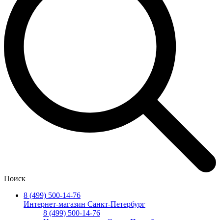
Поиск
8 (499) 500-14-76
Интернет-магазин Санкт-Петербург
8 (499) 500-14-76