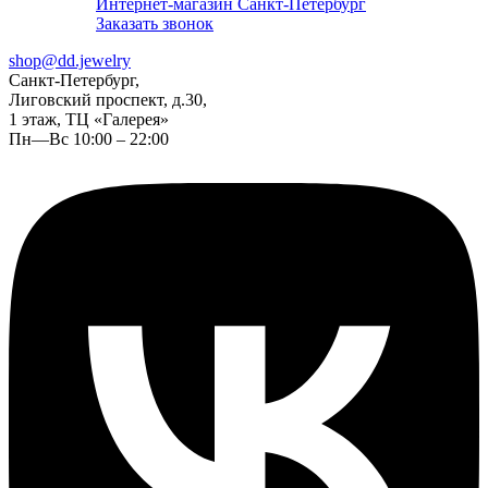
Интернет-магазин Санкт-Петербург
Заказать звонок
shop@dd.jewelry
Санкт-Петербург,
Лиговский проспект, д.30,
1 этаж, ТЦ «Галерея»
Пн—Вс 10:00 – 22:00