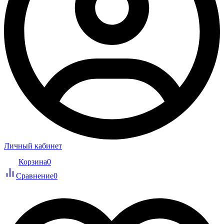
Личный кабинет
Корзина
0
Сравнение
0