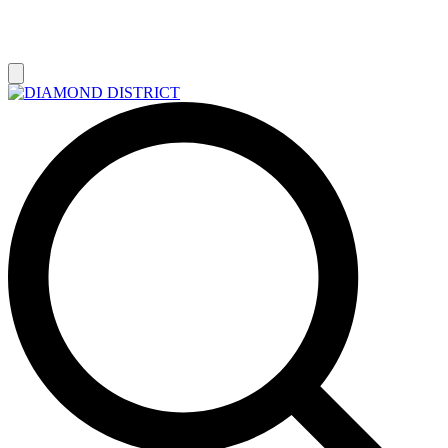
РАСПРОДАЖА