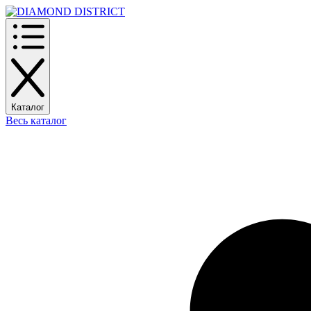
Каталог
Весь каталог