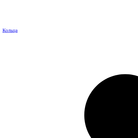
Кольца