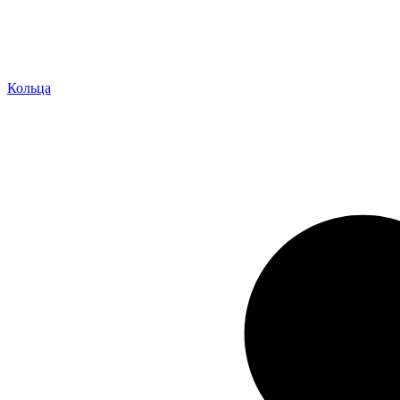
Кольца