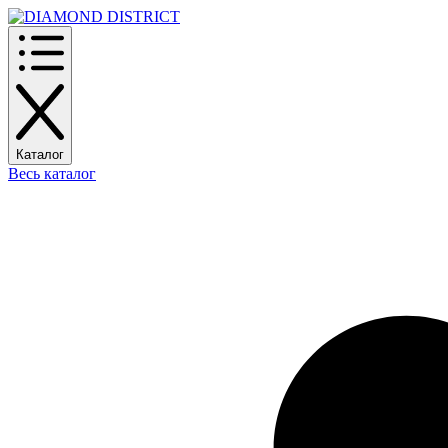
Каталог
Весь каталог