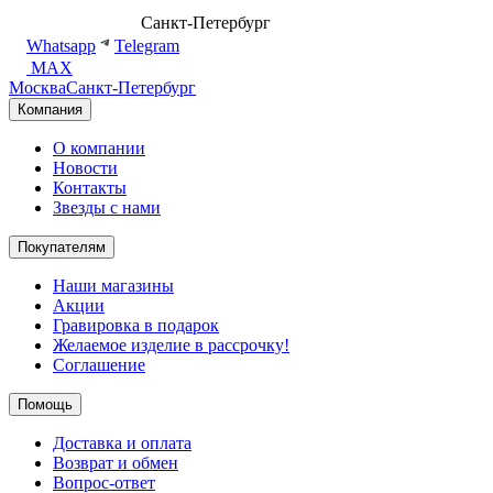
8 (499) 500-14-76
Санкт-Петербург
shop@dd.jewelry
Whatsapp
Telegram
MAX
Москва
Санкт-Петербург
Компания
О компании
Новости
Контакты
Звезды с нами
Покупателям
Наши магазины
Акции
Гравировка в подарок
Желаемое изделие в рассрочку!
Соглашение
Помощь
Доставка и оплата
Возврат и обмен
Вопрос-ответ