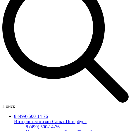
Поиск
8 (499) 500-14-76
Интернет-магазин Санкт-Петербург
8 (499) 500-14-76