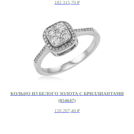
182 315,70
₽
КОЛЬЦО ИЗ БЕЛОГО ЗОЛОТА С БРИЛЛИАНТАМИ
(054647)
150 207,40
₽