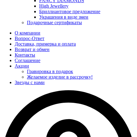
FANCY DIAMONDS
High Jewellery
Бриллиантовое предложение
Украшения в виде змеи
Подарочные сертификаты
О компании
Вопрос-Ответ
Доставка, примерка и оплата
Возврат и обмен
Контакты
Соглашение
Акции
Гравировка в подарок
Желаемое изделие в рассрочку!
Звезды с нами