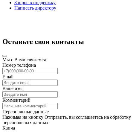
Запрос в поддержку
Написать директору
Оставьте свои контакты
Мы с Вами свяжемся
Номер телефона
Email
Ваше имя
Комментарий
Персональные данные
Нажимая на кнопку Отправить, вы соглашаетесь на обработку
персональных данных
Капча