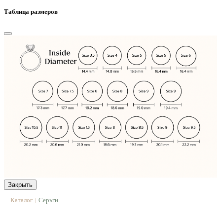
Таблица размеров
Закрыть
Каталог
Серьги
|