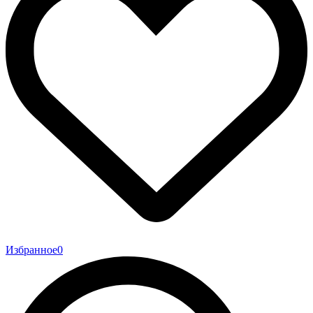
Избранное
0