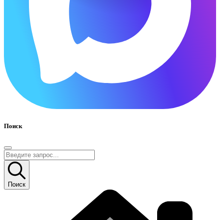
Поиск
Поиск