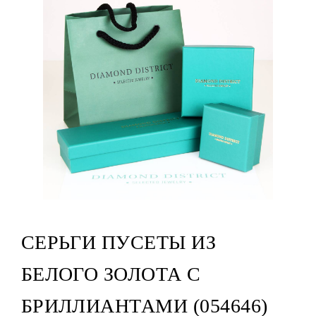
СЕРЬГИ ПУСЕТЫ ИЗ
БЕЛОГО ЗОЛОТА С
БРИЛЛИАНТАМИ (054646)