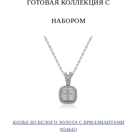
ГОТОВАЯ КОЛЛЕКЦИЯ С
НАБОРОМ
КОЛЬЕ ИЗ БЕЛОГО ЗОЛОТА С БРИЛЛИАНТАМИ
(054645)