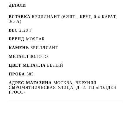
ДЕТАЛИ
ВСТАВКА
БРИЛЛИАНТ (62ШТ., КРУГ, 0.4 КАРАТ,
3/5 А)
ВЕС
2.28 Г
БРЕНД
MOSTAR
КАМЕНЬ
БРИЛЛИАНТ
МЕТАЛЛ
ЗОЛОТО
ЦВЕТ МЕТАЛЛА
БЕЛЫЙ
ПРОБА
585
АДРЕС МАГАЗИНА
МОСКВА, ВЕРХНЯЯ
СЫРОМЯТНИЧЕСКАЯ УЛИЦА, Д. 2. ТЦ «ГОЛДЕН
ГРОСС»