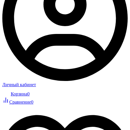
Личный кабинет
Корзина
0
Сравнение
0