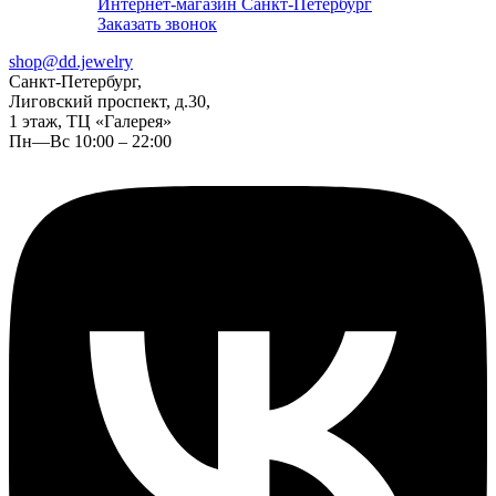
Интернет-магазин Санкт-Петербург
Заказать звонок
shop@dd.jewelry
Санкт-Петербург,
Лиговский проспект, д.30,
1 этаж, ТЦ «Галерея»
Пн—Вс 10:00 – 22:00