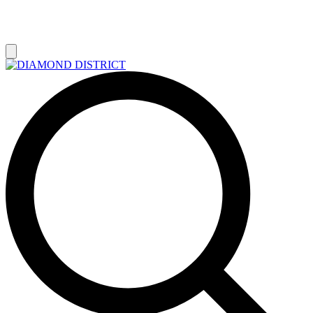
РАСПРОДАЖА