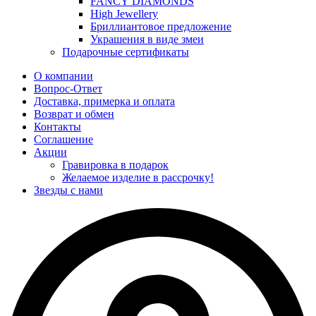
FANCY DIAMONDS
High Jewellery
Бриллиантовое предложение
Украшения в виде змеи
Подарочные сертификаты
О компании
Вопрос-Ответ
Доставка, примерка и оплата
Возврат и обмен
Контакты
Соглашение
Акции
Гравировка в подарок
Желаемое изделие в рассрочку!
Звезды с нами