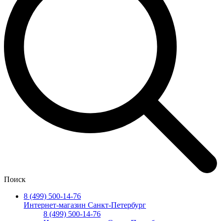
Поиск
8 (499) 500-14-76
Интернет-магазин Санкт-Петербург
8 (499) 500-14-76