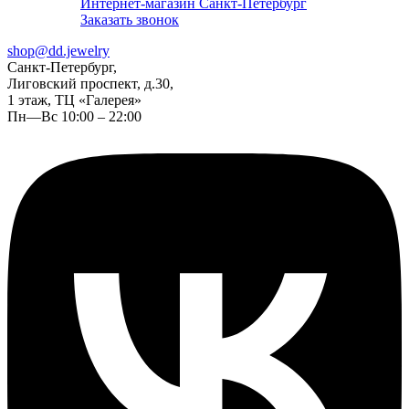
Интернет-магазин Санкт-Петербург
Заказать звонок
shop@dd.jewelry
Санкт-Петербург,
Лиговский проспект, д.30,
1 этаж, ТЦ «Галерея»
Пн—Вс 10:00 – 22:00