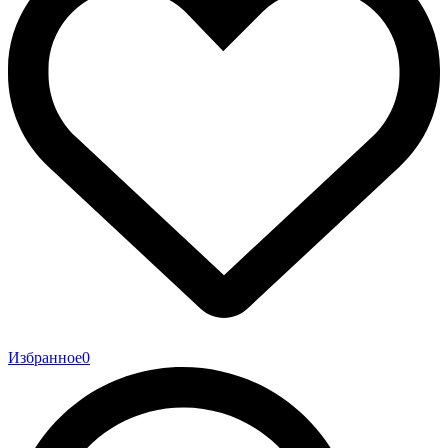
Избранное
0