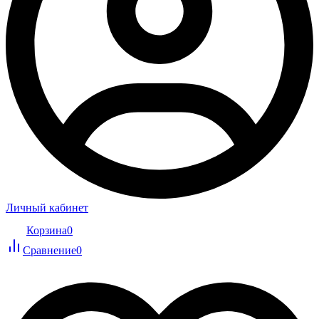
Личный кабинет
Корзина
0
Сравнение
0