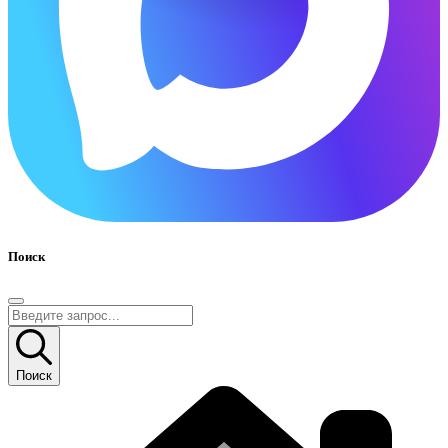
Поиск
Поиск