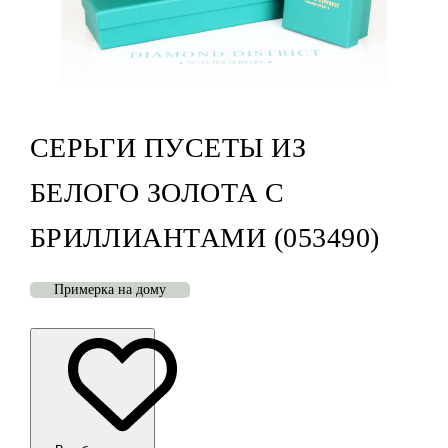
СЕРЬГИ ПУСЕТЫ ИЗ
БЕЛОГО ЗОЛОТА С
БРИЛЛИАНТАМИ (053490)
Примерка на дому