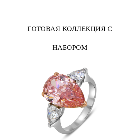
ГОТОВАЯ КОЛЛЕКЦИЯ С
НАБОРОМ