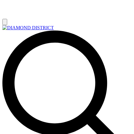
РАСПРОДАЖА