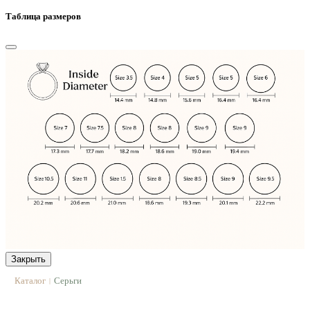
Таблица размеров
Закрыть
Каталог
Серьги
|