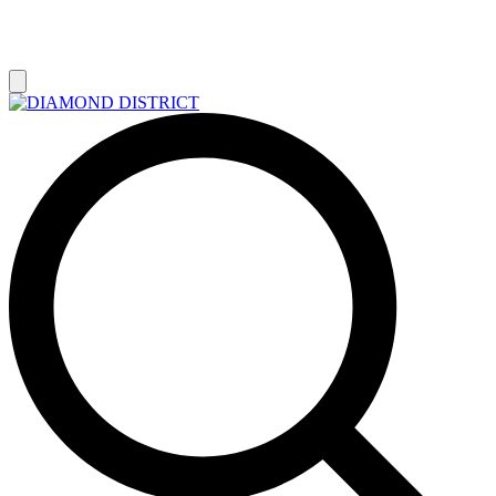
РАСПРОДАЖА