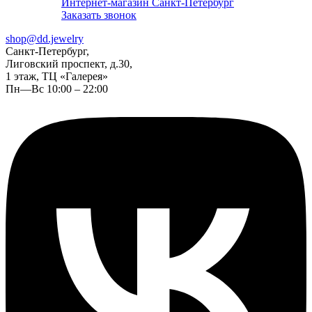
Интернет-магазин Санкт-Петербург
Заказать звонок
shop@dd.jewelry
Санкт-Петербург,
Лиговский проспект, д.30,
1 этаж, ТЦ «Галерея»
Пн—Вс 10:00 – 22:00