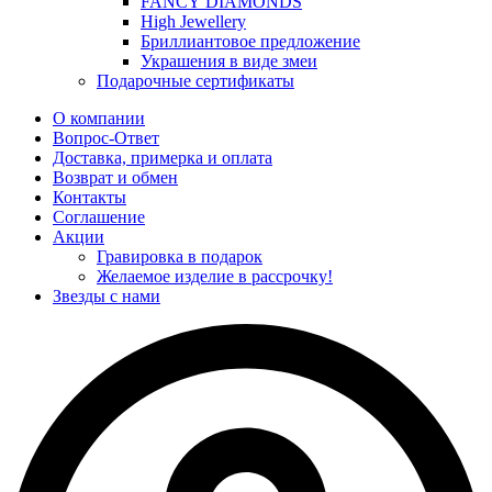
FANCY DIAMONDS
High Jewellery
Бриллиантовое предложение
Украшения в виде змеи
Подарочные сертификаты
О компании
Вопрос-Ответ
Доставка, примерка и оплата
Возврат и обмен
Контакты
Соглашение
Акции
Гравировка в подарок
Желаемое изделие в рассрочку!
Звезды с нами