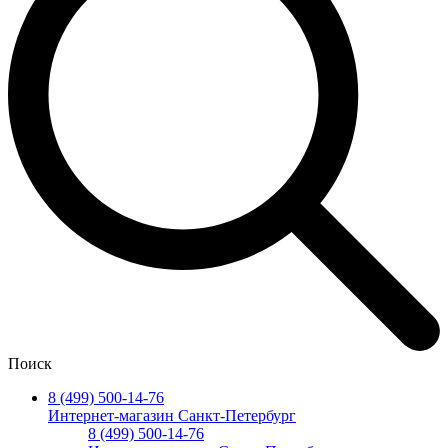
Поиск
8 (499) 500-14-76
Интернет-магазин Санкт-Петербург
8 (499) 500-14-76