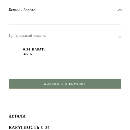
Белый - Золото
Центральный камень
0.34 КАРАТ,
3/5 А
ДОБАВИТЬ В КОРЗИНУ
ДЕТАЛИ
КАРАТНОСТЬ
0.34