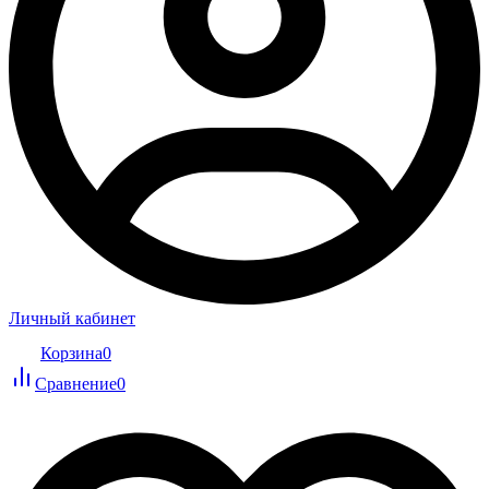
Личный кабинет
Корзина
0
Сравнение
0