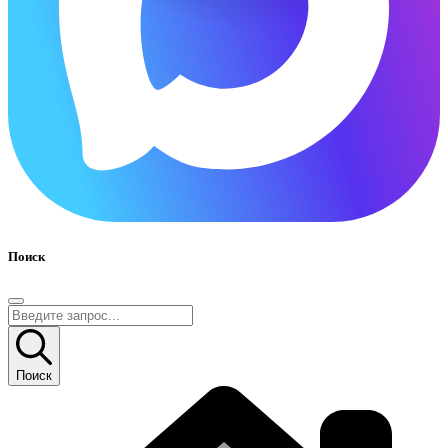
Поиск
Поиск