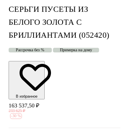
СЕРЬГИ ПУСЕТЫ ИЗ
БЕЛОГО ЗОЛОТА С
БРИЛЛИАНТАМИ (052420)
Рассрочка без %
Примерка на дому
В избранноe
163 537,50
₽
233 625
₽
-
30 %