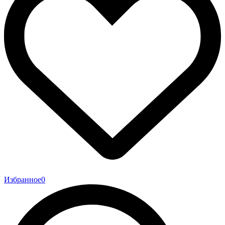
Избранное
0