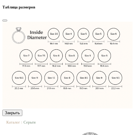
Таблица размеров
Закрыть
Каталог
Серьги
|