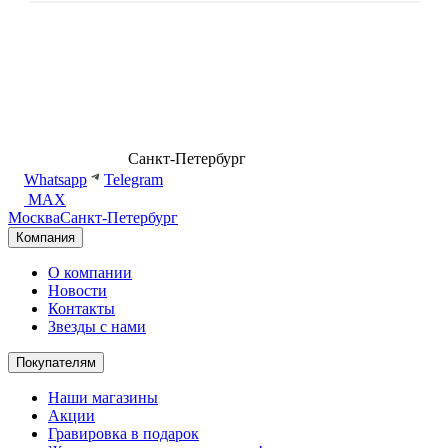
8 (499) 500-14-76
Санкт-Петербург
shop@dd.jewelry
Whatsapp
Telegram
MAX
Москва
Санкт-Петербург
Компания
О компании
Новости
Контакты
Звезды с нами
Покупателям
Наши магазины
Акции
Гравировка в подарок