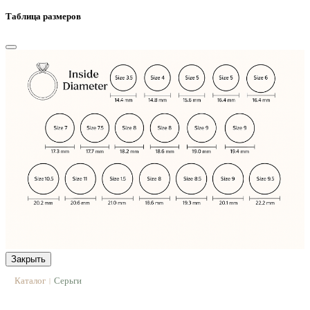
Таблица размеров
Закрыть
Каталог
Серьги
|