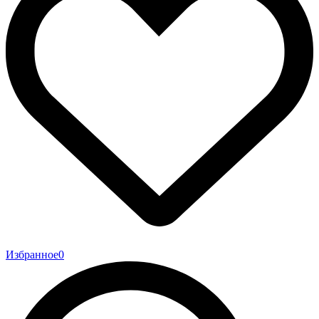
Избранное
0