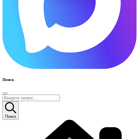
Поиск
Поиск