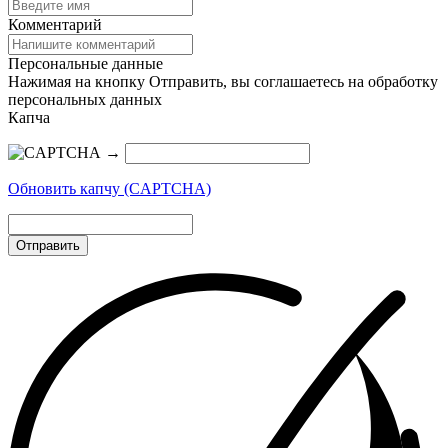
Комментарий
Персональные данные
Нажимая на кнопку Отправить, вы соглашаетесь на обработку
персональных данных
Капча
→
Обновить капчу (CAPTCHA)
Отправить