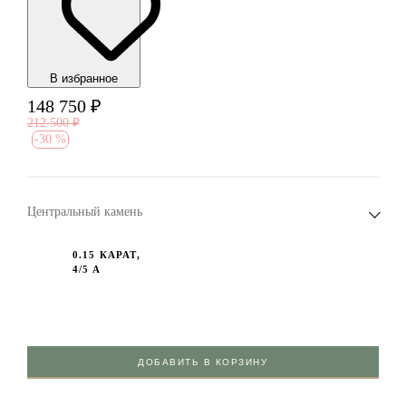
В избранноe
148 750
₽
212 500
₽
-
30 %
Центральный камень
0.15 КАРАТ,
4/5 А
ДОБАВИТЬ В КОРЗИНУ