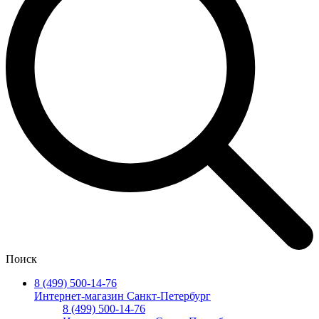
Поиск
8 (499) 500-14-76
Интернет-магазин Санкт-Петербург
8 (499) 500-14-76