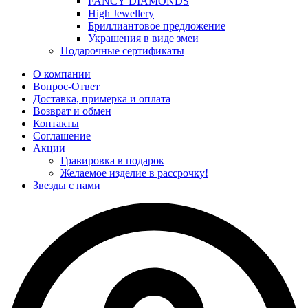
FANCY DIAMONDS
High Jewellery
Бриллиантовое предложение
Украшения в виде змеи
Подарочные сертификаты
О компании
Вопрос-Ответ
Доставка, примерка и оплата
Возврат и обмен
Контакты
Соглашение
Акции
Гравировка в подарок
Желаемое изделие в рассрочку!
Звезды с нами