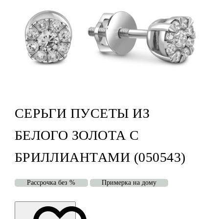
СЕРЬГИ ПУСЕТЫ ИЗ
БЕЛОГО ЗОЛОТА С
БРИЛЛИАНТАМИ (050543)
Рассрочка без %
Примерка на дому