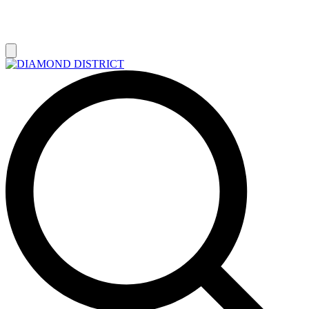
РАСПРОДАЖА