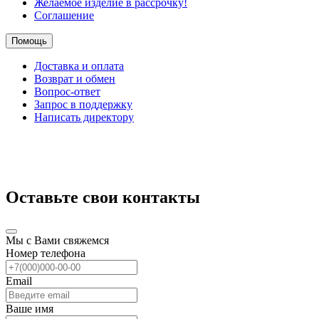
Желаемое изделие в рассрочку!
Соглашение
Помощь
Доставка и оплата
Возврат и обмен
Вопрос-ответ
Запрос в поддержку
Написать директору
Оставьте свои контакты
Мы с Вами свяжемся
Номер телефона
Email
Ваше имя