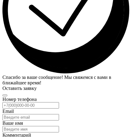
Спасибо за ваше сообщение! Мы свяжемся с вами в
ближайшее время!
Оставить заявку
Номер телефона
Email
Ваше имя
Комментарий