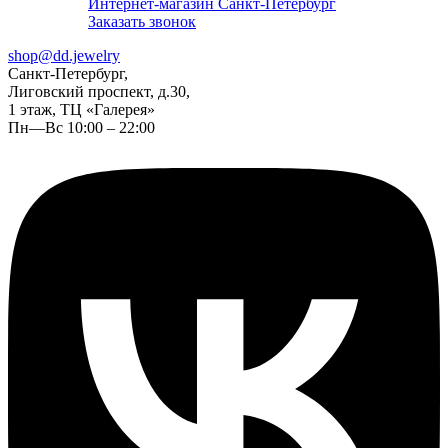
Интернет-магазин Санкт-Петербург
Заказать звонок
shop@dd.jewelry
Санкт-Петербург,
Лиговский проспект, д.30,
1 этаж, ТЦ «Галерея»
Пн—Вс 10:00 – 22:00