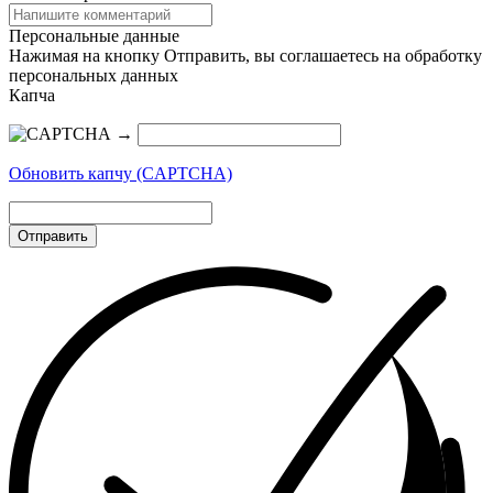
Персональные данные
Нажимая на кнопку Отправить, вы соглашаетесь на обработку
персональных данных
Капча
→
Обновить капчу (CAPTCHA)
Отправить