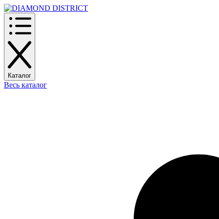
Каталог
Весь каталог