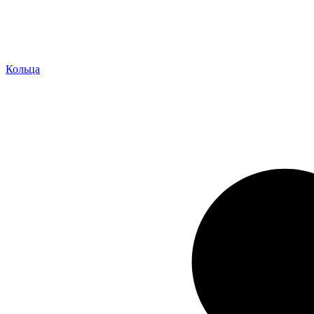
Кольца