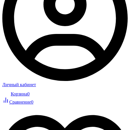
Личный кабинет
Корзина
0
Сравнение
0