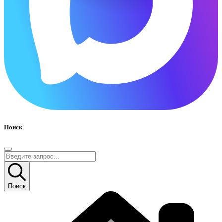
Поиск
Поиск