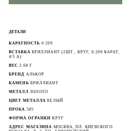
ДЕТАЛИ
КАРАТНОСТЬ
0.209
ВСТАВКА
БРИЛЛИАНТ (2ШТ., КРУГ, 0.209 КАРАТ,
4/5 А)
ВЕС
2.68 Г
БРЕНД
АЛЬКОР
КАМЕНЬ
БРИЛЛИАНТ
МЕТАЛЛ
ЗОЛОТО
ЦВЕТ МЕТАЛЛА
БЕЛЫЙ
ПРОБА
585
ФОРМА ОГРАНКИ
КРУГ
АДРЕС МАГАЗИНА
МОСКВА, ПЛ. КИЕВСКОГО