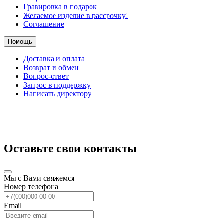
Гравировка в подарок
Желаемое изделие в рассрочку!
Соглашение
Помощь
Доставка и оплата
Возврат и обмен
Вопрос-ответ
Запрос в поддержку
Написать директору
Оставьте свои контакты
Мы с Вами свяжемся
Номер телефона
Email