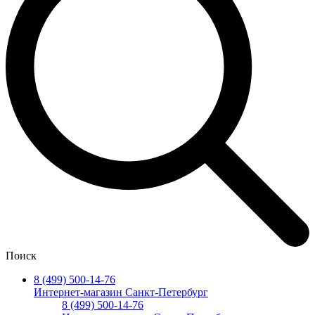
Поиск
8 (499) 500-14-76
Интернет-магазин Санкт-Петербург
8 (499) 500-14-76