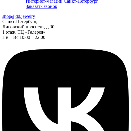
Интернет-магазин Санкт-Петербург
Заказать звонок
shop@dd.jewelry
Санкт-Петербург,
Лиговский проспект, д.30,
1 этаж, ТЦ «Галерея»
Пн—Вс 10:00 – 22:00