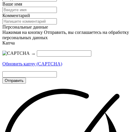
Ваше имя
Комментарий
Персональные данные
Нажимая на кнопку Отправить, вы соглашаетесь на обработку
персональных данных
Капча
→
Обновить капчу (CAPTCHA)
Отправить