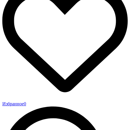
Избранное
0