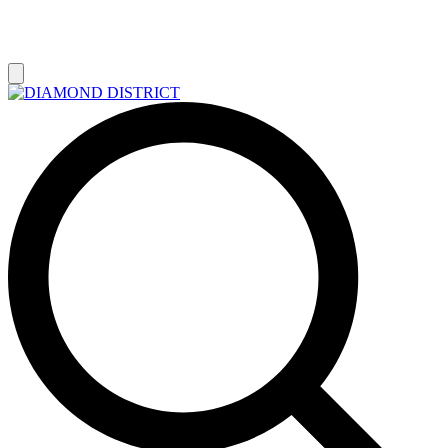
РАСПРОДАЖА