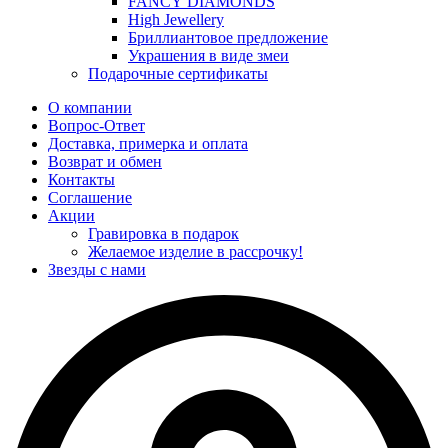
FANCY DIAMONDS
High Jewellery
Бриллиантовое предложение
Украшения в виде змеи
Подарочные сертификаты
О компании
Вопрос-Ответ
Доставка, примерка и оплата
Возврат и обмен
Контакты
Соглашение
Акции
Гравировка в подарок
Желаемое изделие в рассрочку!
Звезды с нами