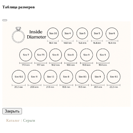
Таблица размеров
Закрыть
Каталог
Серьги
|