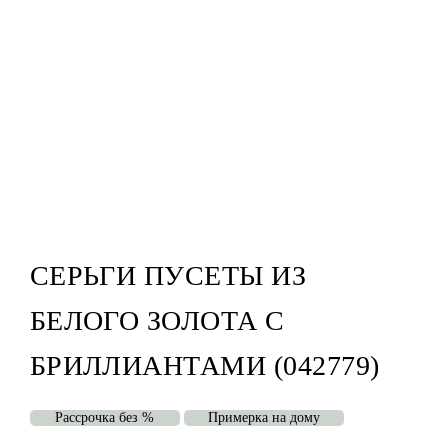
СЕРЬГИ ПУСЕТЫ ИЗ
БЕЛОГО ЗОЛОТА С
БРИЛЛИАНТАМИ (042779)
Рассрочка без %
Примерка на дому