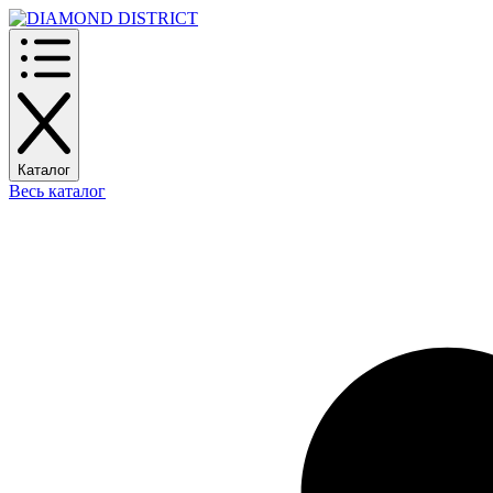
Каталог
Весь каталог