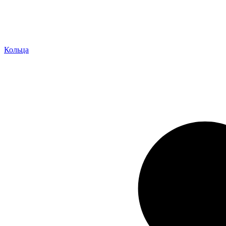
Кольца