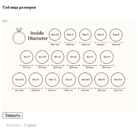
Таблица размеров
Закрыть
Каталог
Серьги
|