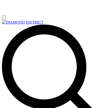
РАСПРОДАЖА