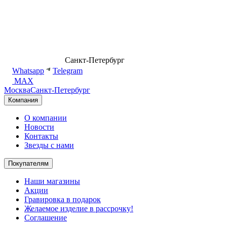
8 (499) 500-14-76
Санкт-Петербург
shop@dd.jewelry
Whatsapp
Telegram
MAX
Москва
Санкт-Петербург
Компания
О компании
Новости
Контакты
Звезды с нами
Покупателям
Наши магазины
Акции
Гравировка в подарок
Желаемое изделие в рассрочку!
Соглашение