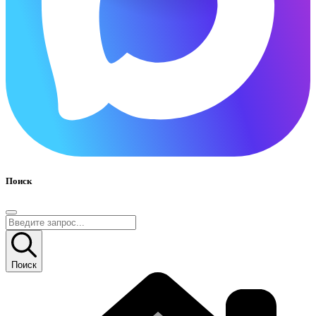
Поиск
Поиск