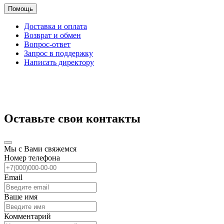
Помощь
Доставка и оплата
Возврат и обмен
Вопрос-ответ
Запрос в поддержку
Написать директору
Оставьте свои контакты
Мы с Вами свяжемся
Номер телефона
Email
Ваше имя
Комментарий