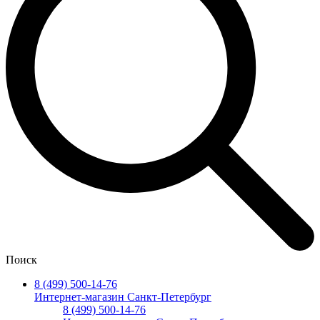
Поиск
8 (499) 500-14-76
Интернет-магазин Санкт-Петербург
8 (499) 500-14-76