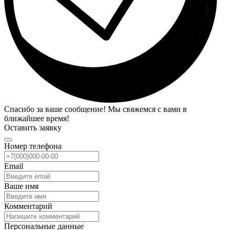
Спасибо за ваше сообщение! Мы свяжемся с вами в
ближайшее время!
Оставить заявку
Номер телефона
Email
Ваше имя
Комментарий
Персональные данные