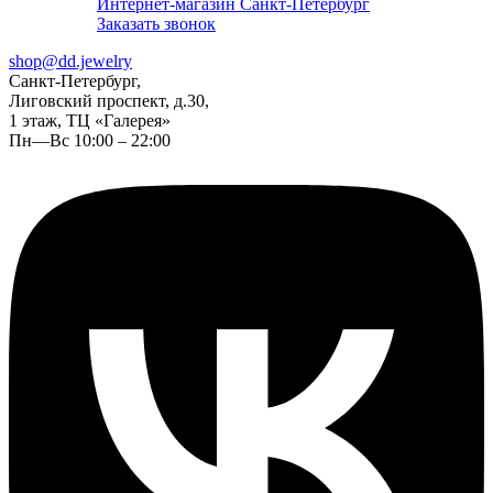
Интернет-магазин Санкт-Петербург
Заказать звонок
shop@dd.jewelry
Санкт-Петербург,
Лиговский проспект, д.30,
1 этаж, ТЦ «Галерея»
Пн—Вс 10:00 – 22:00