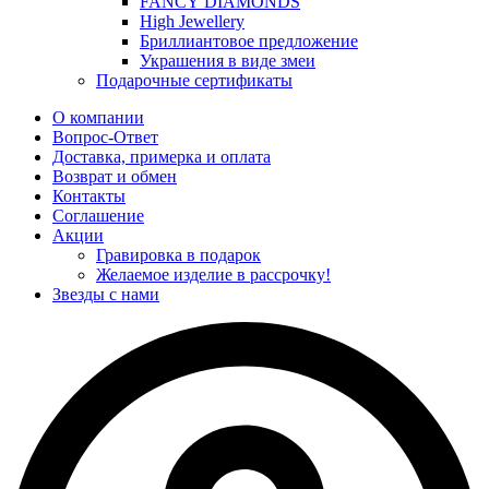
FANCY DIAMONDS
High Jewellery
Бриллиантовое предложение
Украшения в виде змеи
Подарочные сертификаты
О компании
Вопрос-Ответ
Доставка, примерка и оплата
Возврат и обмен
Контакты
Соглашение
Акции
Гравировка в подарок
Желаемое изделие в рассрочку!
Звезды с нами