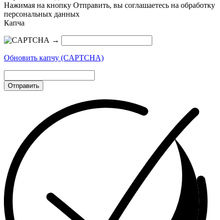
Нажимая на кнопку Отправить, вы соглашаетесь на обработку
персональных данных
Капча
→
Обновить капчу (CAPTCHA)
Отправить