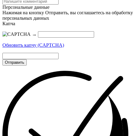
Персональные данные
Нажимая на кнопку Отправить, вы соглашаетесь на обработку
персональных данных
Капча
→
Обновить капчу (CAPTCHA)
Отправить