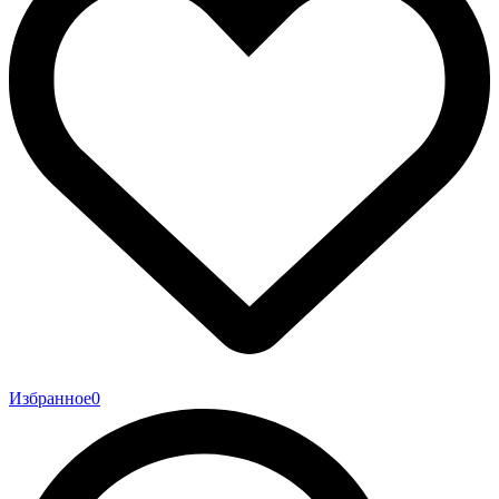
Избранное
0