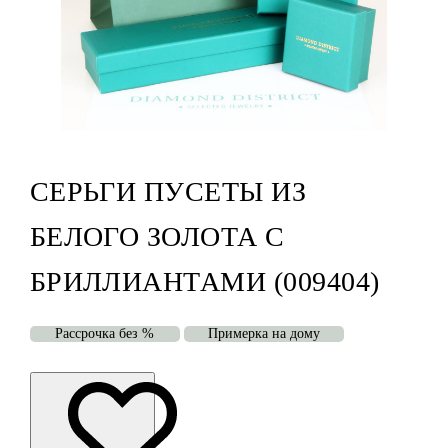
СЕРЬГИ ПУСЕТЫ ИЗ
БЕЛОГО ЗОЛОТА С
БРИЛЛИАНТАМИ (009404)
Рассрочка без %
Примерка на дому