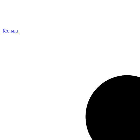
Кольца