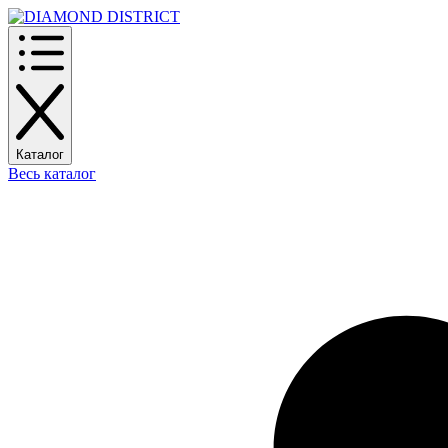
Каталог
Весь каталог