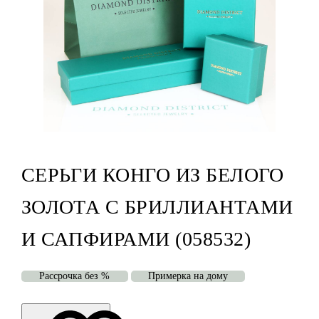
СЕРЬГИ КОНГО ИЗ БЕЛОГО
ЗОЛОТА С БРИЛЛИАНТАМИ
И САПФИРАМИ (058532)
Рассрочка без %
Примерка на дому