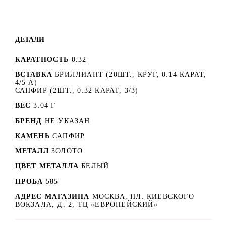
ДЕТАЛИ
КАРАТНОСТЬ
0.32
ВСТАВКА
БРИЛЛИАНТ (20ШТ., КРУГ, 0.14 КАРАТ,
4/5 А)
САПФИР (2ШТ., 0.32 КАРАТ, 3/3)
ВЕС
3.04 Г
БРЕНД
НЕ УКАЗАН
КАМЕНЬ
САПФИР
МЕТАЛЛ
ЗОЛОТО
ЦВЕТ МЕТАЛЛА
БЕЛЫЙ
ПРОБА
585
АДРЕС МАГАЗИНА
МОСКВА, ПЛ. КИЕВСКОГО
ВОКЗАЛА, Д. 2, ТЦ «ЕВРОПЕЙСКИЙ»