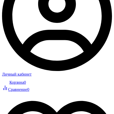
Личный кабинет
Корзина
0
Сравнение
0