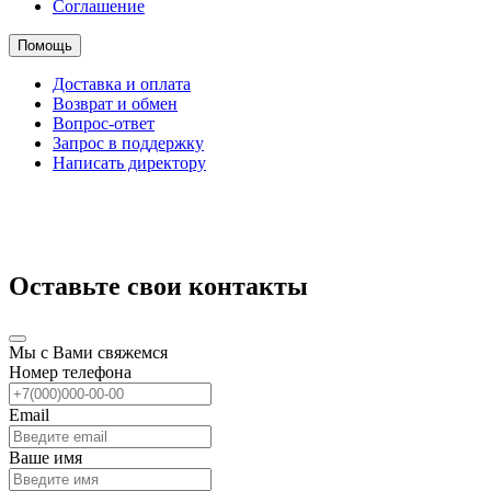
Соглашение
Помощь
Доставка и оплата
Возврат и обмен
Вопрос-ответ
Запрос в поддержку
Написать директору
Оставьте свои контакты
Мы с Вами свяжемся
Номер телефона
Email
Ваше имя