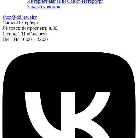
Интернет-магазин Санкт-Петербург
Заказать звонок
shop@dd.jewelry
Санкт-Петербург,
Лиговский проспект, д.30,
1 этаж, ТЦ «Галерея»
Пн—Вс 10:00 – 22:00