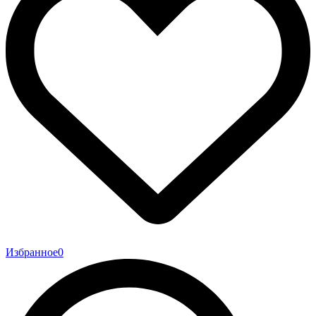
Избранное
0