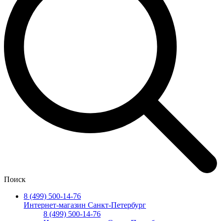
Поиск
8 (499) 500-14-76
Интернет-магазин Санкт-Петербург
8 (499) 500-14-76