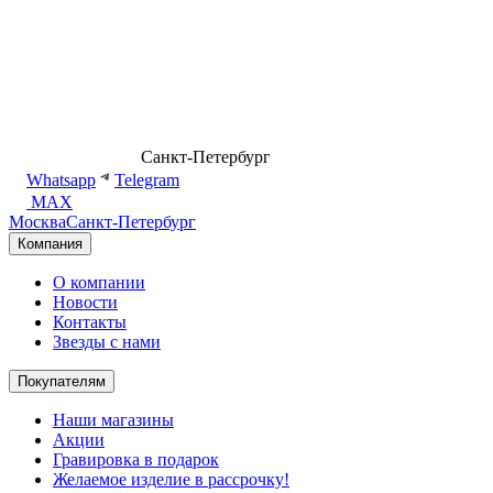
8 (499) 500-14-76
Санкт-Петербург
shop@dd.jewelry
Whatsapp
Telegram
MAX
Москва
Санкт-Петербург
Компания
О компании
Новости
Контакты
Звезды с нами
Покупателям
Наши магазины
Акции
Гравировка в подарок
Желаемое изделие в рассрочку!