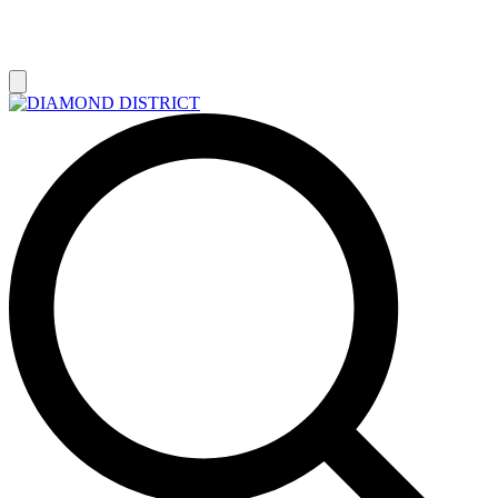
РАСПРОДАЖА