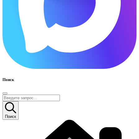
Поиск
Поиск