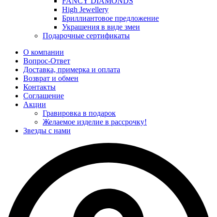
FANCY DIAMONDS
High Jewellery
Бриллиантовое предложение
Украшения в виде змеи
Подарочные сертификаты
О компании
Вопрос-Ответ
Доставка, примерка и оплата
Возврат и обмен
Контакты
Соглашение
Акции
Гравировка в подарок
Желаемое изделие в рассрочку!
Звезды с нами