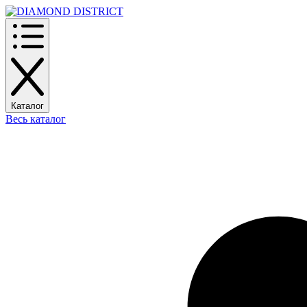
Каталог
Весь каталог