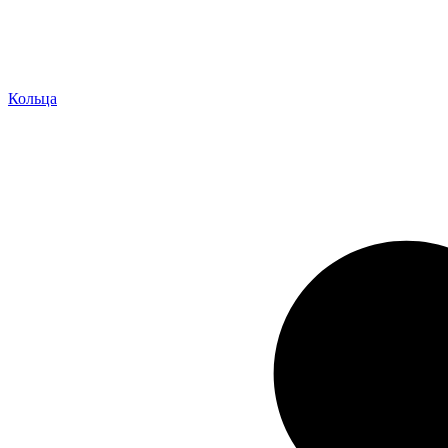
Кольца