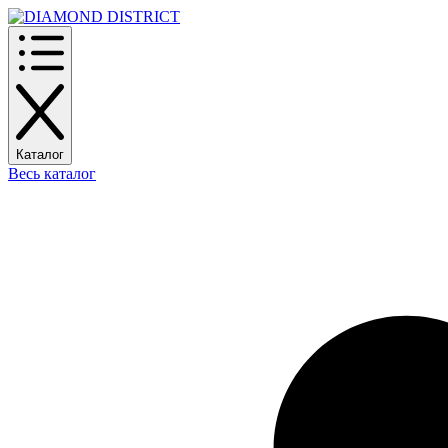
Каталог
Весь каталог