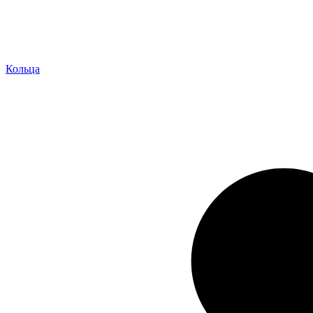
Кольца