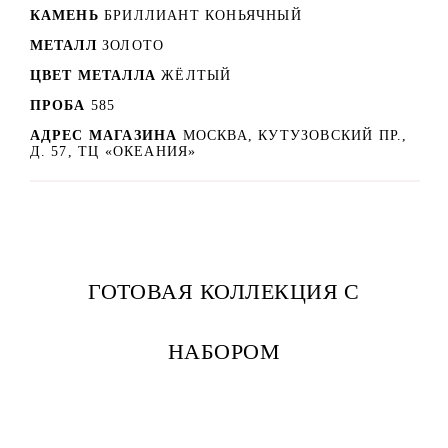
КАМЕНЬ
БРИЛЛИАНТ КОНЬЯЧНЫЙ
МЕТАЛЛ
ЗОЛОТО
ЦВЕТ МЕТАЛЛА
ЖЁЛТЫЙ
ПРОБА
585
АДРЕС МАГАЗИНА
МОСКВА, КУТУЗОВСКИЙ ПР.,
Д. 57, ТЦ «ОКЕАНИЯ»
ГОТОВАЯ КОЛЛЕКЦИЯ С
НАБОРОМ