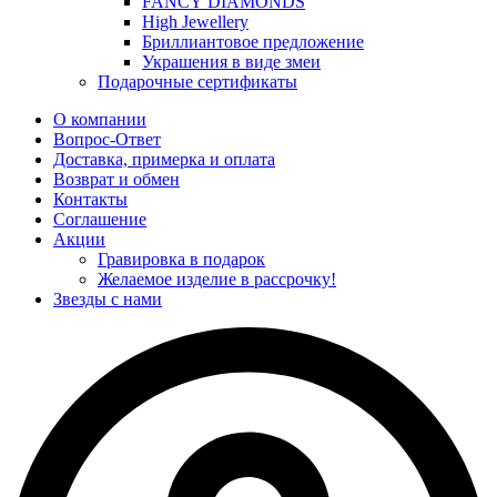
FANCY DIAMONDS
High Jewellery
Бриллиантовое предложение
Украшения в виде змеи
Подарочные сертификаты
О компании
Вопрос-Ответ
Доставка, примерка и оплата
Возврат и обмен
Контакты
Соглашение
Акции
Гравировка в подарок
Желаемое изделие в рассрочку!
Звезды с нами