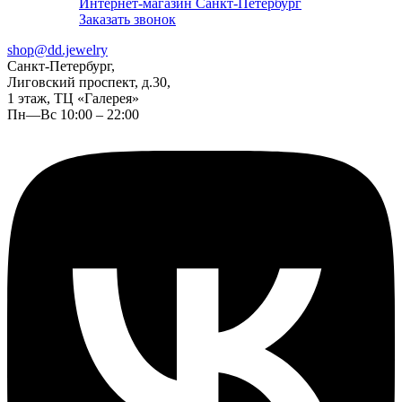
Интернет-магазин Санкт-Петербург
Заказать звонок
shop@dd.jewelry
Санкт-Петербург,
Лиговский проспект, д.30,
1 этаж, ТЦ «Галерея»
Пн—Вс 10:00 – 22:00