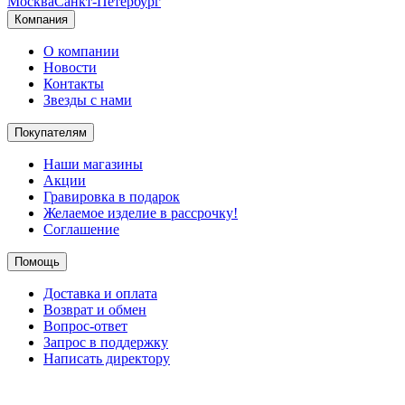
Москва
Санкт-Петербург
Компания
О компании
Новости
Контакты
Звезды с нами
Покупателям
Наши магазины
Акции
Гравировка в подарок
Желаемое изделие в рассрочку!
Соглашение
Помощь
Доставка и оплата
Возврат и обмен
Вопрос-ответ
Запрос в поддержку
Написать директору