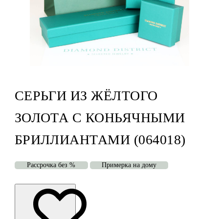
СЕРЬГИ ИЗ ЖЁЛТОГО
ЗОЛОТА С КОНЬЯЧНЫМИ
БРИЛЛИАНТАМИ (064018)
Рассрочка без %
Примерка на дому