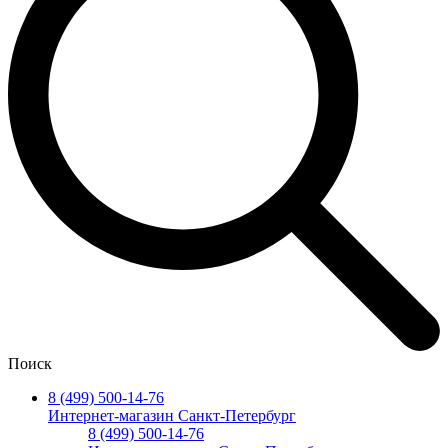
Поиск
8 (499) 500-14-76
Интернет-магазин Санкт-Петербург
8 (499) 500-14-76