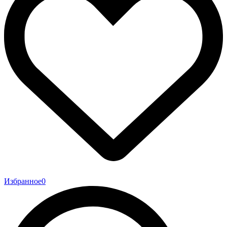
Избранное
0