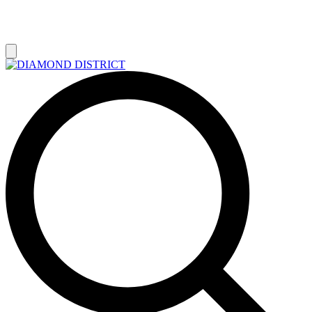
РАСПРОДАЖА