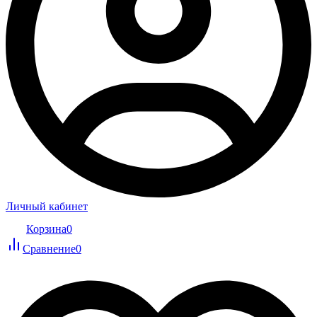
Личный кабинет
Корзина
0
Сравнение
0