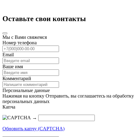
Оставьте свои контакты
Мы с Вами свяжемся
Номер телефона
Email
Ваше имя
Комментарий
Персональные данные
Нажимая на кнопку Отправить, вы соглашаетесь на обработку
персональных данных
Капча
→
Обновить капчу (CAPTCHA)