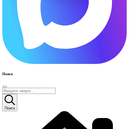
Поиск
Поиск