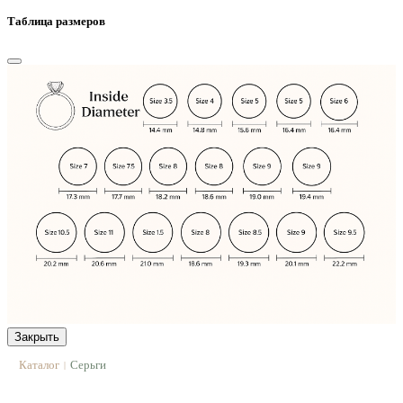
Таблица размеров
Закрыть
Каталог
Серьги
|