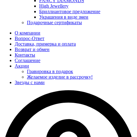
FANCY DIAMONDS
High Jewellery
Бриллиантовое предложение
Украшения в виде змеи
Подарочные сертификаты
О компании
Вопрос-Ответ
Доставка, примерка и оплата
Возврат и обмен
Контакты
Соглашение
Акции
Гравировка в подарок
Желаемое изделие в рассрочку!
Звезды с нами