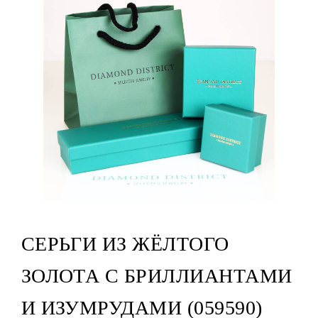
СЕРЬГИ ИЗ ЖЁЛТОГО
ЗОЛОТА С БРИЛЛИАНТАМИ
И ИЗУМРУДАМИ (059590)