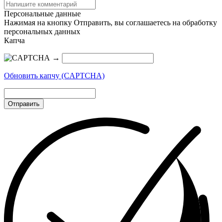
Персональные данные
Нажимая на кнопку Отправить, вы соглашаетесь на обработку
персональных данных
Капча
→
Обновить капчу (CAPTCHA)
Отправить