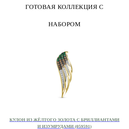
ГОТОВАЯ КОЛЛЕКЦИЯ С
НАБОРОМ
КУЛОН ИЗ ЖЁЛТОГО ЗОЛОТА С БРИЛЛИАНТАМИ
И ИЗУМРУДАМИ (059591)