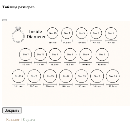
Таблица размеров
Закрыть
Каталог
Серьги
|