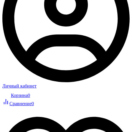
Личный кабинет
Корзина
0
Сравнение
0