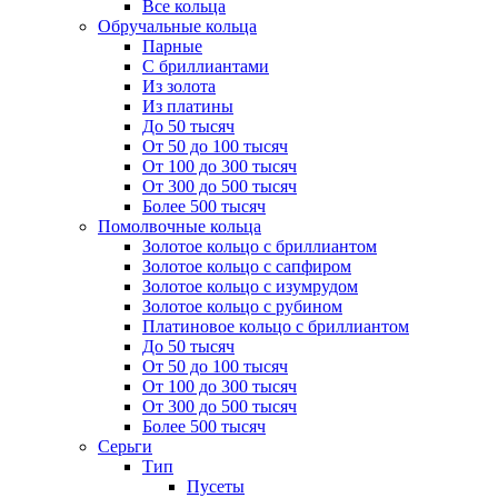
Все кольца
Обручальные кольца
Парные
С бриллиантами
Из золота
Из платины
До 50 тысяч
От 50 до 100 тысяч
От 100 до 300 тысяч
От 300 до 500 тысяч
Более 500 тысяч
Помолвочные кольца
Золотое кольцо с бриллиантом
Золотое кольцо с сапфиром
Золотое кольцо с изумрудом
Золотое кольцо с рубином
Платиновое кольцо с бриллиантом
До 50 тысяч
От 50 до 100 тысяч
От 100 до 300 тысяч
От 300 до 500 тысяч
Более 500 тысяч
Серьги
Тип
Пусеты