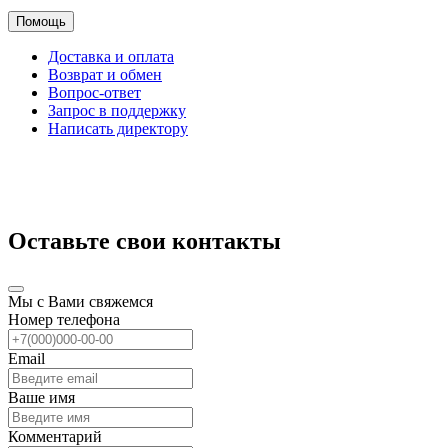
Помощь
Доставка и оплата
Возврат и обмен
Вопрос-ответ
Запрос в поддержку
Написать директору
Оставьте свои контакты
Мы с Вами свяжемся
Номер телефона
Email
Ваше имя
Комментарий