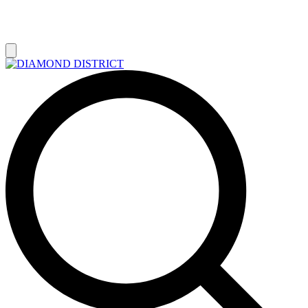
РАСПРОДАЖА