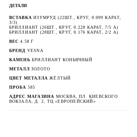
ДЕТАЛИ
ВСТАВКА
ИЗУМРУД (22ШТ., КРУГ, 0.099 КАРАТ,
3/3)
БРИЛЛИАНТ (26ШТ., КРУГ, 0.228 КАРАТ, 7/5 А)
БРИЛЛИАНТ (28ШТ., КРУГ, 0.176 КАРАТ, 2/2 А)
ВЕС
4.58 Г
БРЕНД
VESNA
КАМЕНЬ
БРИЛЛИАНТ КОНЬЯЧНЫЙ
МЕТАЛЛ
ЗОЛОТО
ЦВЕТ МЕТАЛЛА
ЖЁЛТЫЙ
ПРОБА
585
АДРЕС МАГАЗИНА
МОСКВА, ПЛ. КИЕВСКОГО
ВОКЗАЛА, Д. 2, ТЦ «ЕВРОПЕЙСКИЙ»