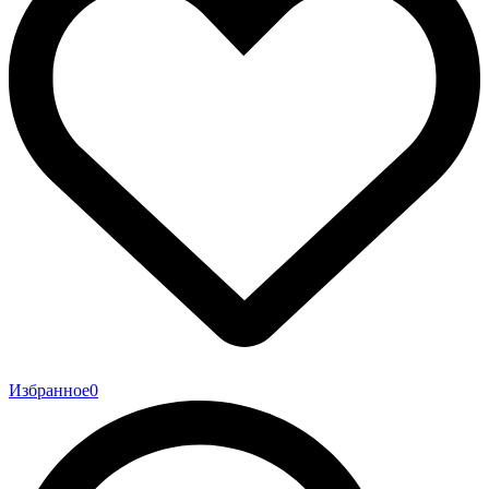
Избранное
0