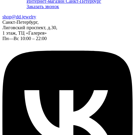
Интернет-магазин Санкт-Петербург
Заказать звонок
shop@dd.jewelry
Санкт-Петербург,
Лиговский проспект, д.30,
1 этаж, ТЦ «Галерея»
Пн—Вс 10:00 – 22:00