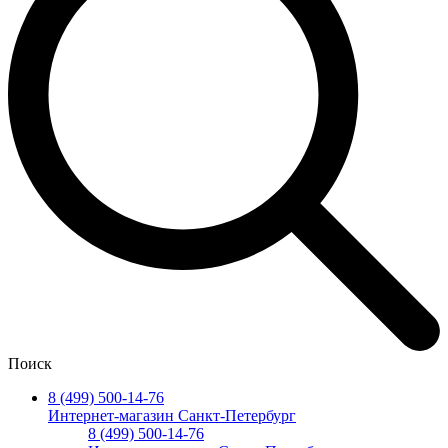
Поиск
8 (499) 500-14-76
Интернет-магазин Санкт-Петербург
8 (499) 500-14-76