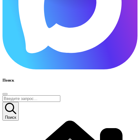
Поиск
Поиск