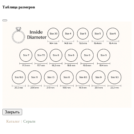
Таблица размеров
Закрыть
Каталог
Серьги
|