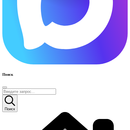
Поиск
Поиск