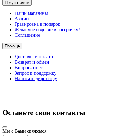
Покупателям
Наши магазины
Акции
Гравировка в подарок
Желаемое изделие в рассрочку!
Соглашение
Помощь
Доставка и оплата
Возврат и обмен
Вопрос-ответ
Запрос в поддержку
Написать директору
Оставьте свои контакты
Мы с Вами свяжемся