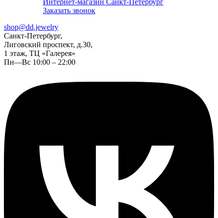
Интернет-магазин Санкт-Петербург
Заказать звонок
shop@dd.jewelry
Санкт-Петербург,
Лиговский проспект, д.30,
1 этаж, ТЦ «Галерея»
Пн—Вс 10:00 – 22:00