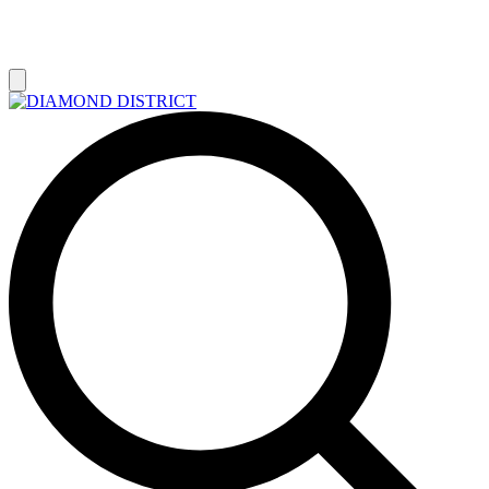
РАСПРОДАЖА