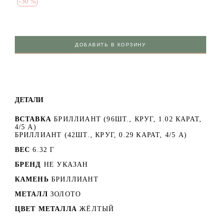
-
30 %
ДОБАВИТЬ В КОРЗИНУ
ДЕТАЛИ
ВСТАВКА
БРИЛЛИАНТ (96ШТ., КРУГ, 1.02 КАРАТ,
4/5 А)
БРИЛЛИАНТ (42ШТ., КРУГ, 0.29 КАРАТ, 4/5 А)
ВЕС
6.32 Г
БРЕНД
НЕ УКАЗАН
КАМЕНЬ
БРИЛЛИАНТ
МЕТАЛЛ
ЗОЛОТО
ЦВЕТ МЕТАЛЛА
ЖЁЛТЫЙ