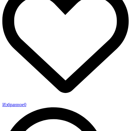
Избранное
0