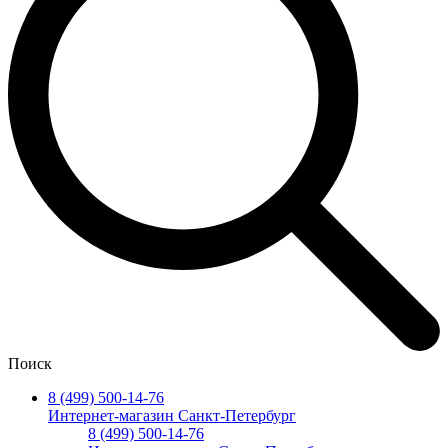
Поиск
8 (499) 500-14-76
Интернет-магазин Санкт-Петербург
8 (499) 500-14-76