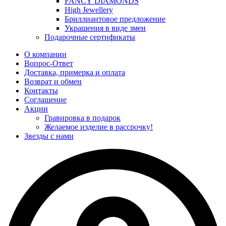
FANCY DIAMONDS
High Jewellery
Бриллиантовое предложение
Украшения в виде змеи
Подарочные сертификаты
О компании
Вопрос-Ответ
Доставка, примерка и оплата
Возврат и обмен
Контакты
Соглашение
Акции
Гравировка в подарок
Желаемое изделие в рассрочку!
Звезды с нами