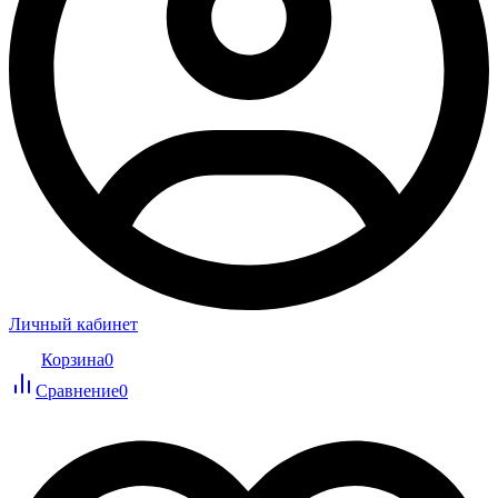
Личный кабинет
Корзина
0
Сравнение
0