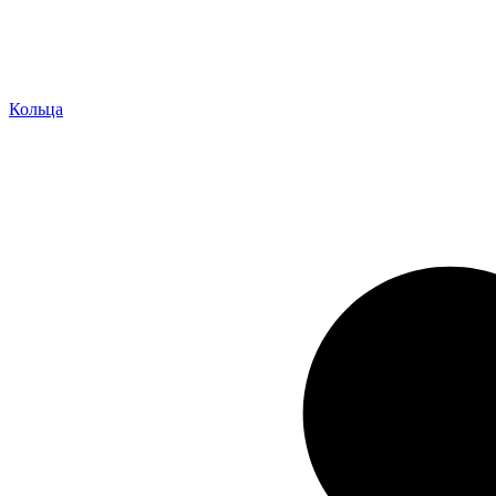
Кольца