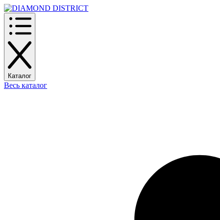
Каталог
Весь каталог