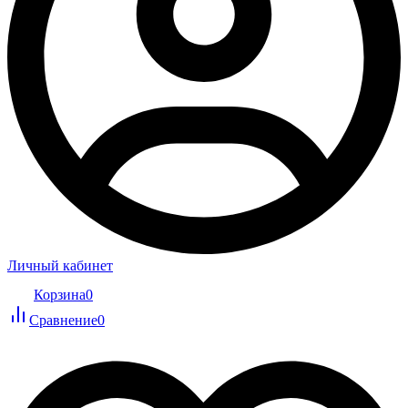
Личный кабинет
Корзина
0
Сравнение
0