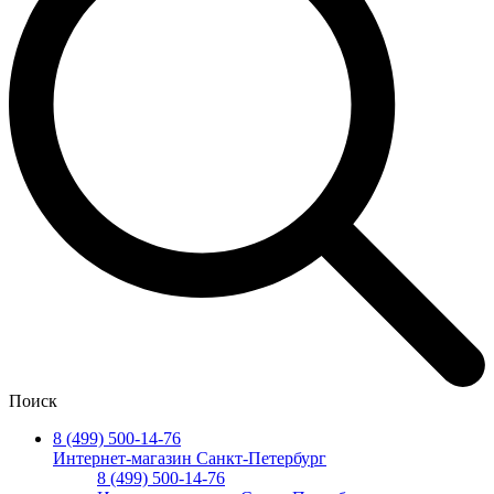
Поиск
8 (499) 500-14-76
Интернет-магазин Санкт-Петербург
8 (499) 500-14-76