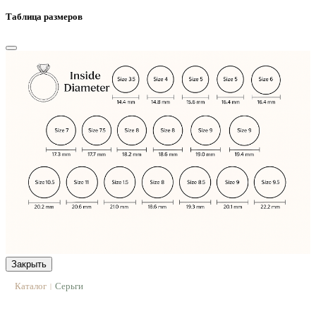
Таблица размеров
Закрыть
Каталог
Серьги
|