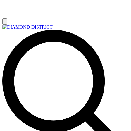
РАСПРОДАЖА