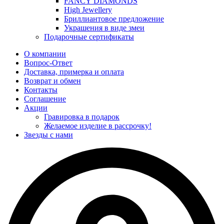
FANCY DIAMONDS
High Jewellery
Бриллиантовое предложение
Украшения в виде змеи
Подарочные сертификаты
О компании
Вопрос-Ответ
Доставка, примерка и оплата
Возврат и обмен
Контакты
Соглашение
Акции
Гравировка в подарок
Желаемое изделие в рассрочку!
Звезды с нами