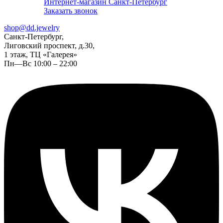
Интернет-магазин Санкт-Петербург
Заказать звонок
shop@dd.jewelry
Санкт-Петербург,
Лиговский проспект, д.30,
1 этаж, ТЦ «Галерея»
Пн—Вс 10:00 – 22:00