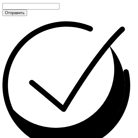
Отправить