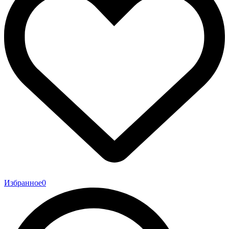
Избранное
0