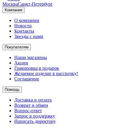
Москва
Санкт-Петербург
Компания
О компании
Новости
Контакты
Звезды с нами
Покупателям
Наши магазины
Акции
Гравировка в подарок
Желаемое изделие в рассрочку!
Соглашение
Помощь
Доставка и оплата
Возврат и обмен
Вопрос-ответ
Запрос в поддержку
Написать директору