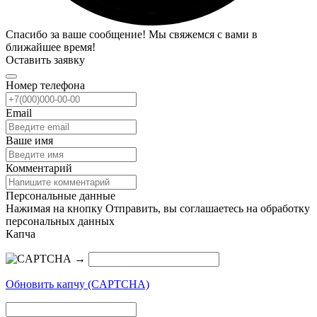
Спасибо за ваше сообщение! Мы свяжемся с вами в
ближайшее время!
Оставить заявку
Номер телефона
Email
Ваше имя
Комментарий
Персональные данные
Нажимая на кнопку Отправить, вы соглашаетесь на обработку
персональных данных
Капча
→
Обновить капчу (CAPTCHA)