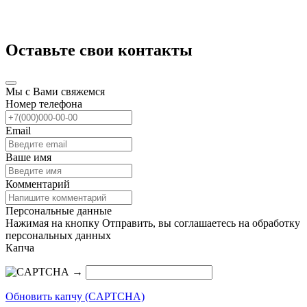
Оставьте свои контакты
Мы с Вами свяжемся
Номер телефона
Email
Ваше имя
Комментарий
Персональные данные
Нажимая на кнопку Отправить, вы соглашаетесь на обработку
персональных данных
Капча
→
Обновить капчу (CAPTCHA)