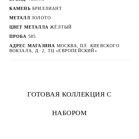
КАМЕНЬ
БРИЛЛИАНТ
МЕТАЛЛ
ЗОЛОТО
ЦВЕТ МЕТАЛЛА
ЖЁЛТЫЙ
ПРОБА
585
АДРЕС МАГАЗИНА
МОСКВА, ПЛ. КИЕВСКОГО
ВОКЗАЛА, Д. 2, ТЦ «ЕВРОПЕЙСКИЙ»
ГОТОВАЯ КОЛЛЕКЦИЯ С
НАБОРОМ