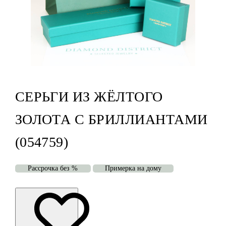
СЕРЬГИ ИЗ ЖЁЛТОГО
ЗОЛОТА С БРИЛЛИАНТАМИ
(054759)
Рассрочка без %
Примерка на дому