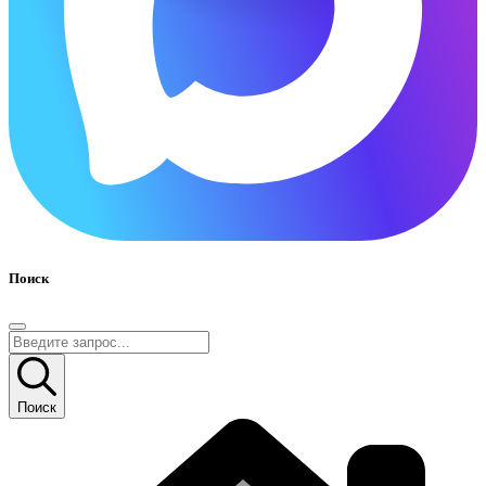
Поиск
Поиск