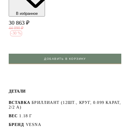
В избранноe
30 863
₽
44 090
₽
-
30 %
ДОБАВИТЬ В КОРЗИНУ
ДЕТАЛИ
ВСТАВКА
БРИЛЛИАНТ (12ШТ., КРУГ, 0.099 КАРАТ,
2/2 А)
ВЕС
1.18 Г
БРЕНД
VESNA