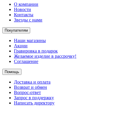
О компании
Новости
Контакты
Звезды с нами
Покупателям
Наши магазины
Акции
Гравировка в подарок
Желаемое изделие в рассрочку!
Соглашение
Помощь
Доставка и оплата
Возврат и обмен
Вопрос-ответ
Запрос в поддержку
Написать директору