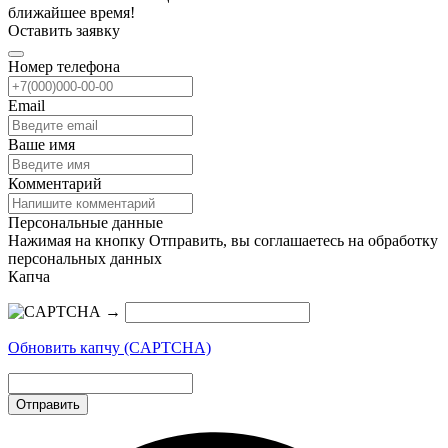
ближайшее время!
Оставить заявку
Номер телефона
Email
Ваше имя
Комментарий
Персональные данные
Нажимая на кнопку Отправить, вы соглашаетесь на обработку
персональных данных
Капча
→
Обновить капчу (CAPTCHA)
Отправить