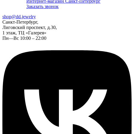
Интернет-магазин Санкт-Петербург
Заказать звонок
shop@dd.jewelry
Санкт-Петербург,
Лиговский проспект, д.30,
1 этаж, ТЦ «Галерея»
Пн—Вс 10:00 – 22:00