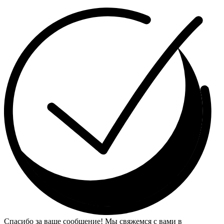
Спасибо за ваше сообщение! Мы свяжемся с вами в