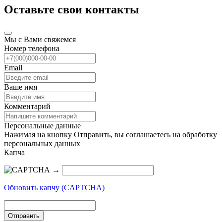
Оставьте свои контакты
Мы с Вами свяжемся
Номер телефона
Email
Ваше имя
Комментарий
Персональные данные
Нажимая на кнопку Отправить, вы соглашаетесь на обработку
персональных данных
Капча
→
Обновить капчу (CAPTCHA)
Отправить