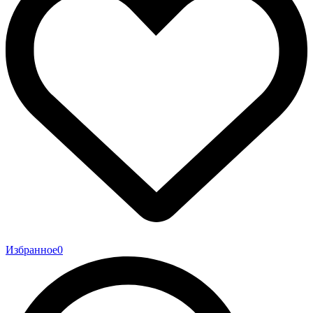
Избранное
0