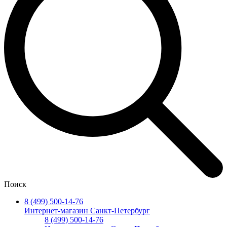
Поиск
8 (499) 500-14-76
Интернет-магазин Санкт-Петербург
8 (499) 500-14-76