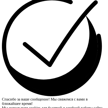
Спасибо за ваше сообщение! Мы свяжемся с вами в
ближайшее время!
Мы используем cookies для быстрой и удобной работы сайта.