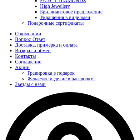
FANCY DIAMONDS
High Jewellery
Бриллиантовое предложение
Украшения в виде змеи
Подарочные сертификаты
О компании
Вопрос-Ответ
Доставка, примерка и оплата
Возврат и обмен
Контакты
Соглашение
Акции
Гравировка в подарок
Желаемое изделие в рассрочку!
Звезды с нами