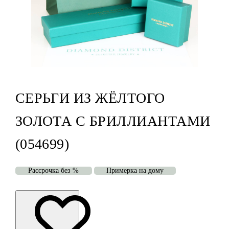
СЕРЬГИ ИЗ ЖЁЛТОГО
ЗОЛОТА С БРИЛЛИАНТАМИ
(054699)
Рассрочка без %
Примерка на дому