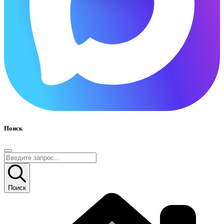
Поиск
Поиск