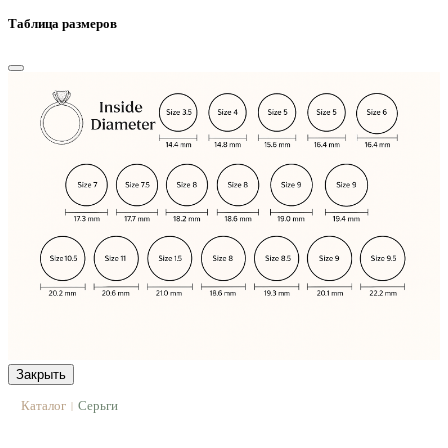
Таблица размеров
Закрыть
Каталог
Серьги
|