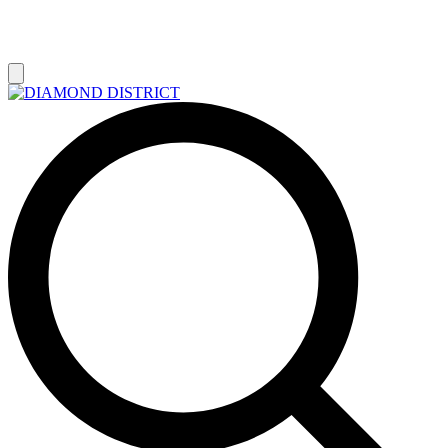
РАСПРОДАЖА