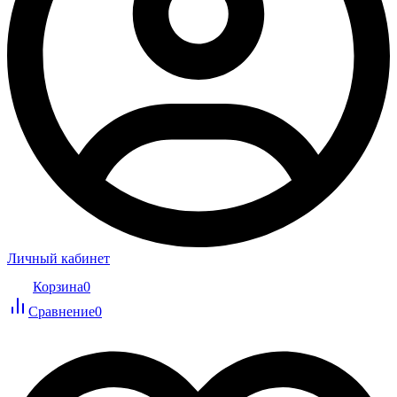
Личный кабинет
Корзина
0
Сравнение
0