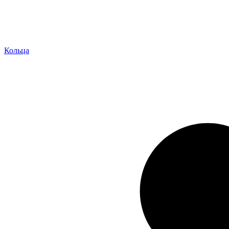
Кольца