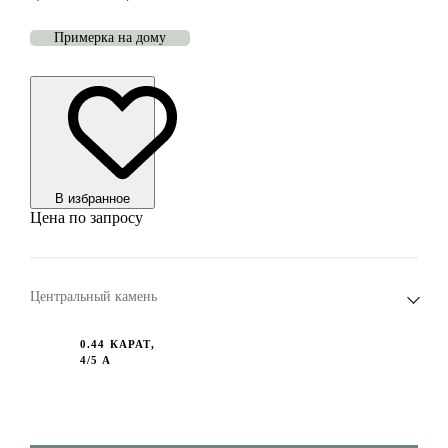
Примерка на дому
В избранноe
Цена по запросу
Центральный камень
0.44 КАРАТ,
4/5 А