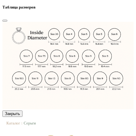
Таблица размеров
Закрыть
Каталог
Серьги
|