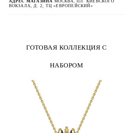
АДРЕС МАГАЗИНА
МОСКВА, ПЛ. КИЕВСКОГО
ВОКЗАЛА, Д. 2, ТЦ «ЕВРОПЕЙСКИЙ»
ГОТОВАЯ КОЛЛЕКЦИЯ С
НАБОРОМ