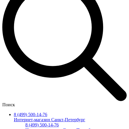
Поиск
8 (499) 500-14-76
Интернет-магазин Санкт-Петербург
8 (499) 500-14-76