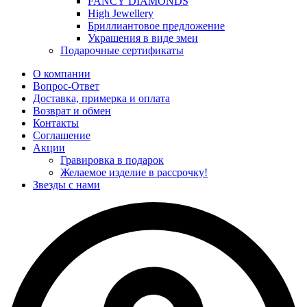
FANCY DIAMONDS
High Jewellery
Бриллиантовое предложение
Украшения в виде змеи
Подарочные сертификаты
О компании
Вопрос-Ответ
Доставка, примерка и оплата
Возврат и обмен
Контакты
Соглашение
Акции
Гравировка в подарок
Желаемое изделие в рассрочку!
Звезды с нами