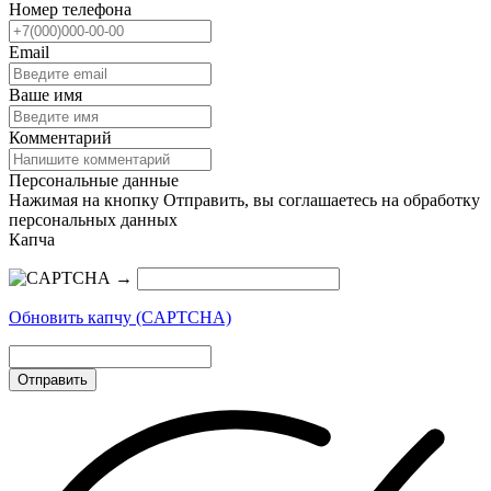
Номер телефона
Email
Ваше имя
Комментарий
Персональные данные
Нажимая на кнопку Отправить, вы соглашаетесь на обработку
персональных данных
Капча
→
Обновить капчу (CAPTCHA)
Отправить