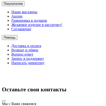
Покупателям
Наши магазины
Акции
Гравировка в подарок
Желаемое изделие в рассрочку!
Соглашение
Помощь
Доставка и оплата
Возврат и обмен
Вопрос-ответ
Запрос в поддержку
Написать директору
Оставьте свои контакты
Мы с Вами свяжемся