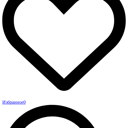
Избранное
0