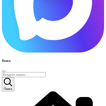
Поиск
Поиск