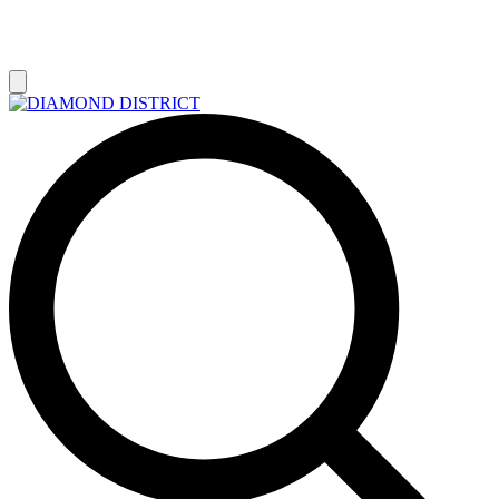
РАСПРОДАЖА