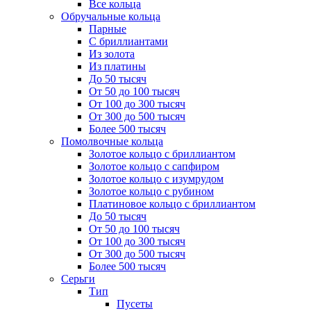
Все кольца
Обручальные кольца
Парные
С бриллиантами
Из золота
Из платины
До 50 тысяч
От 50 до 100 тысяч
От 100 до 300 тысяч
От 300 до 500 тысяч
Более 500 тысяч
Помолвочные кольца
Золотое кольцо с бриллиантом
Золотое кольцо с сапфиром
Золотое кольцо с изумрудом
Золотое кольцо с рубином
Платиновое кольцо с бриллиантом
До 50 тысяч
От 50 до 100 тысяч
От 100 до 300 тысяч
От 300 до 500 тысяч
Более 500 тысяч
Серьги
Тип
Пусеты