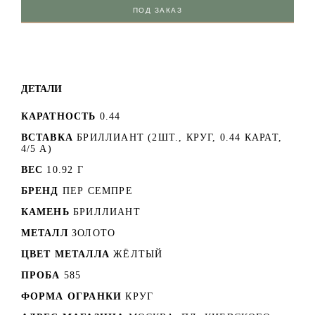
ПОД ЗАКАЗ
ДЕТАЛИ
КАРАТНОСТЬ
0.44
ВСТАВКА
БРИЛЛИАНТ (2ШТ., КРУГ, 0.44 КАРАТ,
4/5 А)
ВЕС
10.92 Г
БРЕНД
ПЕР СЕМПРЕ
КАМЕНЬ
БРИЛЛИАНТ
МЕТАЛЛ
ЗОЛОТО
ЦВЕТ МЕТАЛЛА
ЖЁЛТЫЙ
ПРОБА
585
ФОРМА ОГРАНКИ
КРУГ