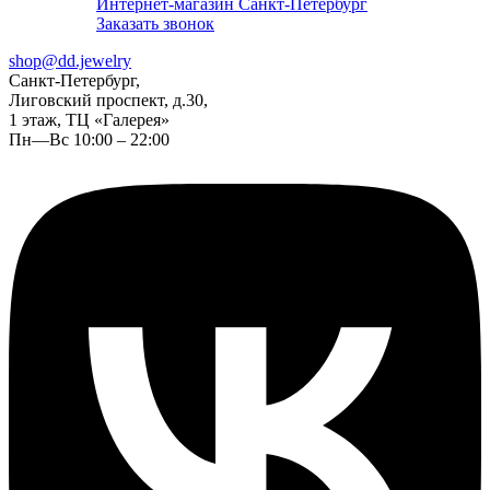
Интернет-магазин Санкт-Петербург
Заказать звонок
shop@dd.jewelry
Санкт-Петербург,
Лиговский проспект, д.30,
1 этаж, ТЦ «Галерея»
Пн—Вс 10:00 – 22:00