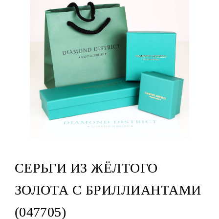
СЕРЬГИ ИЗ ЖЁЛТОГО
ЗОЛОТА С БРИЛЛИАНТАМИ
(047705)