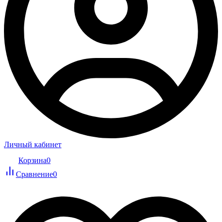
Личный кабинет
Корзина
0
Сравнение
0