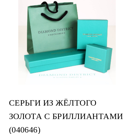
СЕРЬГИ ИЗ ЖЁЛТОГО
ЗОЛОТА С БРИЛЛИАНТАМИ
(040646)