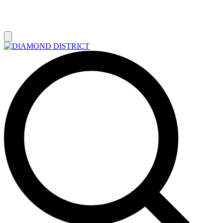
РАСПРОДАЖА