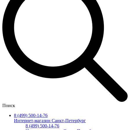
Поиск
8 (499) 500-14-76
Интернет-магазин Санкт-Петербург
8 (499) 500-14-76