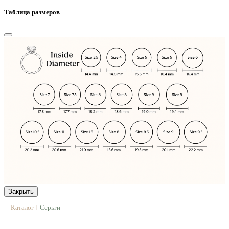
Таблица размеров
Закрыть
Каталог
Серьги
|