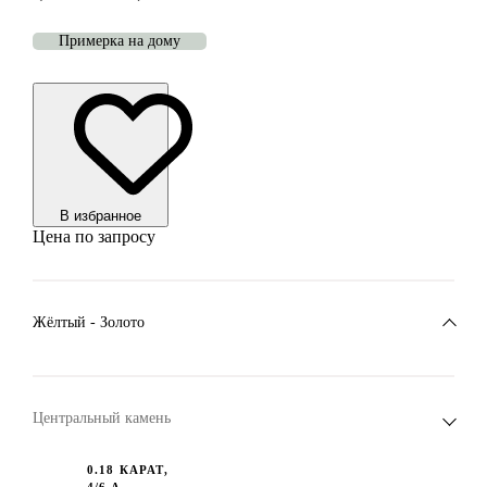
Примерка на дому
В избранноe
Цена по запросу
Жёлтый - Золото
Центральный камень
0.18 КАРАТ,