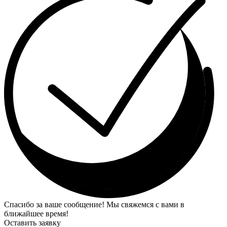
Спасибо за ваше сообщение! Мы свяжемся с вами в
ближайшее время!
Оставить заявку