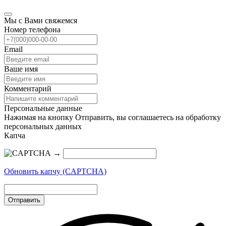
Мы с Вами свяжемся
Номер телефона
Email
Ваше имя
Комментарий
Персональные данные
Нажимая на кнопку Отправить, вы соглашаетесь на обработку
персональных данных
Капча
→
Обновить капчу (CAPTCHA)
Отправить