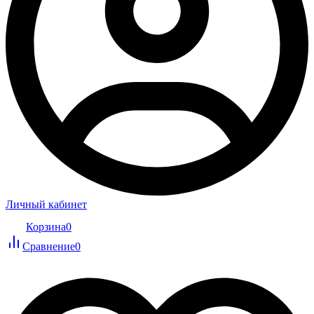
Личный кабинет
Корзина
0
Сравнение
0