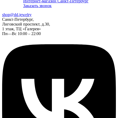
Интернет-магазин Санкт-Петербург
Заказать звонок
shop@dd.jewelry
Санкт-Петербург,
Лиговский проспект, д.30,
1 этаж, ТЦ «Галерея»
Пн—Вс 10:00 – 22:00