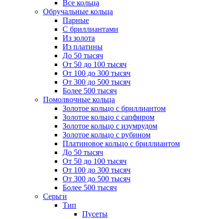
Все кольца
Обручальные кольца
Парные
С бриллиантами
Из золота
Из платины
До 50 тысяч
От 50 до 100 тысяч
От 100 до 300 тысяч
От 300 до 500 тысяч
Более 500 тысяч
Помолвочные кольца
Золотое кольцо с бриллиантом
Золотое кольцо с сапфиром
Золотое кольцо с изумрудом
Золотое кольцо с рубином
Платиновое кольцо с бриллиантом
До 50 тысяч
От 50 до 100 тысяч
От 100 до 300 тысяч
От 300 до 500 тысяч
Более 500 тысяч
Серьги
Тип
Пусеты