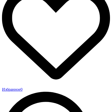
Избранное
0