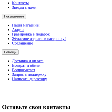
Контакты
Звезды с нами
Покупателям
Наши магазины
Акции
Гравировка в подарок
Желаемое изделие в рассрочку!
Соглашение
Помощь
Доставка и оплата
Возврат и обмен
Вопрос-ответ
Запрос в поддержку
Написать директору
Оставьте свои контакты