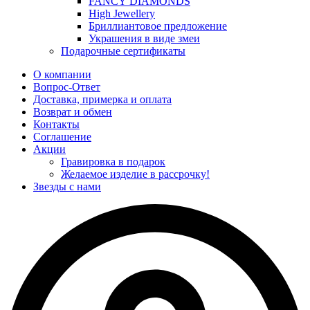
FANCY DIAMONDS
High Jewellery
Бриллиантовое предложение
Украшения в виде змеи
Подарочные сертификаты
О компании
Вопрос-Ответ
Доставка, примерка и оплата
Возврат и обмен
Контакты
Соглашение
Акции
Гравировка в подарок
Желаемое изделие в рассрочку!
Звезды с нами