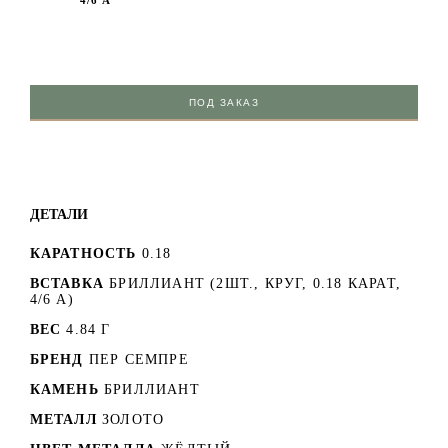
4/6 А
ПОД ЗАКАЗ
ДЕТАЛИ
КАРАТНОСТЬ
0.18
ВСТАВКА
БРИЛЛИАНТ (2ШТ., КРУГ, 0.18 КАРАТ,
4/6 А)
ВЕС
4.84 Г
БРЕНД
ПЕР СЕМПРЕ
КАМЕНЬ
БРИЛЛИАНТ
МЕТАЛЛ
ЗОЛОТО