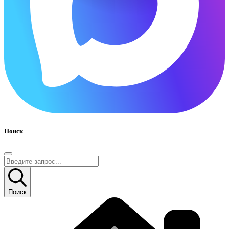
Поиск
Поиск