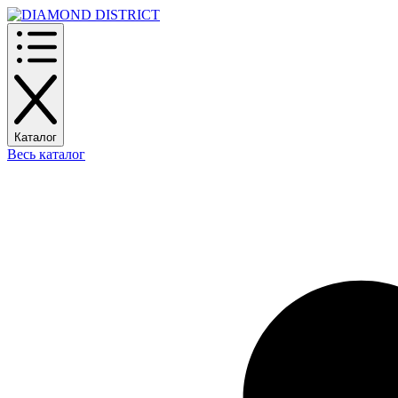
Каталог
Весь каталог