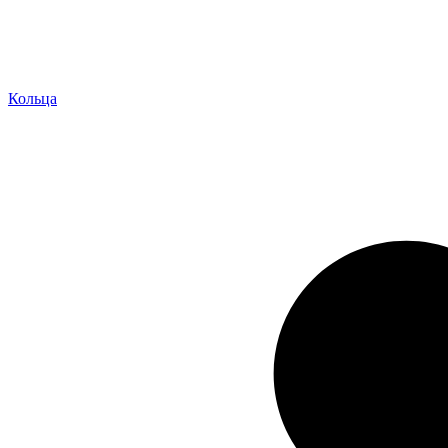
Кольца