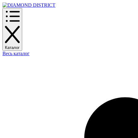
Каталог
Весь каталог