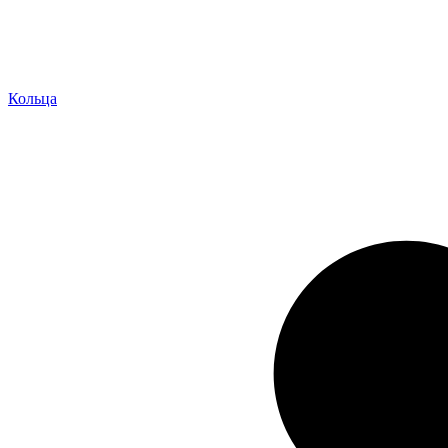
Кольца