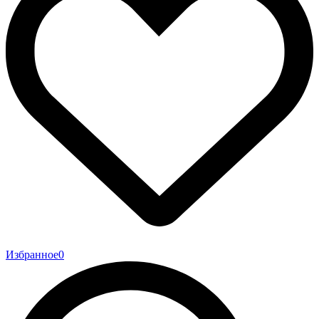
Избранное
0