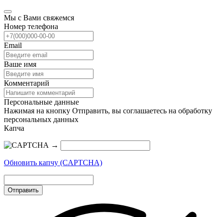
Мы с Вами свяжемся
Номер телефона
Email
Ваше имя
Комментарий
Персональные данные
Нажимая на кнопку Отправить, вы соглашаетесь на обработку
персональных данных
Капча
→
Обновить капчу (CAPTCHA)
Отправить