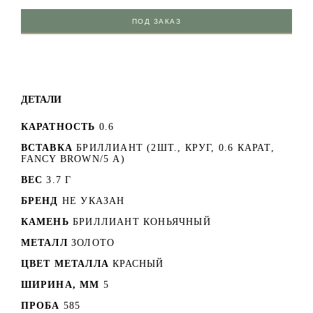
ПОД ЗАКАЗ
ДЕТАЛИ
КАРАТНОСТЬ
0.6
ВСТАВКА
БРИЛЛИАНТ (2ШТ., КРУГ, 0.6 КАРАТ,
FANCY BROWN/5 А)
ВЕС
3.7 Г
БРЕНД
НЕ УКАЗАН
КАМЕНЬ
БРИЛЛИАНТ КОНЬЯЧНЫЙ
МЕТАЛЛ
ЗОЛОТО
ЦВЕТ МЕТАЛЛА
КРАСНЫЙ
ШИРИНА, ММ
5
ПРОБА
585