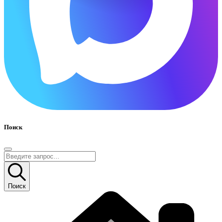
Поиск
Поиск