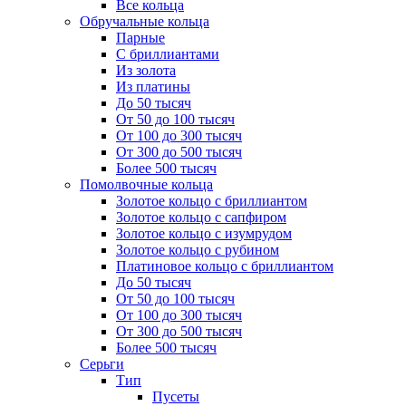
Все кольца
Обручальные кольца
Парные
С бриллиантами
Из золота
Из платины
До 50 тысяч
От 50 до 100 тысяч
От 100 до 300 тысяч
От 300 до 500 тысяч
Более 500 тысяч
Помолвочные кольца
Золотое кольцо с бриллиантом
Золотое кольцо с сапфиром
Золотое кольцо с изумрудом
Золотое кольцо с рубином
Платиновое кольцо с бриллиантом
До 50 тысяч
От 50 до 100 тысяч
От 100 до 300 тысяч
От 300 до 500 тысяч
Более 500 тысяч
Серьги
Тип
Пусеты