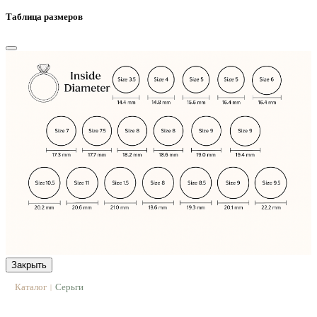
Таблица размеров
Закрыть
Каталог
Серьги
|