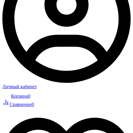
Личный кабинет
Корзина
0
Сравнение
0