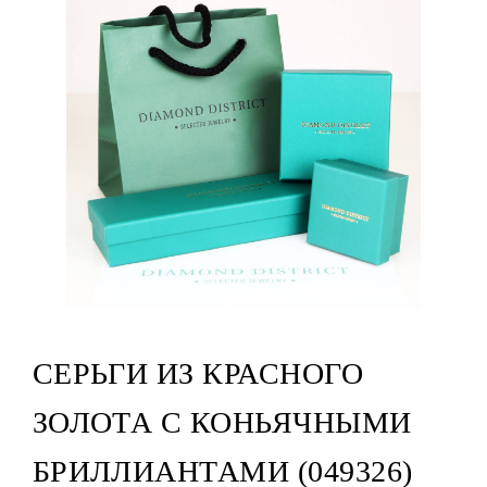
СЕРЬГИ ИЗ КРАСНОГО
ЗОЛОТА С КОНЬЯЧНЫМИ
БРИЛЛИАНТАМИ (049326)