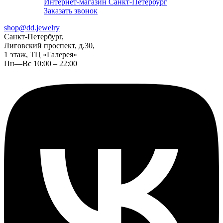
Интернет-магазин Санкт-Петербург
Заказать звонок
shop@dd.jewelry
Санкт-Петербург,
Лиговский проспект, д.30,
1 этаж, ТЦ «Галерея»
Пн—Вс 10:00 – 22:00