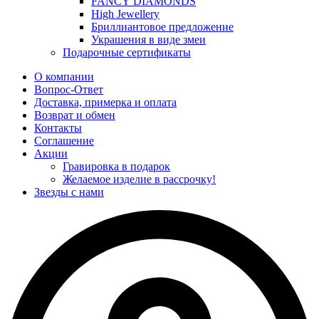
FANCY DIAMONDS
High Jewellery
Бриллиантовое предложение
Украшения в виде змеи
Подарочные сертификаты
О компании
Вопрос-Ответ
Доставка, примерка и оплата
Возврат и обмен
Контакты
Соглашение
Акции
Гравировка в подарок
Желаемое изделие в рассрочку!
Звезды с нами