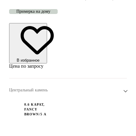
Примерка на дому
В избранноe
Цена по запросу
Центральный камень
0.6 КАРАТ,
FANCY
BROWN/5 А