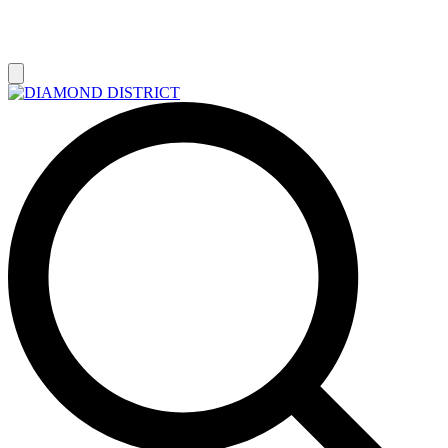
РАСПРОДАЖА