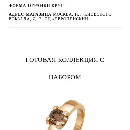
ФОРМА ОГРАНКИ
КРУГ
АДРЕС МАГАЗИНА
МОСКВА, ПЛ. КИЕВСКОГО
ВОКЗАЛА, Д. 2, ТЦ «ЕВРОПЕЙСКИЙ»
ГОТОВАЯ КОЛЛЕКЦИЯ С
НАБОРОМ