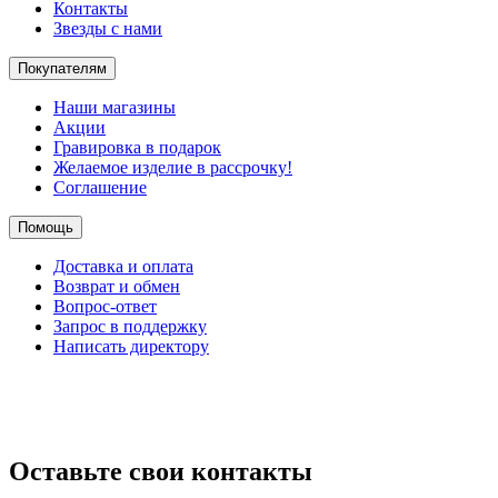
Контакты
Звезды с нами
Покупателям
Наши магазины
Акции
Гравировка в подарок
Желаемое изделие в рассрочку!
Соглашение
Помощь
Доставка и оплата
Возврат и обмен
Вопрос-ответ
Запрос в поддержку
Написать директору
Оставьте свои контакты