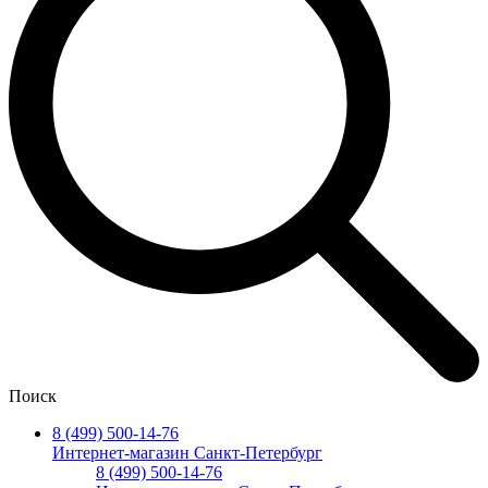
Поиск
8 (499) 500-14-76
Интернет-магазин Санкт-Петербург
8 (499) 500-14-76