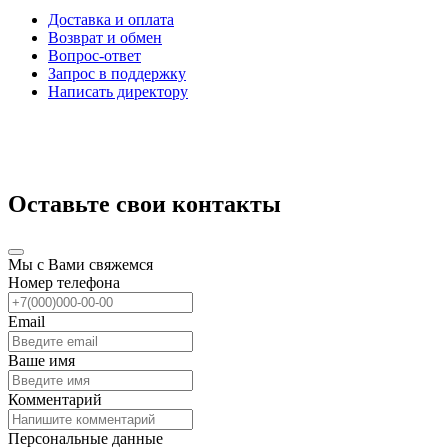
Доставка и оплата
Возврат и обмен
Вопрос-ответ
Запрос в поддержку
Написать директору
Оставьте свои контакты
Мы с Вами свяжемся
Номер телефона
Email
Ваше имя
Комментарий
Персональные данные