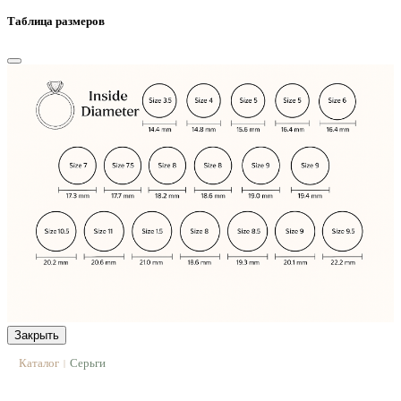
Таблица размеров
Закрыть
Каталог
Серьги
|