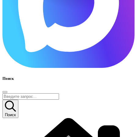
Поиск
Поиск