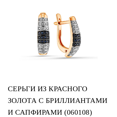
СЕРЬГИ ИЗ КРАСНОГО
ЗОЛОТА С БРИЛЛИАНТАМИ
И САПФИРАМИ (060108)