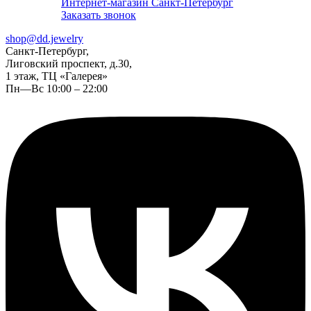
Интернет-магазин Санкт-Петербург
Заказать звонок
shop@dd.jewelry
Санкт-Петербург,
Лиговский проспект, д.30,
1 этаж, ТЦ «Галерея»
Пн—Вс 10:00 – 22:00