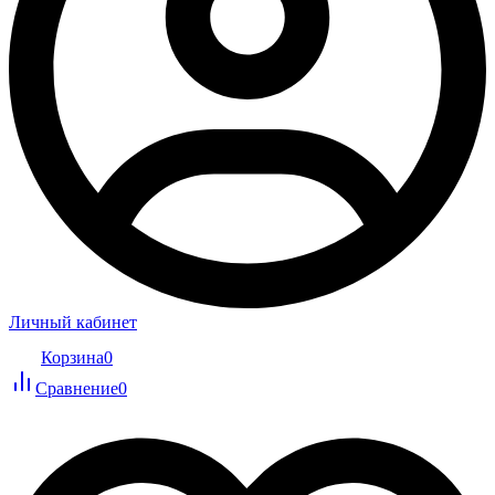
Личный кабинет
Корзина
0
Сравнение
0