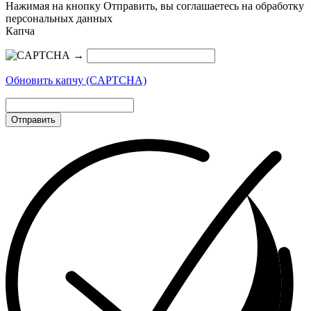
Нажимая на кнопку Отправить, вы соглашаетесь на обработку
персональных данных
Капча
→
Обновить капчу (CAPTCHA)
Отправить