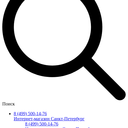
Поиск
8 (499) 500-14-76
Интернет-магазин Санкт-Петербург
8 (499) 500-14-76