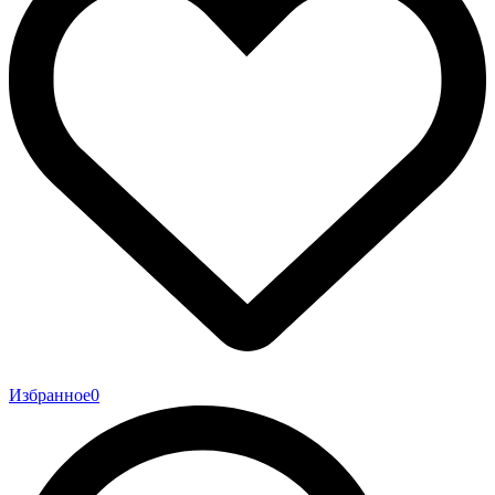
Избранное
0