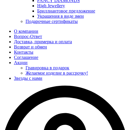
FANCY DIAMONDS
High Jewellery
Бриллиантовое предложение
Украшения в виде змеи
Подарочные сертификаты
О компании
Вопрос-Ответ
Доставка, примерка и оплата
Возврат и обмен
Контакты
Соглашение
Акции
Гравировка в подарок
Желаемое изделие в рассрочку!
Звезды с нами