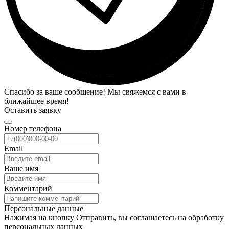
Спасибо за ваше сообщение! Мы свяжемся с вами в
ближайшее время!
Оставить заявку
Номер телефона
Email
Ваше имя
Комментарий
Персональные данные
Нажимая на кнопку Отправить, вы соглашаетесь на обработку
персональных данных