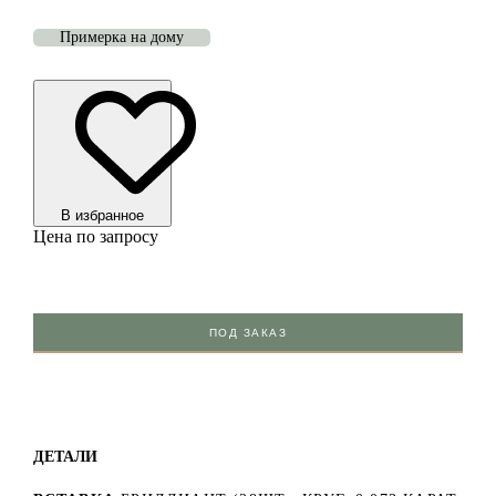
Примерка на дому
В избранноe
Цена по запросу
ПОД ЗАКАЗ
ДЕТАЛИ