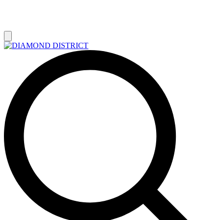
РАСПРОДАЖА