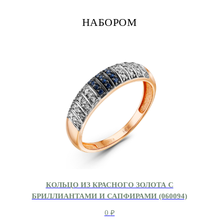
НАБОРОМ
КОЛЬЦО ИЗ КРАСНОГО ЗОЛОТА С
БРИЛЛИАНТАМИ И САПФИРАМИ (060094)
0
₽