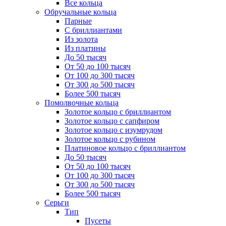
Все кольца
Обручальные кольца
Парные
С бриллиантами
Из золота
Из платины
До 50 тысяч
От 50 до 100 тысяч
От 100 до 300 тысяч
От 300 до 500 тысяч
Более 500 тысяч
Помолвочные кольца
Золотое кольцо с бриллиантом
Золотое кольцо с сапфиром
Золотое кольцо с изумрудом
Золотое кольцо с рубином
Платиновое кольцо с бриллиантом
До 50 тысяч
От 50 до 100 тысяч
От 100 до 300 тысяч
От 300 до 500 тысяч
Более 500 тысяч
Серьги
Тип
Пусеты