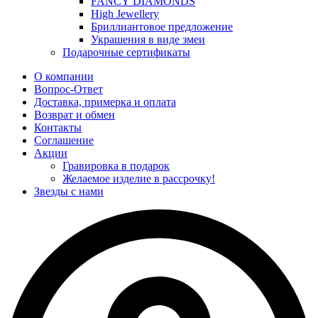
FANCY DIAMONDS
High Jewellery
Бриллиантовое предложение
Украшения в виде змеи
Подарочные сертификаты
О компании
Вопрос-Ответ
Доставка, примерка и оплата
Возврат и обмен
Контакты
Соглашение
Акции
Гравировка в подарок
Желаемое изделие в рассрочку!
Звезды с нами