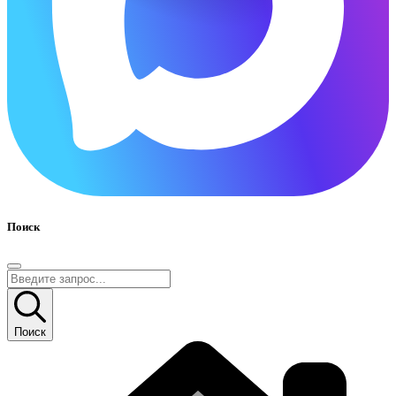
Поиск
Поиск