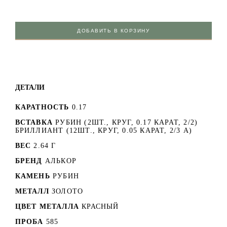
ДОБАВИТЬ В КОРЗИНУ
ДЕТАЛИ
КАРАТНОСТЬ
0.17
ВСТАВКА
РУБИН (2ШТ., КРУГ, 0.17 КАРАТ, 2/2)
БРИЛЛИАНТ (12ШТ., КРУГ, 0.05 КАРАТ, 2/3 А)
ВЕС
2.64 Г
БРЕНД
АЛЬКОР
КАМЕНЬ
РУБИН
МЕТАЛЛ
ЗОЛОТО
ЦВЕТ МЕТАЛЛА
КРАСНЫЙ
ПРОБА
585