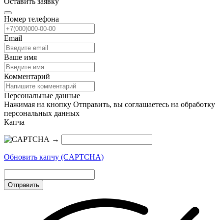
Оставить заявку
Номер телефона
Email
Ваше имя
Комментарий
Персональные данные
Нажимая на кнопку Отправить, вы соглашаетесь на обработку
персональных данных
Капча
→
Обновить капчу (CAPTCHA)
Отправить