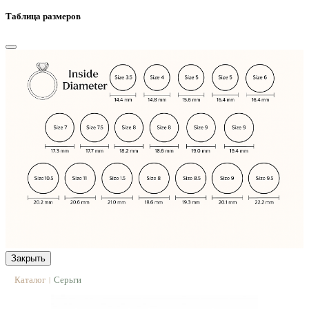
Таблица размеров
Закрыть
Каталог
Серьги
|