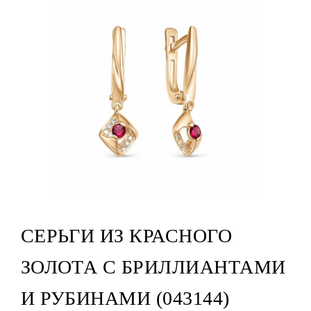
СЕРЬГИ ИЗ КРАСНОГО
ЗОЛОТА С БРИЛЛИАНТАМИ
И РУБИНАМИ (043144)