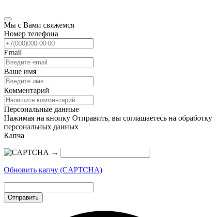
Мы с Вами свяжемся
Номер телефона
Email
Ваше имя
Комментарий
Персональные данные
Нажимая на кнопку Отправить, вы соглашаетесь на обработку
персональных данных
Капча
→
Обновить капчу (CAPTCHA)
Отправить