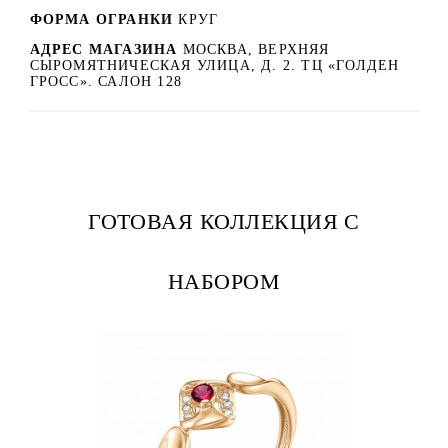
ФОРМА ОГРАНКИ
КРУГ
АДРЕС МАГАЗИНА
МОСКВА, ВЕРХНЯЯ
СЫРОМЯТНИЧЕСКАЯ УЛИЦА, Д. 2. ТЦ «ГОЛДЕН
ГРОСС». САЛОН 128
ГОТОВАЯ КОЛЛЕКЦИЯ С
НАБОРОМ