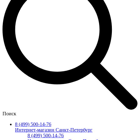
Поиск
8 (499) 500-14-76
Интернет-магазин Санкт-Петербург
8 (499) 500-14-76