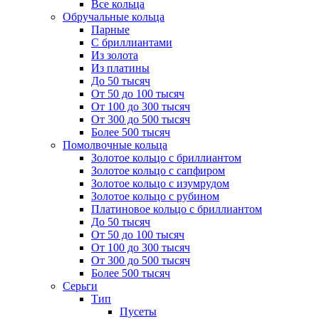
Все кольца
Обручальные кольца
Парные
С бриллиантами
Из золота
Из платины
До 50 тысяч
От 50 до 100 тысяч
От 100 до 300 тысяч
От 300 до 500 тысяч
Более 500 тысяч
Помолвочные кольца
Золотое кольцо с бриллиантом
Золотое кольцо с сапфиром
Золотое кольцо с изумрудом
Золотое кольцо с рубином
Платиновое кольцо с бриллиантом
До 50 тысяч
От 50 до 100 тысяч
От 100 до 300 тысяч
От 300 до 500 тысяч
Более 500 тысяч
Серьги
Тип
Пусеты