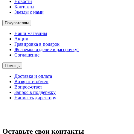
Новости
Контакты
Звезды с нами
Покупателям
Наши магазины
Акции
Гравировка в подарок
Желаемое изделие в рассрочку!
Соглашение
Помощь
Доставка и оплата
Возврат и обмен
Вопрос-ответ
Запрос в поддержку
Написать директору
Оставьте свои контакты