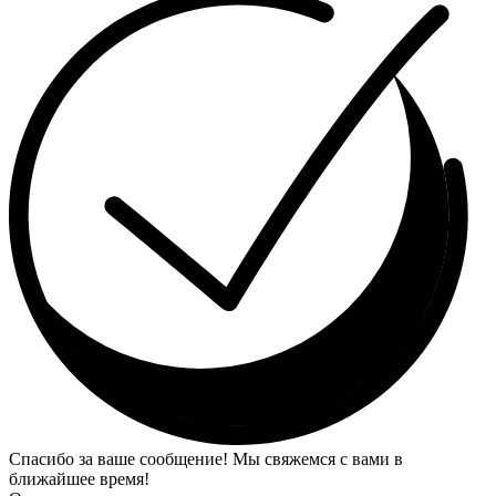
Спасибо за ваше сообщение! Мы свяжемся с вами в
ближайшее время!