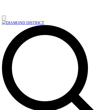
РАСПРОДАЖА