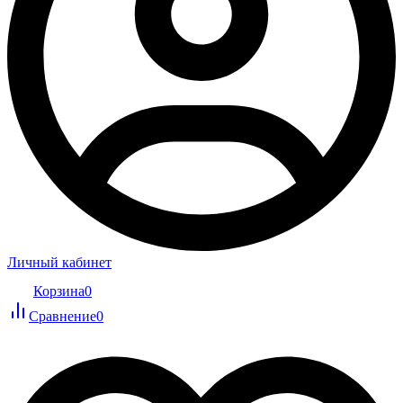
Личный кабинет
Корзина
0
Сравнение
0