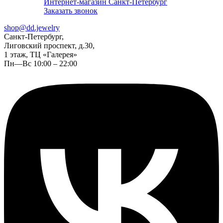
Интернет-магазин Санкт-Петербург
Заказать звонок
shop@dd.jewelry
Санкт-Петербург,
Лиговский проспект, д.30,
1 этаж, ТЦ «Галерея»
Пн—Вс 10:00 – 22:00