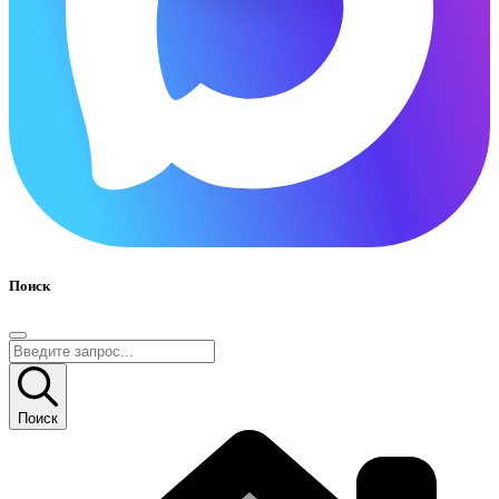
Поиск
Поиск