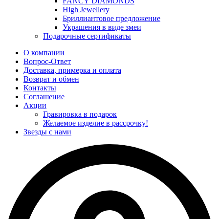
FANCY DIAMONDS
High Jewellery
Бриллиантовое предложение
Украшения в виде змеи
Подарочные сертификаты
О компании
Вопрос-Ответ
Доставка, примерка и оплата
Возврат и обмен
Контакты
Соглашение
Акции
Гравировка в подарок
Желаемое изделие в рассрочку!
Звезды с нами