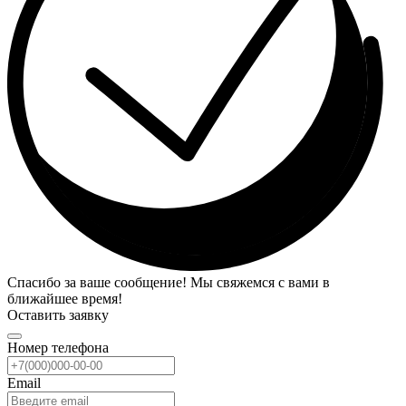
Спасибо за ваше сообщение! Мы свяжемся с вами в
ближайшее время!
Оставить заявку
Номер телефона
Email