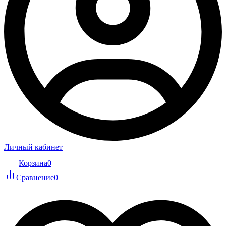
Личный кабинет
Корзина
0
Сравнение
0