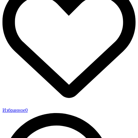
Избранное
0