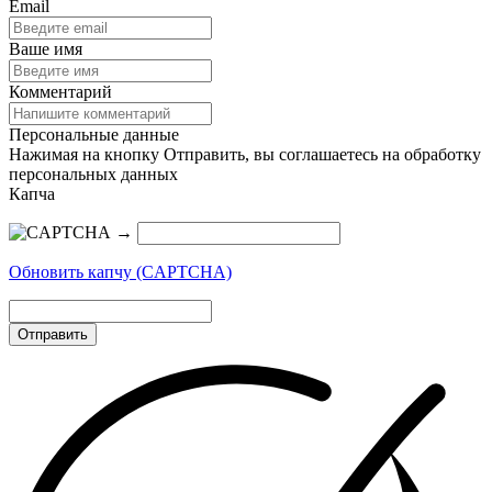
Email
Ваше имя
Комментарий
Персональные данные
Нажимая на кнопку Отправить, вы соглашаетесь на обработку
персональных данных
Капча
→
Обновить капчу (CAPTCHA)
Отправить