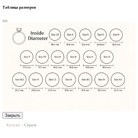
Таблица размеров
Закрыть
Каталог
Серьги
|