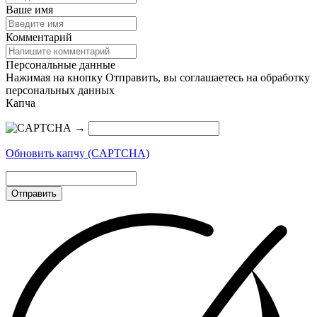
Ваше имя
Комментарий
Персональные данные
Нажимая на кнопку Отправить, вы соглашаетесь на обработку
персональных данных
Капча
→
Обновить капчу (CAPTCHA)
Отправить