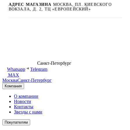
АДРЕС МАГАЗИНА
МОСКВА, ПЛ. КИЕВСКОГО
ВОКЗАЛА, Д. 2, ТЦ «ЕВРОПЕЙСКИЙ»
8 (499) 500-14-76
Санкт-Петербург
shop@dd.jewelry
Whatsapp
Telegram
MAX
Москва
Санкт-Петербург
Компания
О компании
Новости
Контакты
Звезды с нами
Покупателям