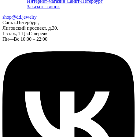
Интернет-магазин Санкт-Петербург
Заказать звонок
shop@dd.jewelry
Санкт-Петербург,
Лиговский проспект, д.30,
1 этаж, ТЦ «Галерея»
Пн—Вс 10:00 – 22:00