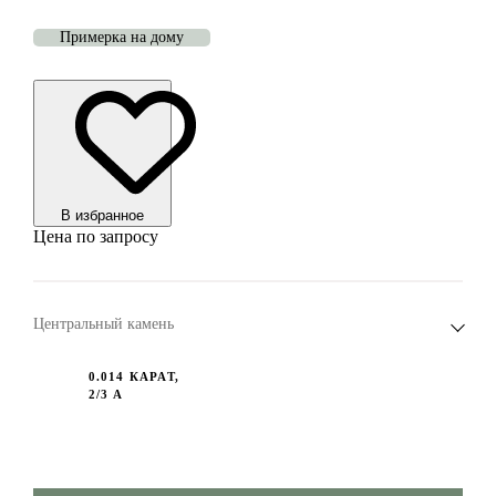
Примерка на дому
В избранноe
Цена по запросу
Центральный камень
0.014 КАРАТ,
2/3 A