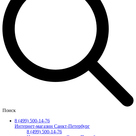
Поиск
8 (499) 500-14-76
Интернет-магазин Санкт-Петербург
8 (499) 500-14-76