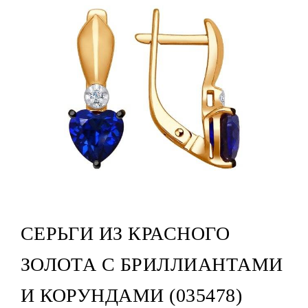
СЕРЬГИ ИЗ КРАСНОГО
ЗОЛОТА С БРИЛЛИАНТАМИ
И КОРУНДАМИ (035478)