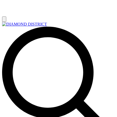
РАСПРОДАЖА