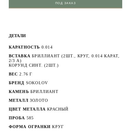
ПОД ЗАКАЗ
ДЕТАЛИ
КАРАТНОСТЬ
0.014
ВСТАВКА
БРИЛЛИАНТ (2ШТ., КРУГ, 0.014 КАРАТ,
2/3 A)
КОРУНД СИНТ. (2ШТ.)
ВЕС
2.76 Г
БРЕНД
SOKOLOV
КАМЕНЬ
БРИЛЛИАНТ
МЕТАЛЛ
ЗОЛОТО
ЦВЕТ МЕТАЛЛА
КРАСНЫЙ
ПРОБА
585
ФОРМА ОГРАНКИ
КРУГ