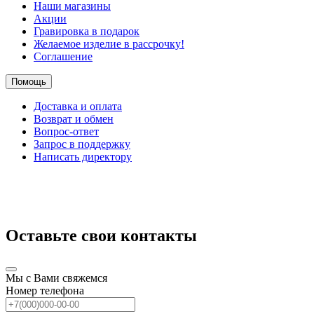
Наши магазины
Акции
Гравировка в подарок
Желаемое изделие в рассрочку!
Соглашение
Помощь
Доставка и оплата
Возврат и обмен
Вопрос-ответ
Запрос в поддержку
Написать директору
Оставьте свои контакты
Мы с Вами свяжемся
Номер телефона